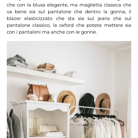
che con la blusa elegante, ma maglietta classica che
va bene sia sul pantalone che dentro la gonna, il
blazer elasticizzato che sta sia sul jeans che sul
pantalone classico, la oxford che potete mettere sia
con i pantaloni ma anche con le gonne.