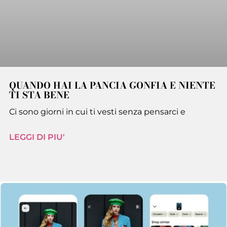
QUANDO HAI LA PANCIA GONFIA E NIENTE
TI STA BENE
Ci sono giorni in cui ti vesti senza pensarci e
LEGGI DI PIU'