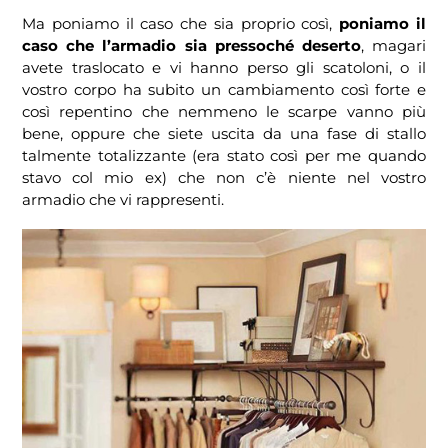
Ma poniamo il caso che sia proprio così,
poniamo il
caso che l’armadio sia pressoché deserto
, magari
avete traslocato e vi hanno perso gli scatoloni, o il
vostro corpo ha subito un cambiamento così forte e
così repentino che nemmeno le scarpe vanno più
bene, oppure che siete uscita da una fase di stallo
talmente totalizzante (era stato così per me quando
stavo col mio ex) che non c’è niente nel vostro
armadio che vi rappresenti.