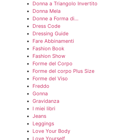
Donna a Triangolo Invertito
Donna Mela
Donne a Forma di…
Dress Code
Dressing Guide
Fare Abbinamenti
Fashion Book
Fashion Show
Forme del Corpo
Forme del corpo Plus Size
Forme del Viso
Freddo
Gonna
Gravidanza
I miei libri
Jeans
Leggings
Love Your Body
Love Yourself