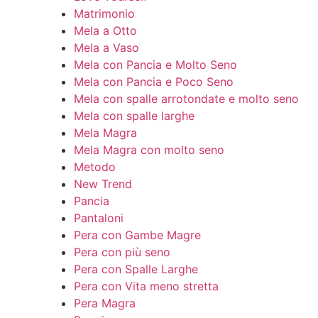
Matrimonio
Mela a Otto
Mela a Vaso
Mela con Pancia e Molto Seno
Mela con Pancia e Poco Seno
Mela con spalle arrotondate e molto seno
Mela con spalle larghe
Mela Magra
Mela Magra con molto seno
Metodo
New Trend
Pancia
Pantaloni
Pera con Gambe Magre
Pera con più seno
Pera con Spalle Larghe
Pera con Vita meno stretta
Pera Magra