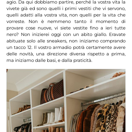
agio. Da qui dobbiamo partire, perché la vostra vita la
vivete già ed sono quelli i primi vestiti che vi servono,
quelli adatti alla vostra vita, non quelli per la vita che
vorreste. Non è nemmeno tanto il momento di
provare cose nuove, vi siete vestite fino a ieri tutte
nero? Non inizierei oggi con un abito giallo. Eravate
abituate solo alle sneakers, non iniziamo comprando
un tacco 12. Il vostro armadio potrà certamente avere
delle novità, una direzione diversa rispetto a prima,
ma iniziamo dalle basi, e dalla praticità.