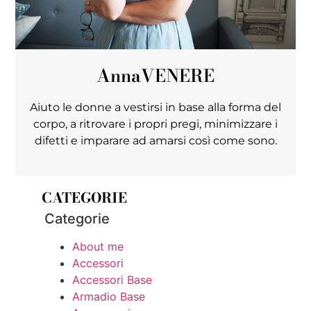
Anna
VENERE
Aiuto le donne a vestirsi in base alla forma del
corpo, a ritrovare i propri pregi, minimizzare i
difetti e imparare ad amarsi così come sono.
CATEGORIE
Categorie
About me
Accessori
Accessori Base
Armadio Base