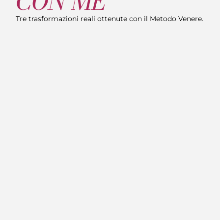
CON ME
Tre trasformazioni reali ottenute con il Metodo Venere.