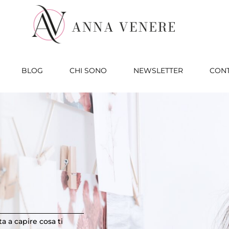
BLOG
CHI SONO
NEWSLETTER
CONT
ta a capire cosa ti