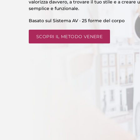
valorizza davvero, a trovare il tuo stile e a crear
semplice e funzionale.
Basato sul Sistema AV · 25 forme del corpo
SCOPRI IL METODO VENERE