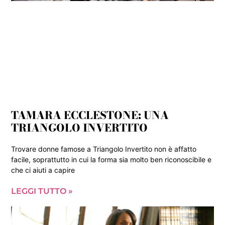
TAMARA ECCLESTONE: UNA
TRIANGOLO INVERTITO
Trovare donne famose a Triangolo Invertito non è affatto
facile, soprattutto in cui la forma sia molto ben riconoscibile e
che ci aiuti a capire
LEGGI TUTTO »