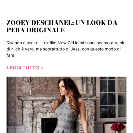
ZOOEY DESCHANEL: UN LOOK DA
PERA ORIGINALE
Quando è uscito il telefilm New Girl io mi sono innamorata, ok
di Nick è vero, ma soprattutto di Jess, con questo modo di
fare
LEGGI TUTTO »