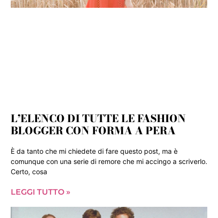
L’ELENCO DI TUTTE LE FASHION
BLOGGER CON FORMA A PERA
È da tanto che mi chiedete di fare questo post, ma è
comunque con una serie di remore che mi accingo a scriverlo.
Certo, cosa
LEGGI TUTTO »