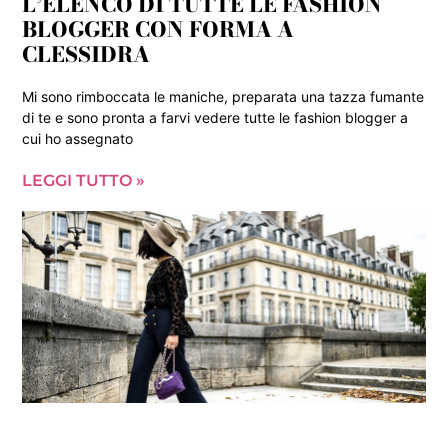
L’ELENCO DI TUTTE LE FASHION
BLOGGER CON FORMA A
CLESSIDRA
Mi sono rimboccata le maniche, preparata una tazza fumante
di te e sono pronta a farvi vedere tutte le fashion blogger a
cui ho assegnato
LEGGI TUTTO »