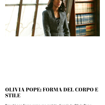
OLIVIA POPE: FORMA DEL CORPO E
STILE