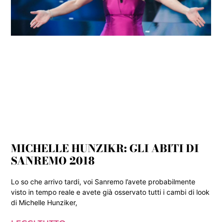
MICHELLE HUNZIKR: GLI ABITI DI
SANREMO 2018
Lo so che arrivo tardi, voi Sanremo l’avete probabilmente
visto in tempo reale e avete già osservato tutti i cambi di look
di Michelle Hunziker,