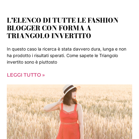
L’ELENCO DI TUTTE LE FASHION
BLOGGER CON FORMA A
TRIANGOLO INVERTITO
In questo caso la ricerca è stata davvero dura, lunga e non
ha prodotto i risultati sperati. Come sapete le Triangolo
invertito sono è piuttosto
LEGGI TUTTO »