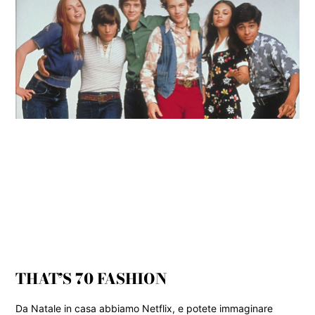
THAT’S 70 FASHION
Da Natale in casa abbiamo Netflix, e potete immaginare