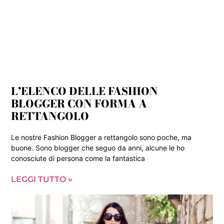
L’ELENCO DELLE FASHION
BLOGGER CON FORMA A
RETTANGOLO
Le nostre Fashion Blogger a rettangolo sono poche, ma
buone. Sono blogger che seguo da anni, alcune le ho
conosciute di persona come la fantastica
LEGGI TUTTO »