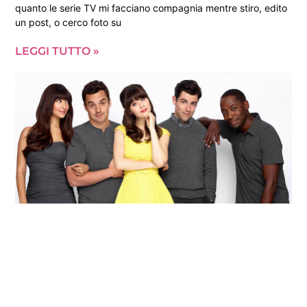
quanto le serie TV mi facciano compagnia mentre stiro, edito
un post, o cerco foto su
LEGGI TUTTO »