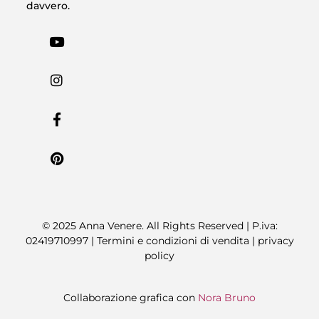
davvero.
© 2025 Anna Venere. All Rights Reserved | P.iva:
02419710997 |
Termini e condizioni di vendita
|
privacy
policy
Collaborazione grafica con
Nora Bruno