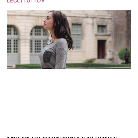
LEGGI TUTTO »