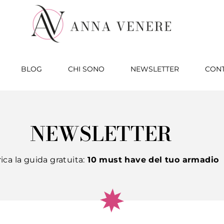
BLOG
CHI SONO
NEWSLETTER
CONT
NEWSLETTER
ica la guida gratuita:
10 must have del tuo armadio