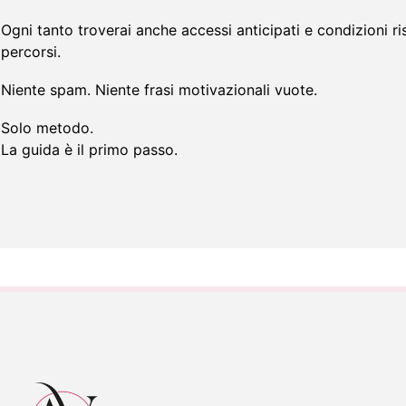
Ogni tanto troverai anche accessi anticipati e condizioni ri
percorsi.
Niente spam. Niente frasi motivazionali vuote.
Solo metodo.
La guida è il primo passo.