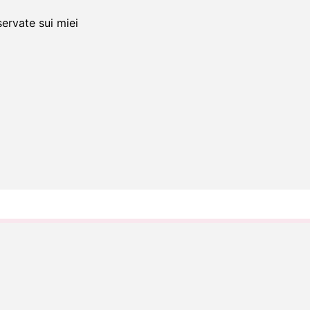
servate sui miei