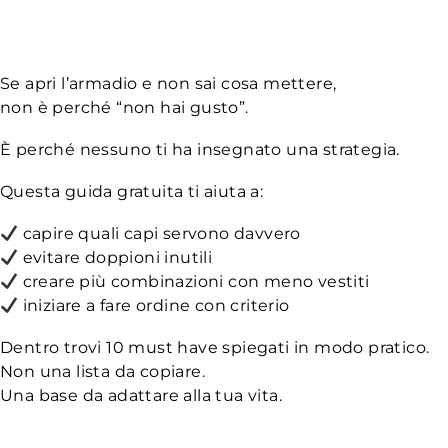
Se apri l’armadio e non sai cosa mettere,
non è perché “non hai gusto”.
È perché nessuno ti ha insegnato una strategia.
Questa guida gratuita ti aiuta a:
capire quali capi servono davvero
evitare doppioni inutili
creare più combinazioni con meno vestiti
iniziare a fare ordine con criterio
Dentro trovi 10 must have spiegati in modo pratico.
Non una lista da copiare.
Una base da adattare alla tua vita.