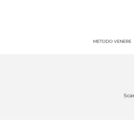
METODO VENERE
Scar