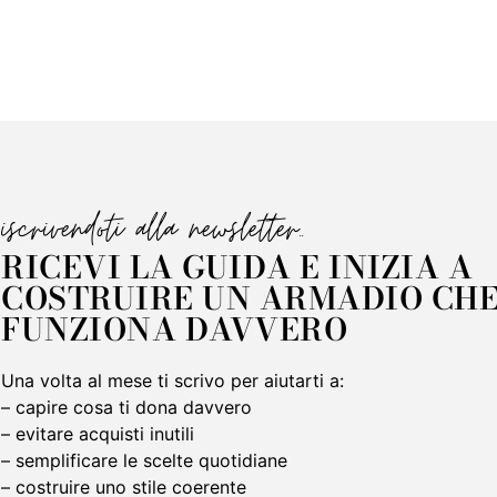
iscrivendoti alla newsletter..
RICEVI LA GUIDA E INIZIA A
COSTRUIRE UN ARMADIO CH
FUNZIONA DAVVERO
Una volta al mese ti scrivo per aiutarti a:
– capire cosa ti dona davvero
– evitare acquisti inutili
– semplificare le scelte quotidiane
– costruire uno stile coerente