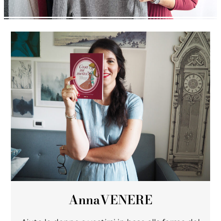
Anna
VENERE