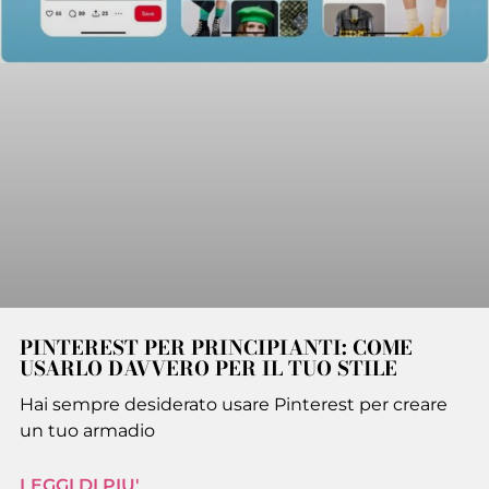
PINTEREST PER PRINCIPIANTI: COME
USARLO DAVVERO PER IL TUO STILE
Hai sempre desiderato usare Pinterest per creare
un tuo armadio
LEGGI DI PIU'