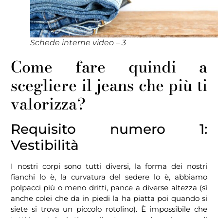
Schede interne video – 3
Come fare quindi a
scegliere il jeans che più ti
valorizza?
Requisito numero 1:
Vestibilità
I nostri corpi sono tutti diversi, la forma dei nostri
fianchi lo è, la curvatura del sedere lo è, abbiamo
polpacci più o meno dritti, pance a diverse altezza (sì
anche colei che da in piedi la ha piatta poi quando si
siete si trova un piccolo rotolino). È impossibile che