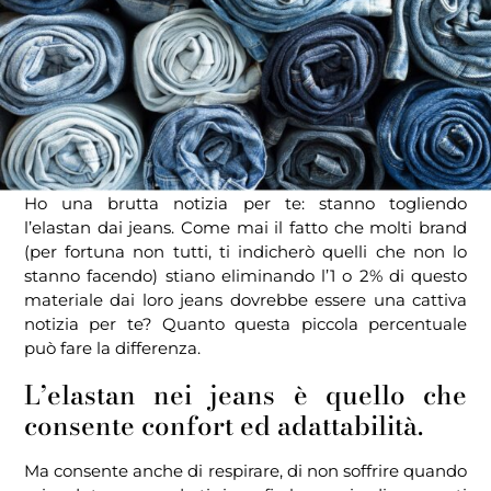
Ho una brutta notizia per te: stanno togliendo
l’elastan dai jeans. Come mai il fatto che molti brand
(per fortuna non tutti, ti indicherò quelli che non lo
stanno facendo) stiano eliminando l’1 o 2% di questo
materiale dai loro jeans dovrebbe essere una cattiva
notizia per te? Quanto questa piccola percentuale
può fare la differenza.
L’elastan nei jeans è quello che
consente confort ed adattabilità.
Ma consente anche di respirare, di non soffrire quando