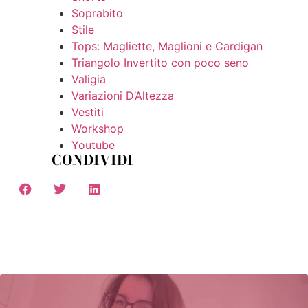
Soprabito
Stile
Tops: Magliette, Maglioni e Cardigan
Triangolo Invertito con poco seno
Valigia
Variazioni D’Altezza
Vestiti
Workshop
Youtube
CONDIVIDI