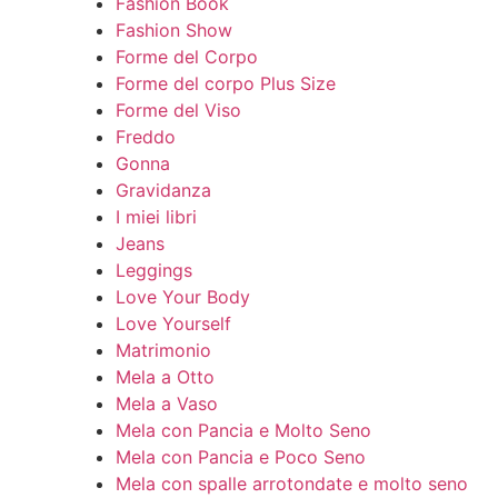
Fashion Book
Fashion Show
Forme del Corpo
Forme del corpo Plus Size
Forme del Viso
Freddo
Gonna
Gravidanza
I miei libri
Jeans
Leggings
Love Your Body
Love Yourself
Matrimonio
Mela a Otto
Mela a Vaso
Mela con Pancia e Molto Seno
Mela con Pancia e Poco Seno
Mela con spalle arrotondate e molto seno