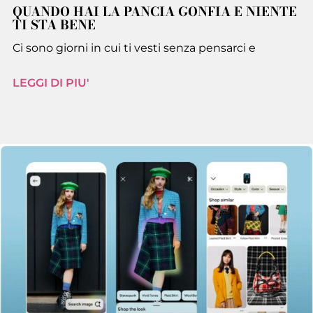
QUANDO HAI LA PANCIA GONFIA E NIENTE
TI STA BENE
Ci sono giorni in cui ti vesti senza pensarci e
LEGGI DI PIU'