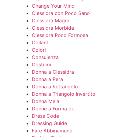
Change Your Mind
Clessidra con Poco Seno
Clessidra Magra
Clessidra Morbida
Clessidra Poco Formosa
Collant
Colori
Consulenza
Costumi
Donna a Clessidra
Donna a Pera
Donna a Rettangolo
Donna a Triangolo Invertito
Donna Mela
Donne a Forma di…
Dress Code
Dressing Guide
Fare Abbinamenti