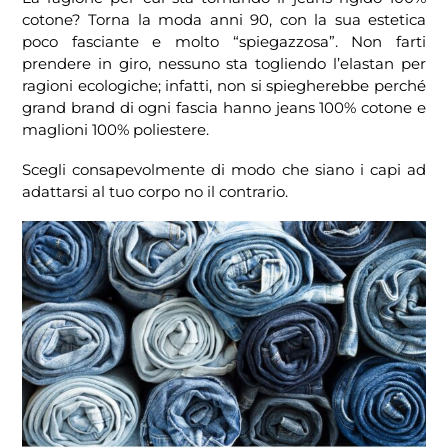
cotone? Torna la moda anni 90, con la sua estetica
poco fasciante e molto “spiegazzosa”. Non farti
prendere in giro, nessuno sta togliendo l’elastan per
ragioni ecologiche; infatti, non si spiegherebbe perché
grand brand di ogni fascia hanno jeans 100% cotone e
maglioni 100% poliestere.
Scegli consapevolmente di modo che siano i capi ad
adattarsi al tuo corpo no il contrario.