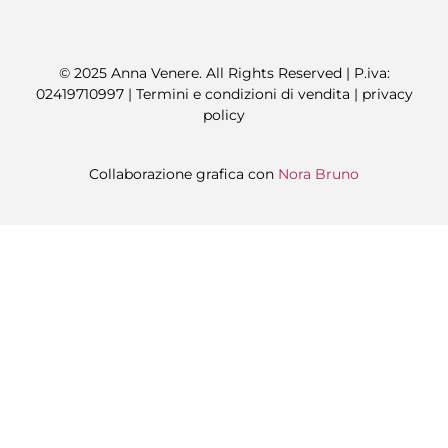
© 2025 Anna Venere. All Rights Reserved | P.iva:
02419710997 |
Termini e condizioni di vendita
|
privacy
policy
Collaborazione grafica con
Nora Bruno