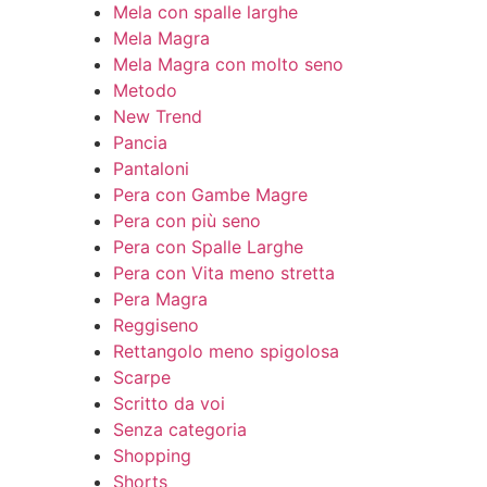
Mela con spalle larghe
Mela Magra
Mela Magra con molto seno
Metodo
New Trend
Pancia
Pantaloni
Pera con Gambe Magre
Pera con più seno
Pera con Spalle Larghe
Pera con Vita meno stretta
Pera Magra
Reggiseno
Rettangolo meno spigolosa
Scarpe
Scritto da voi
Senza categoria
Shopping
Shorts