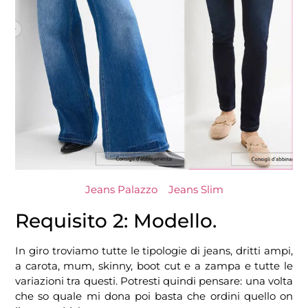
Jeans Palazzo
Jeans Slim
Requisito 2: Modello.
In giro troviamo tutte le tipologie di jeans, dritti ampi,
a carota, mum, skinny, boot cut e a zampa e tutte le
variazioni tra questi. Potresti quindi pensare: una volta
che so quale mi dona poi basta che ordini quello on