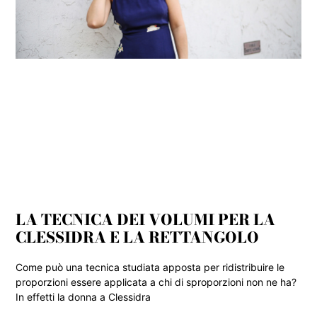
LA TECNICA DEI VOLUMI PER LA
CLESSIDRA E LA RETTANGOLO
Come può una tecnica studiata apposta per ridistribuire le
proporzioni essere applicata a chi di sproporzioni non ne ha?
In effetti la donna a Clessidra