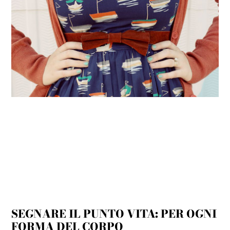
SEGNARE IL PUNTO VITA: PER OGNI
FORMA DEL CORPO