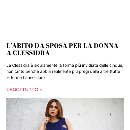
L’ABITO DA SPOSA PER LA DONNA
A CLESSIDRA
La Clessidra è sicuramente la forma più invidiata delle cinque,
non tanto perché abbia realmente più pregi delle altre (tutte
le forme hanno i loro
LEGGI TUTTO »