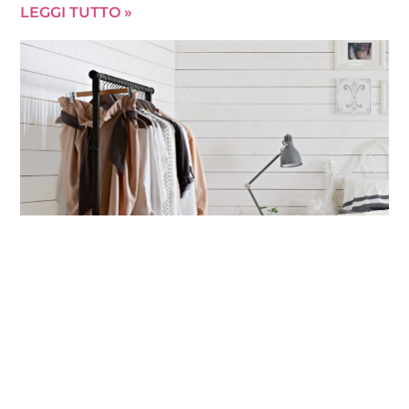
LEGGI TUTTO »