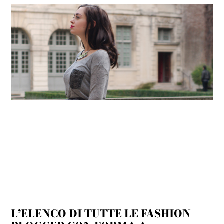
L’ELENCO DI TUTTE LE FASHION