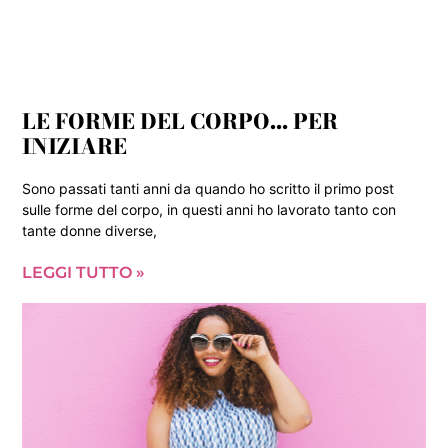
LE FORME DEL CORPO… PER
INIZIARE
Sono passati tanti anni da quando ho scritto il primo post
sulle forme del corpo, in questi anni ho lavorato tanto con
tante donne diverse,
LEGGI TUTTO »