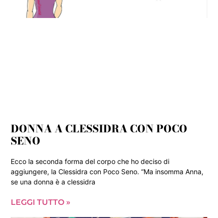
DONNA A CLESSIDRA CON POCO
SENO
Ecco la seconda forma del corpo che ho deciso di
aggiungere, la Clessidra con Poco Seno. “Ma insomma Anna,
se una donna è a clessidra
LEGGI TUTTO »