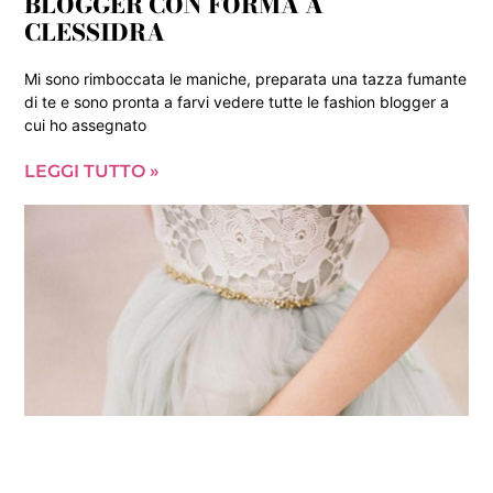
BLOGGER CON FORMA A
CLESSIDRA
Mi sono rimboccata le maniche, preparata una tazza fumante
di te e sono pronta a farvi vedere tutte le fashion blogger a
cui ho assegnato
LEGGI TUTTO »