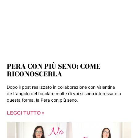
PERA CON PIÙ SENO: COME
RICONOSCERLA
Dopo il post realizzato in collaborazione con Valentina
de L’angolo del focolare molte di voi si sono interessate a
questa forma, la Pera con più seno,
LEGGI TUTTO »