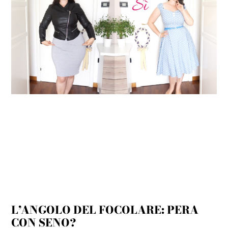
L’ANGOLO DEL FOCOLARE: PERA
CON SENO?