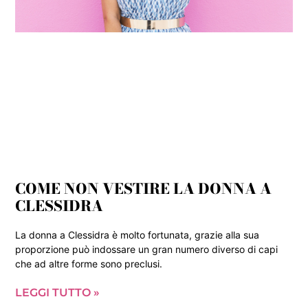
COME NON VESTIRE LA DONNA A
CLESSIDRA
La donna a Clessidra è molto fortunata, grazie alla sua
proporzione può indossare un gran numero diverso di capi
che ad altre forme sono preclusi.
LEGGI TUTTO »