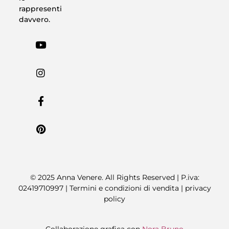
rappresenti
davvero.
© 2025 Anna Venere. All Rights Reserved | P.iva:
02419710997 |
Termini e condizioni di vendita
|
privacy
policy