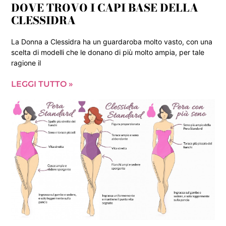
DOVE TROVO I CAPI BASE DELLA
CLESSIDRA
La Donna a Clessidra ha un guardaroba molto vasto, con una
scelta di modelli che le donano di più molto ampia, per tale
ragione il
LEGGI TUTTO »