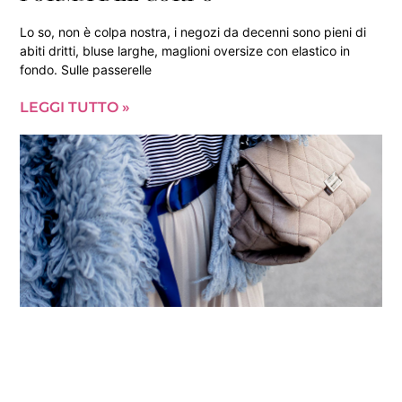
Lo so, non è colpa nostra, i negozi da decenni sono pieni di
abiti dritti, bluse larghe, maglioni oversize con elastico in
fondo. Sulle passerelle
LEGGI TUTTO »