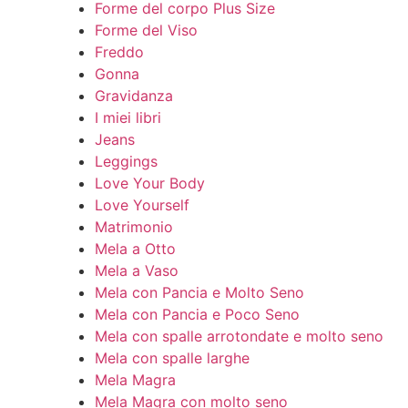
Forme del corpo Plus Size
Forme del Viso
Freddo
Gonna
Gravidanza
I miei libri
Jeans
Leggings
Love Your Body
Love Yourself
Matrimonio
Mela a Otto
Mela a Vaso
Mela con Pancia e Molto Seno
Mela con Pancia e Poco Seno
Mela con spalle arrotondate e molto seno
Mela con spalle larghe
Mela Magra
Mela Magra con molto seno