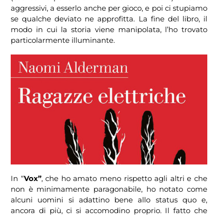
aggressivi, a esserlo anche per gioco, e poi ci stupiamo
se qualche deviato ne approfitta. La fine del libro, il
modo in cui la storia viene manipolata, l’ho trovato
particolarmente illuminante.
In “
Vox”
, che ho amato meno rispetto agli altri e che
non è minimamente paragonabile, ho notato come
alcuni uomini si adattino bene allo status quo e,
ancora di più, ci si accomodino proprio. Il fatto che