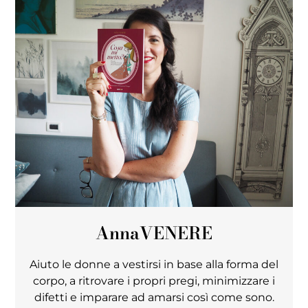
Anna
VENERE
Aiuto le donne a vestirsi in base alla forma del
corpo, a ritrovare i propri pregi, minimizzare i
difetti e imparare ad amarsi così come sono.