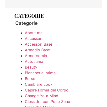
CATEGORIE
Categorie
About me
Accessori
Accessori Base
Armadio Base
Armocromia
Autostima
Beauty
Biancheria Intima
Borse
Cambiare Look
Capire Forma del Corpo
Change Your Mind
Clessidra con Poco Seno