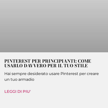
PINTEREST PER PRINCIPIANTI: COME
USARLO DAVVERO PER IL TUO STILE
Hai sempre desiderato usare Pinterest per creare
un tuo armadio
LEGGI DI PIU'