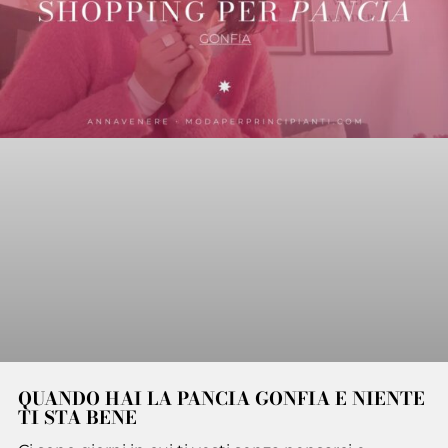
QUANDO HAI LA PANCIA GONFIA E NIENTE
TI STA BENE