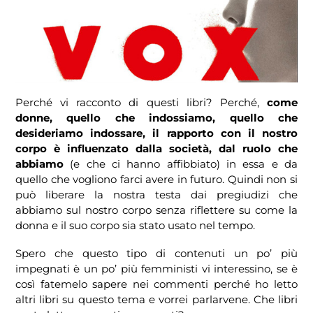
Perché vi racconto di questi libri? Perché,
come
donne, quello che indossiamo, quello che
desideriamo indossare, il rapporto con il nostro
corpo è influenzato dalla società, dal ruolo che
abbiamo
(e che ci hanno affibbiato) in essa e da
quello che vogliono farci avere in futuro. Quindi non si
può liberare la nostra testa dai pregiudizi che
abbiamo sul nostro corpo senza riflettere su come la
donna e il suo corpo sia stato usato nel tempo.
Spero che questo tipo di contenuti un po’ più
impegnati è un po’ più femministi vi interessino, se è
così fatemelo sapere nei commenti perché ho letto
altri libri su questo tema e vorrei parlarvene. Che libri