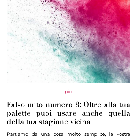
pin
Falso mito numero 8: Oltre alla tua
palette puoi usare anche quella
della tua stagione vicina
Partiamo da una cosa molto semplice, la vostra