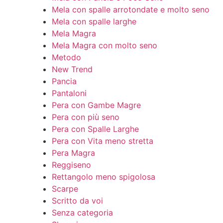
Mela con spalle arrotondate e molto seno
Mela con spalle larghe
Mela Magra
Mela Magra con molto seno
Metodo
New Trend
Pancia
Pantaloni
Pera con Gambe Magre
Pera con più seno
Pera con Spalle Larghe
Pera con Vita meno stretta
Pera Magra
Reggiseno
Rettangolo meno spigolosa
Scarpe
Scritto da voi
Senza categoria