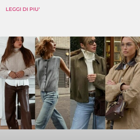
LEGGI DI PIU'