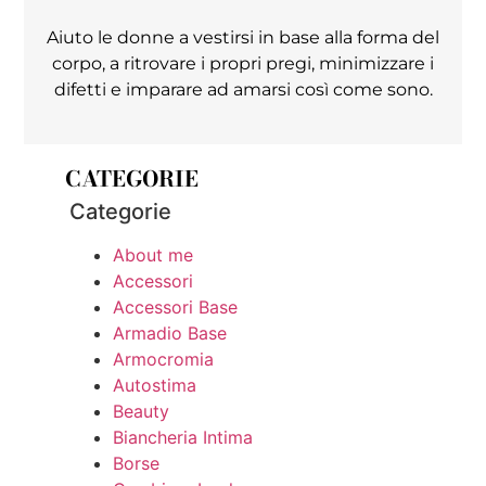
Aiuto le donne a vestirsi in base alla forma del
corpo, a ritrovare i propri pregi, minimizzare i
difetti e imparare ad amarsi così come sono.
CATEGORIE
Categorie
About me
Accessori
Accessori Base
Armadio Base
Armocromia
Autostima
Beauty
Biancheria Intima
Borse