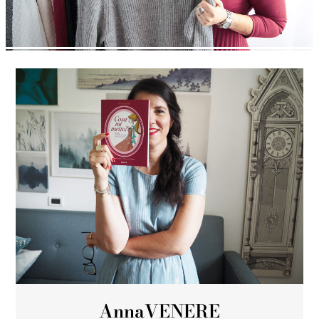
Anna
VENERE