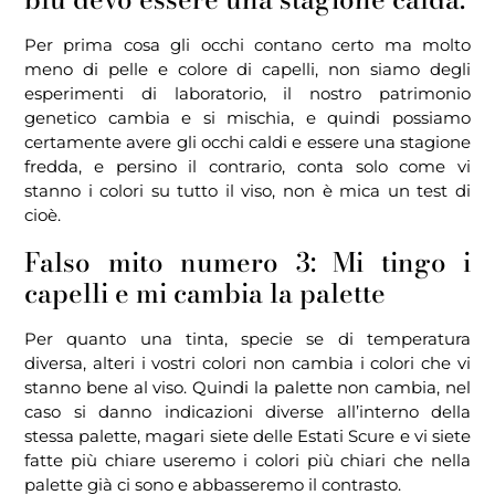
Per prima cosa gli occhi contano certo ma molto
meno di pelle e colore di capelli, non siamo degli
esperimenti di laboratorio, il nostro patrimonio
genetico cambia e si mischia, e quindi possiamo
certamente avere gli occhi caldi e essere una stagione
fredda, e persino il contrario, conta solo come vi
stanno i colori su tutto il viso, non è mica un test di
cioè.
Falso mito numero 3: Mi tingo i
capelli e mi cambia la palette
Per quanto una tinta, specie se di temperatura
diversa, alteri i vostri colori non cambia i colori che vi
stanno bene al viso. Quindi la palette non cambia, nel
caso si danno indicazioni diverse all’interno della
stessa palette, magari siete delle Estati Scure e vi siete
fatte più chiare useremo i colori più chiari che nella
palette già ci sono e abbasseremo il contrasto.