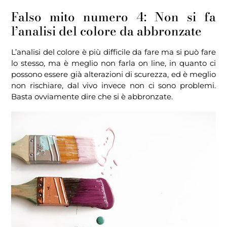
Falso mito numero 4: Non si fa
l’analisi del colore da abbronzate
L’analisi del colore è più difficile da fare ma si può fare
lo stesso, ma è meglio non farla on line, in quanto ci
possono essere già alterazioni di scurezza, ed è meglio
non rischiare, dal vivo invece non ci sono problemi.
Basta ovviamente dire che si è abbronzate.