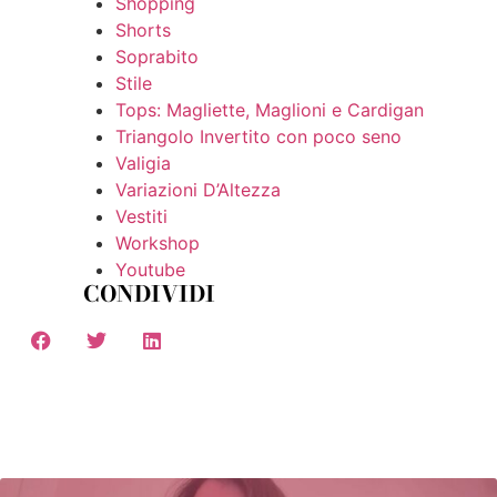
Shopping
Shorts
Soprabito
Stile
Tops: Magliette, Maglioni e Cardigan
Triangolo Invertito con poco seno
Valigia
Variazioni D’Altezza
Vestiti
Workshop
Youtube
CONDIVIDI