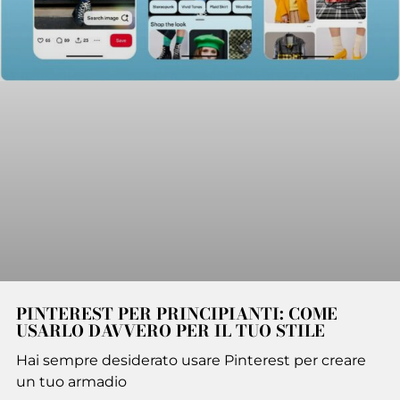
PINTEREST PER PRINCIPIANTI: COME
USARLO DAVVERO PER IL TUO STILE
Hai sempre desiderato usare Pinterest per creare
un tuo armadio