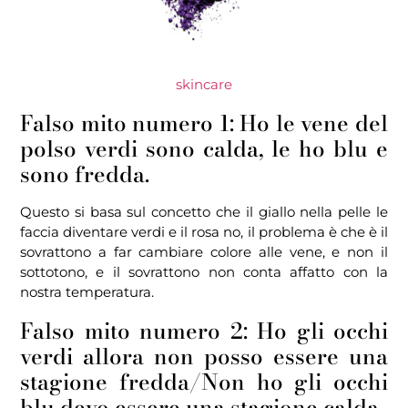
skincare
Falso mito numero 1: Ho le vene del
polso verdi sono calda, le ho blu e
sono fredda.
Questo si basa sul concetto che il giallo nella pelle le
faccia diventare verdi e il rosa no, il problema è che è il
sovrattono a far cambiare colore alle vene, e non il
sottotono, e il sovrattono non conta affatto con la
nostra temperatura.
Falso mito numero 2: Ho gli occhi
verdi allora non posso essere una
stagione fredda/Non ho gli occhi
blu devo essere una stagione calda.