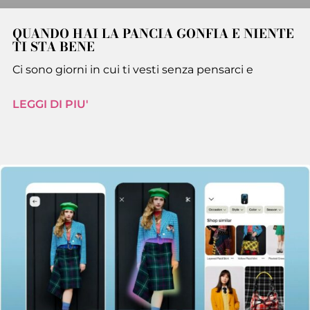
QUANDO HAI LA PANCIA GONFIA E NIENTE
TI STA BENE
Ci sono giorni in cui ti vesti senza pensarci e
LEGGI DI PIU'