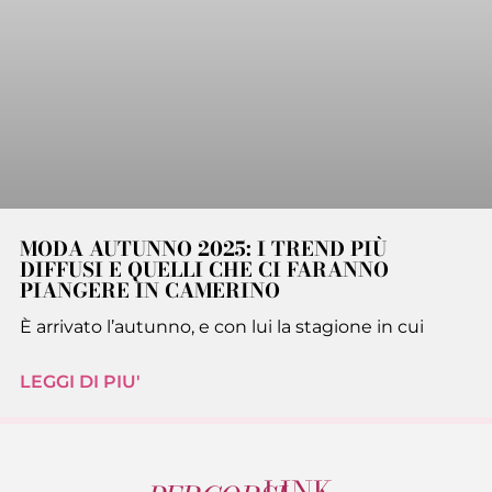
MODA AUTUNNO 2025: I TREND PIÙ
DIFFUSI E QUELLI CHE CI FARANNO
PIANGERE IN CAMERINO
È arrivato l’autunno, e con lui la stagione in cui
LEGGI DI PIU'
LINK