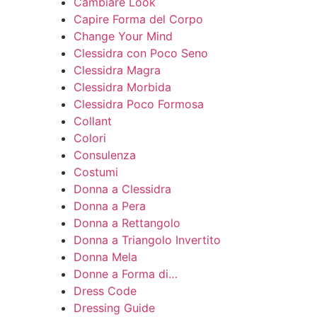
Cambiare Look
Capire Forma del Corpo
Change Your Mind
Clessidra con Poco Seno
Clessidra Magra
Clessidra Morbida
Clessidra Poco Formosa
Collant
Colori
Consulenza
Costumi
Donna a Clessidra
Donna a Pera
Donna a Rettangolo
Donna a Triangolo Invertito
Donna Mela
Donne a Forma di…
Dress Code
Dressing Guide