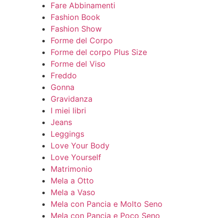
Fare Abbinamenti
Fashion Book
Fashion Show
Forme del Corpo
Forme del corpo Plus Size
Forme del Viso
Freddo
Gonna
Gravidanza
I miei libri
Jeans
Leggings
Love Your Body
Love Yourself
Matrimonio
Mela a Otto
Mela a Vaso
Mela con Pancia e Molto Seno
Mela con Pancia e Poco Seno