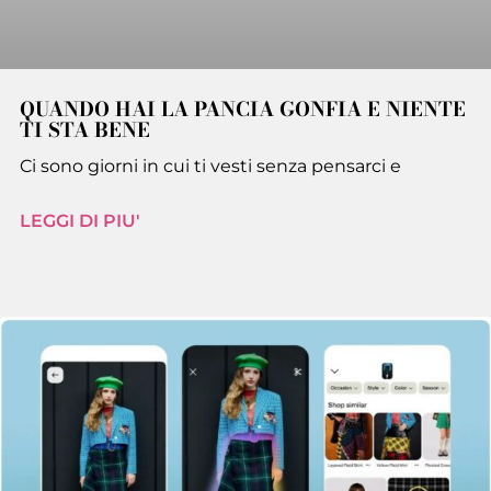
QUANDO HAI LA PANCIA GONFIA E NIENTE
TI STA BENE
Ci sono giorni in cui ti vesti senza pensarci e
LEGGI DI PIU'