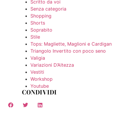
Scritto da voi
Senza categoria
Shopping
Shorts
Soprabito
Stile
Tops: Magliette, Maglioni e Cardigan
Triangolo Invertito con poco seno
Valigia
Variazioni D’Altezza
Vestiti
Workshop
Youtube
CONDIVIDI