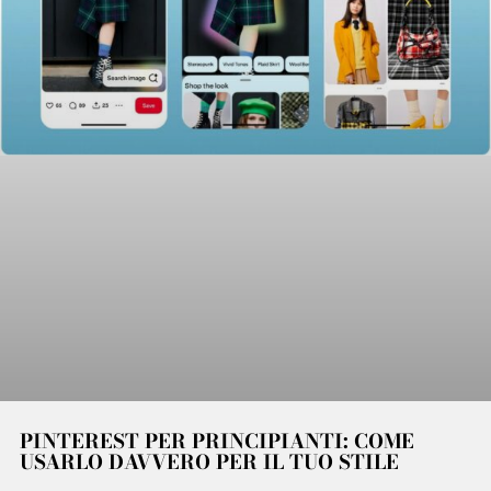
PINTEREST PER PRINCIPIANTI: COME
USARLO DAVVERO PER IL TUO STILE