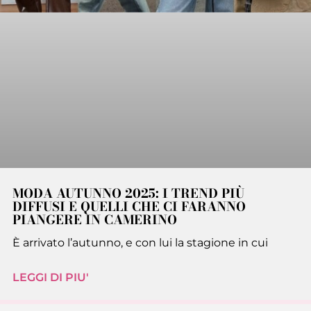
MODA AUTUNNO 2025: I TREND PIÙ
DIFFUSI E QUELLI CHE CI FARANNO
PIANGERE IN CAMERINO
È arrivato l’autunno, e con lui la stagione in cui
LEGGI DI PIU'