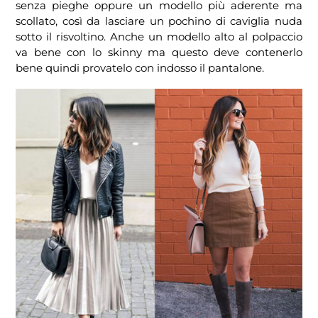
senza pieghe oppure un modello più aderente ma
scollato, così da lasciare un pochino di caviglia nuda
sotto il risvoltino. Anche un modello alto al polpaccio
va bene con lo skinny ma questo deve contenerlo
bene quindi provatelo con indosso il pantalone.