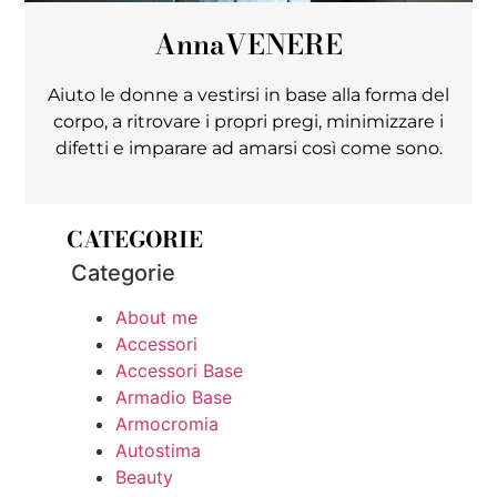
Anna
VENERE
Aiuto le donne a vestirsi in base alla forma del
corpo, a ritrovare i propri pregi, minimizzare i
difetti e imparare ad amarsi così come sono.
CATEGORIE
Categorie
About me
Accessori
Accessori Base
Armadio Base
Armocromia
Autostima
Beauty