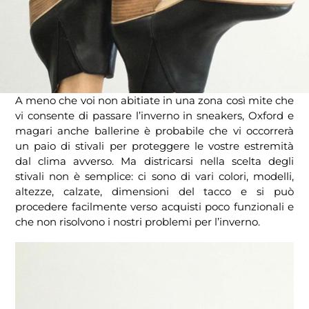
A meno che voi non abitiate in una zona così mite che
vi consente di passare l’inverno in sneakers, Oxford e
magari anche ballerine è probabile che vi occorrerà
un paio di stivali per proteggere le vostre estremità
dal clima avverso. Ma districarsi nella scelta degli
stivali non è semplice: ci sono di vari colori, modelli,
altezze, calzate, dimensioni del tacco e si può
procedere facilmente verso acquisti poco funzionali e
che non risolvono i nostri problemi per l’inverno.