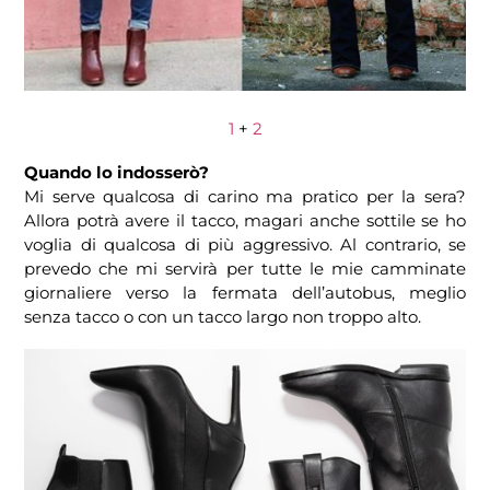
1
+
2
Quando lo indosserò?
Mi serve qualcosa di carino ma pratico per la sera?
Allora potrà avere il tacco, magari anche sottile se ho
voglia di qualcosa di più aggressivo. Al contrario, se
prevedo che mi servirà per tutte le mie camminate
giornaliere verso la fermata dell’autobus, meglio
senza tacco o con un tacco largo non troppo alto.