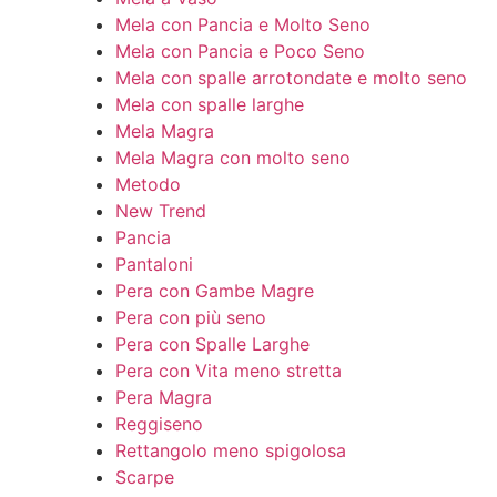
Mela con Pancia e Molto Seno
Mela con Pancia e Poco Seno
Mela con spalle arrotondate e molto seno
Mela con spalle larghe
Mela Magra
Mela Magra con molto seno
Metodo
New Trend
Pancia
Pantaloni
Pera con Gambe Magre
Pera con più seno
Pera con Spalle Larghe
Pera con Vita meno stretta
Pera Magra
Reggiseno
Rettangolo meno spigolosa
Scarpe