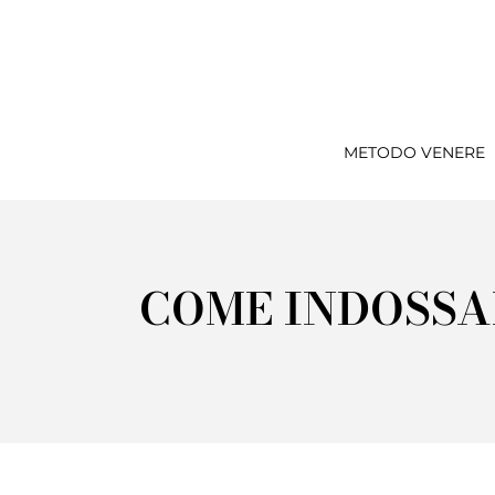
METODO VENERE
COME INDOSSA