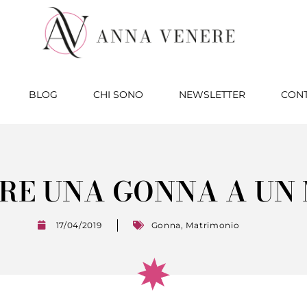
BLOG
CHI SONO
NEWSLETTER
CONT
RE UNA GONNA A UN
17/04/2019
Gonna
,
Matrimonio