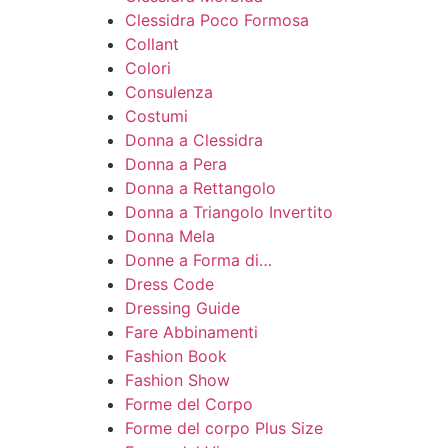
Clessidra Poco Formosa
Collant
Colori
Consulenza
Costumi
Donna a Clessidra
Donna a Pera
Donna a Rettangolo
Donna a Triangolo Invertito
Donna Mela
Donne a Forma di…
Dress Code
Dressing Guide
Fare Abbinamenti
Fashion Book
Fashion Show
Forme del Corpo
Forme del corpo Plus Size