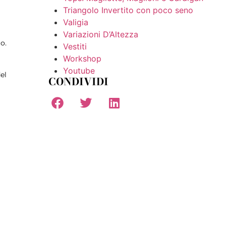
Triangolo Invertito con poco seno
Valigia
Variazioni D’Altezza
o.
Vestiti
Workshop
Youtube
el
CONDIVIDI