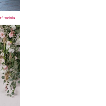
tfitdeldia