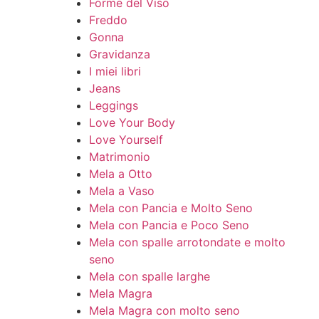
Forme del Viso
Freddo
Gonna
Gravidanza
I miei libri
Jeans
Leggings
Love Your Body
Love Yourself
Matrimonio
Mela a Otto
Mela a Vaso
Mela con Pancia e Molto Seno
Mela con Pancia e Poco Seno
Mela con spalle arrotondate e molto
seno
Mela con spalle larghe
Mela Magra
Mela Magra con molto seno