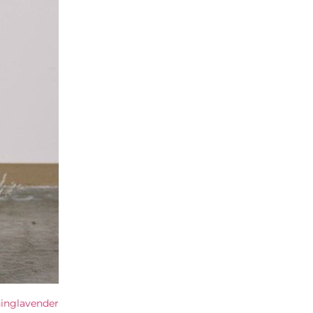
inglavender