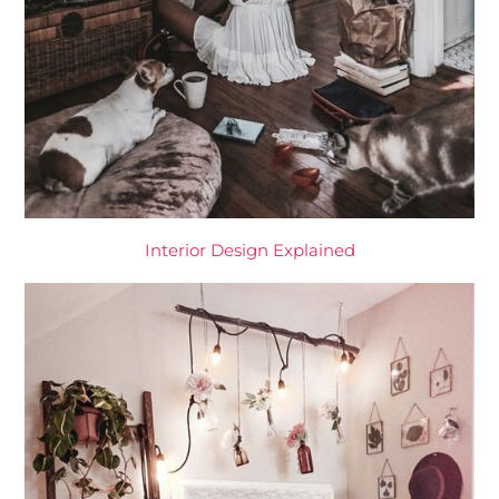
Interior Design Explained