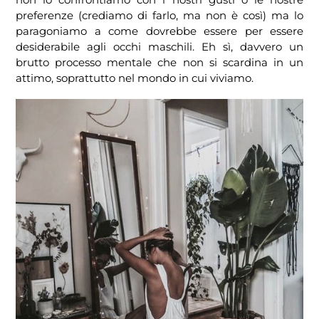
preferenze (crediamo di farlo, ma non è così) ma lo
paragoniamo a come dovrebbe essere per essere
desiderabile agli occhi maschili. Eh sì, davvero un
brutto processo mentale che non si scardina in un
attimo, soprattutto nel mondo in cui viviamo.