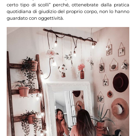
certo tipo di scolli” perché, ottenebrate dalla pratica
quotidiana di giudizio del proprio corpo, non lo hanno
guardato con oggettività.