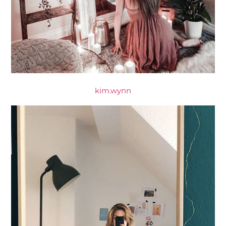
kim.wynn