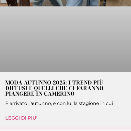
MODA AUTUNNO 2025: I TREND PIÙ
DIFFUSI E QUELLI CHE CI FARANNO
PIANGERE IN CAMERINO
È arrivato l’autunno, e con lui la stagione in cui
LEGGI DI PIU'