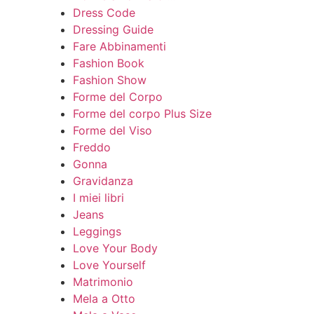
Dress Code
Dressing Guide
Fare Abbinamenti
Fashion Book
Fashion Show
Forme del Corpo
Forme del corpo Plus Size
Forme del Viso
Freddo
Gonna
Gravidanza
I miei libri
Jeans
Leggings
Love Your Body
Love Yourself
Matrimonio
Mela a Otto