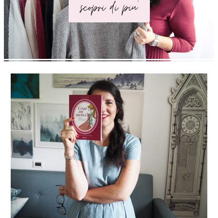
scopri di piu'