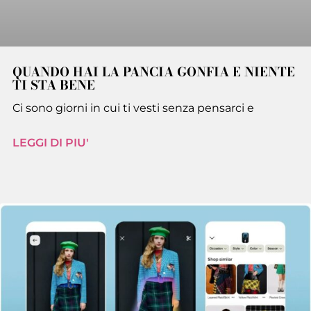
QUANDO HAI LA PANCIA GONFIA E NIENTE
TI STA BENE
Ci sono giorni in cui ti vesti senza pensarci e
LEGGI DI PIU'