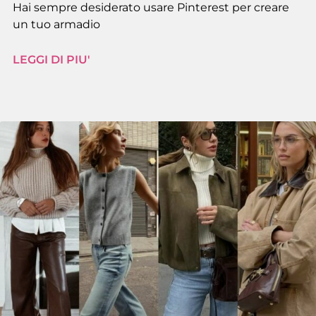
Hai sempre desiderato usare Pinterest per creare
un tuo armadio
LEGGI DI PIU'