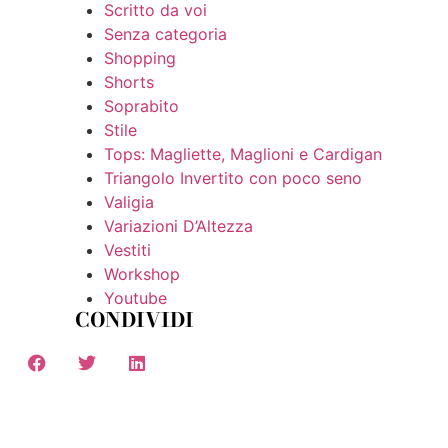
Scritto da voi
Senza categoria
Shopping
Shorts
Soprabito
Stile
Tops: Magliette, Maglioni e Cardigan
Triangolo Invertito con poco seno
Valigia
Variazioni D’Altezza
Vestiti
Workshop
Youtube
CONDIVIDI