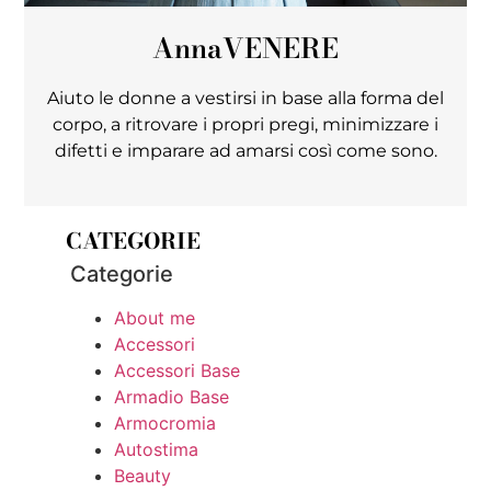
Anna
VENERE
Aiuto le donne a vestirsi in base alla forma del
corpo, a ritrovare i propri pregi, minimizzare i
difetti e imparare ad amarsi così come sono.
CATEGORIE
Categorie
About me
Accessori
Accessori Base
Armadio Base
Armocromia
Autostima
Beauty