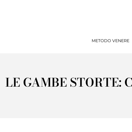
METODO VENERE
LE GAMBE STORTE: 