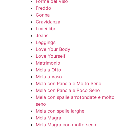
Forme del Viso
Freddo
Gonna
Gravidanza
I miei libri
Jeans
Leggings
Love Your Body
Love Yourself
Matrimonio
Mela a Otto
Mela a Vaso
Mela con Pancia e Molto Seno
Mela con Pancia e Poco Seno
Mela con spalle arrotondate e molto
seno
Mela con spalle larghe
Mela Magra
Mela Magra con molto seno