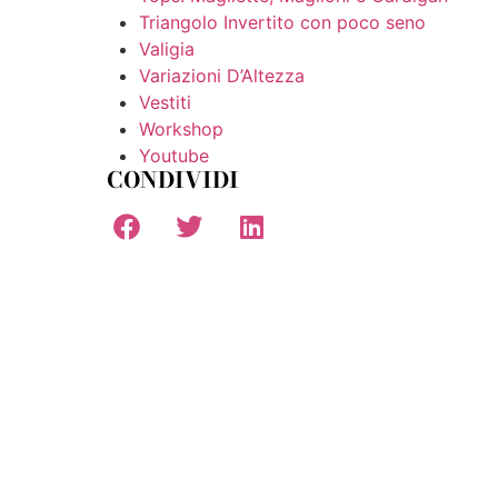
Triangolo Invertito con poco seno
Valigia
Variazioni D’Altezza
Vestiti
Workshop
Youtube
CONDIVIDI