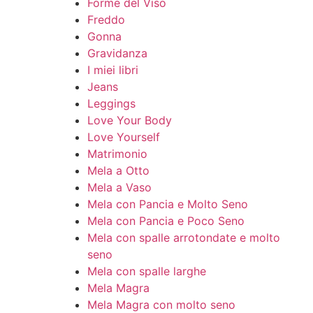
Forme del Viso
Freddo
Gonna
Gravidanza
I miei libri
Jeans
Leggings
Love Your Body
Love Yourself
Matrimonio
Mela a Otto
Mela a Vaso
Mela con Pancia e Molto Seno
Mela con Pancia e Poco Seno
Mela con spalle arrotondate e molto
seno
Mela con spalle larghe
Mela Magra
Mela Magra con molto seno