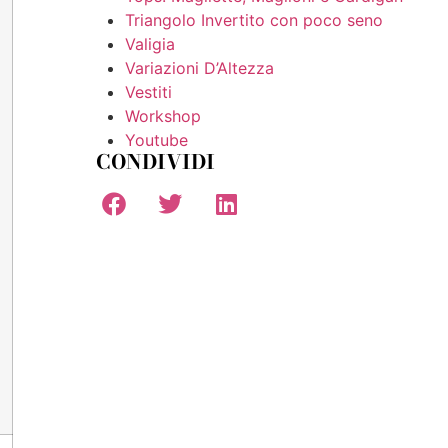
Triangolo Invertito con poco seno
Valigia
Variazioni D’Altezza
Vestiti
Workshop
Youtube
CONDIVIDI