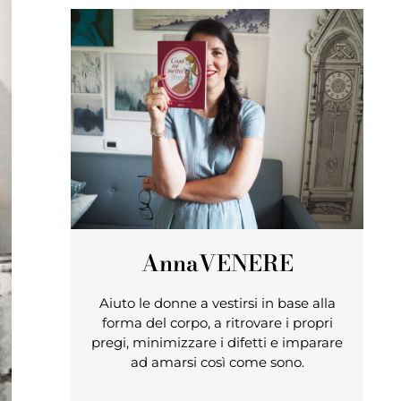
Anna
VENERE
Aiuto le donne a vestirsi in base alla
forma del corpo, a ritrovare i propri
pregi, minimizzare i difetti e imparare
ad amarsi così come sono.