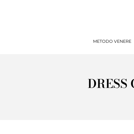
METODO VENERE
DRESS