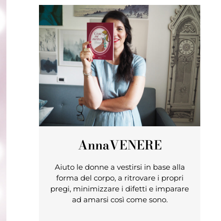
Anna
VENERE
Aiuto le donne a vestirsi in base alla
forma del corpo, a ritrovare i propri
pregi, minimizzare i difetti e imparare
ad amarsi così come sono.