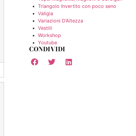
Triangolo Invertito con poco seno
Valigia
Variazioni D’Altezza
Vestiti
Workshop
Youtube
CONDIVIDI