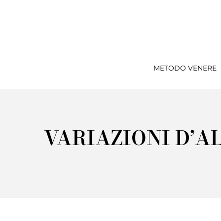
METODO VENERE
VARIAZIONI D’A