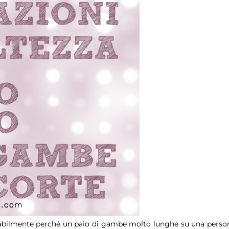
babilmente perché un paio di gambe molto lunghe su una perso