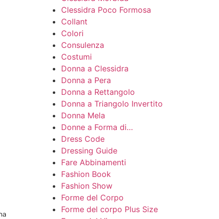
Clessidra Poco Formosa
Collant
Colori
Consulenza
Costumi
Donna a Clessidra
Donna a Pera
Donna a Rettangolo
Donna a Triangolo Invertito
Donna Mela
Donne a Forma di…
Dress Code
Dressing Guide
Fare Abbinamenti
Fashion Book
Fashion Show
Forme del Corpo
Forme del corpo Plus Size
na