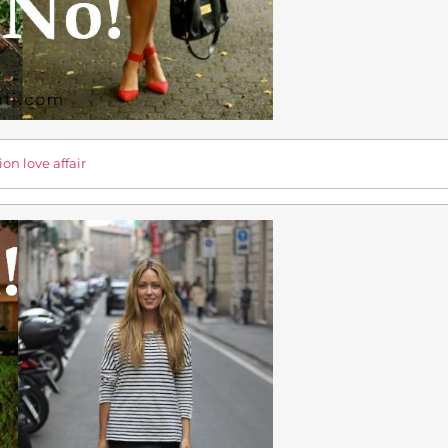
ion love affair