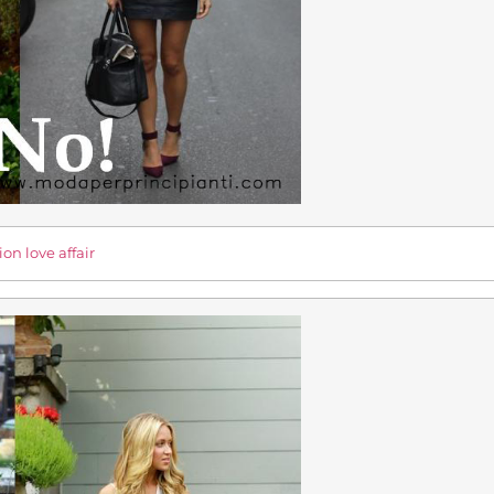
ion love affair