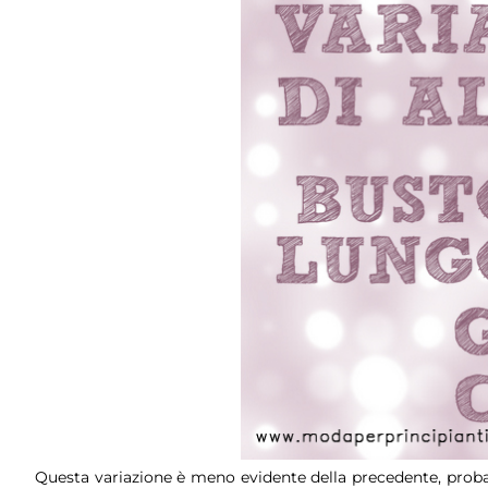
Questa variazione è meno evidente della precedente, pro