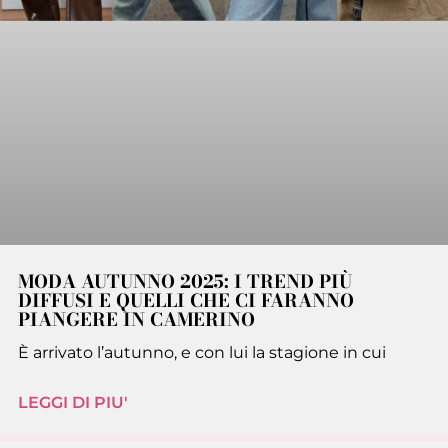
MODA AUTUNNO 2025: I TREND PIÙ
DIFFUSI E QUELLI CHE CI FARANNO
PIANGERE IN CAMERINO
È arrivato l’autunno, e con lui la stagione in cui
LEGGI DI PIU'