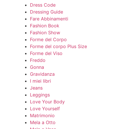
Dress Code
Dressing Guide
Fare Abbinamenti
Fashion Book
Fashion Show
Forme del Corpo
Forme del corpo Plus Size
Forme del Viso
Freddo
Gonna
Gravidanza
I miei libri
Jeans
Leggings
Love Your Body
Love Yourself
Matrimonio
Mela a Otto