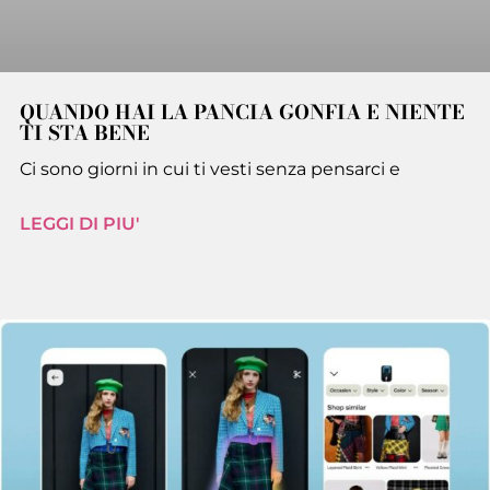
QUANDO HAI LA PANCIA GONFIA E NIENTE
TI STA BENE
Ci sono giorni in cui ti vesti senza pensarci e
LEGGI DI PIU'