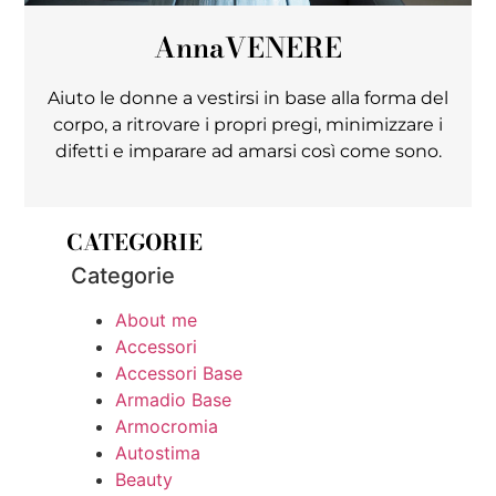
Anna
VENERE
Aiuto le donne a vestirsi in base alla forma del
corpo, a ritrovare i propri pregi, minimizzare i
difetti e imparare ad amarsi così come sono.
CATEGORIE
Categorie
About me
Accessori
Accessori Base
Armadio Base
Armocromia
Autostima
Beauty