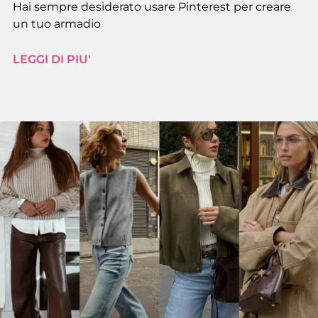
Hai sempre desiderato usare Pinterest per creare
un tuo armadio
LEGGI DI PIU'