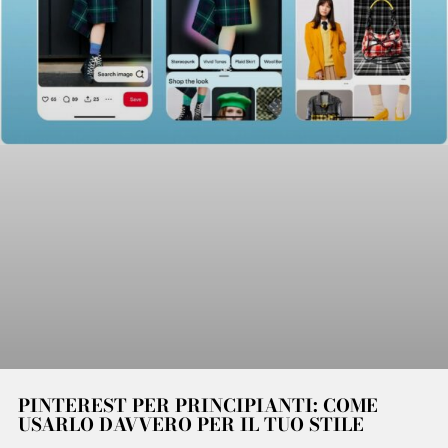
PINTEREST PER PRINCIPIANTI: COME
USARLO DAVVERO PER IL TUO STILE