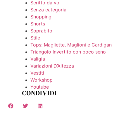
Scritto da voi
Senza categoria
Shopping
Shorts
Soprabito
Stile
Tops: Magliette, Maglioni e Cardigan
Triangolo Invertito con poco seno
Valigia
Variazioni D’Altezza
Vestiti
Workshop
Youtube
CONDIVIDI