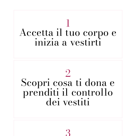
1
Accetta il tuo corpo e
inizia a vestirti
2
Scopri cosa ti dona e
prenditi il controllo
dei vestiti
3