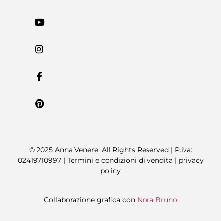
© 2025 Anna Venere. All Rights Reserved | P.iva:
02419710997 |
Termini e condizioni di vendita
|
privacy
policy
Collaborazione grafica con
Nora Bruno