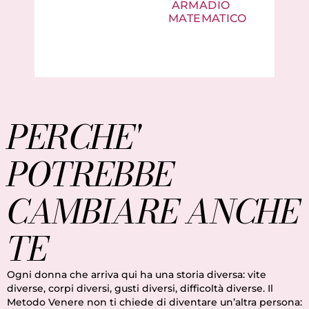
ARMADIO
MATEMATICO
PERCHE'
POTREBBE
CAMBIARE ANCHE
TE
Ogni donna che arriva qui ha una storia diversa: vite
diverse, corpi diversi, gusti diversi, difficoltà diverse. Il
Metodo Venere non ti chiede di diventare un’altra persona: