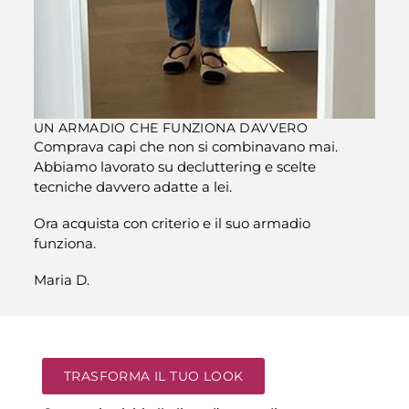
UN ARMADIO CHE FUNZIONA DAVVERO
Comprava capi che non si combinavano mai.
Abbiamo lavorato su decluttering e scelte
tecniche davvero adatte a lei.
Ora acquista con criterio e il suo armadio
funziona.
Maria D.
TRASFORMA IL TUO LOOK