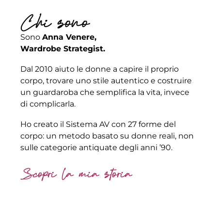
Chi sono
Sono
Anna Venere,
Wardrobe Strategist.
Dal 2010 aiuto le donne a capire il proprio
corpo, trovare uno stile autentico e costruire
un guardaroba che semplifica la vita, invece
di complicarla.
Ho creato il Sistema AV con 27 forme del
corpo: un metodo basato su donne reali, non
sulle categorie antiquate degli anni ’90.
Scopri la mia storia