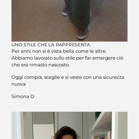
UNO STILE CHE LA RAPPRESENTA
Per anni non si è vista bella come le altre.
Abbiamo lavorato sullo stile per far emergere ciò
che era rimasto nascosto.
Oggi compra, sceglie e si veste con una sicurezza
nuova
Simona D