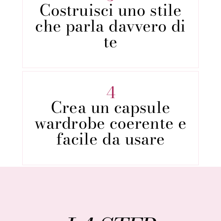
Costruisci uno stile
che parla davvero di
te
4
Crea un capsule
wardrobe coerente e
facile da usare