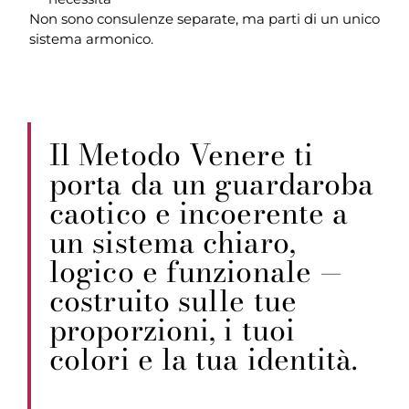
Non sono consulenze separate, ma parti di un unico
sistema armonico.
Il Metodo Venere ti
porta da un guardaroba
caotico e incoerente
a
un sistema chiaro,
logico e funzionale —
costruito sulle tue
proporzioni, i tuoi
colori e la tua identità.