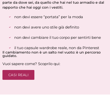
parte da dove sei, da quello che hai nel tuo armadio e dal
rapporto che hai oggi con i vestiti.
non devi essere “portata” per la moda
non devi avere uno stile già definito
non devi cambiare il tuo corpo per sentirti bene
il tuo capsule wardrobe reale, non da Pinterest
Il cambiamento non è un salto nel vuoto: è un percorso
guidato.​
Vuoi sapere come? Scoprilo qui:
CASI REALI