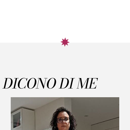
DICONO DI ME