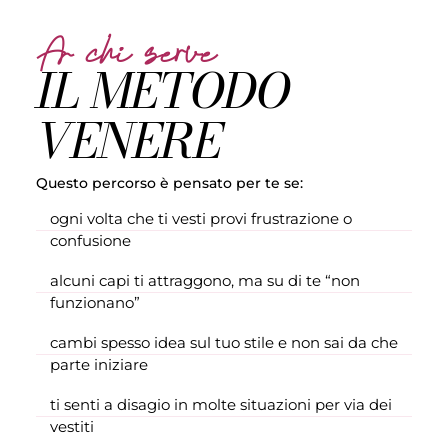
A chi serve
IL METODO
VENERE
Questo percorso è pensato per te se:
ogni volta che ti vesti provi frustrazione o
confusione
alcuni capi ti attraggono, ma su di te “non
funzionano”
cambi spesso idea sul tuo stile e non sai da che
parte iniziare
ti senti a disagio in molte situazioni per via dei
vestiti