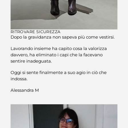
RITROVARE SICUREZZA
Dopo la gravidanza non sapeva più come vestirsi.
Lavorando insieme ha capito cosa la valorizza
davvero, ha eliminato i capi che la facevano
sentire inadeguata.
Oggi si sente finalmente a suo agio in ciò che
indossa.
Alessandra M