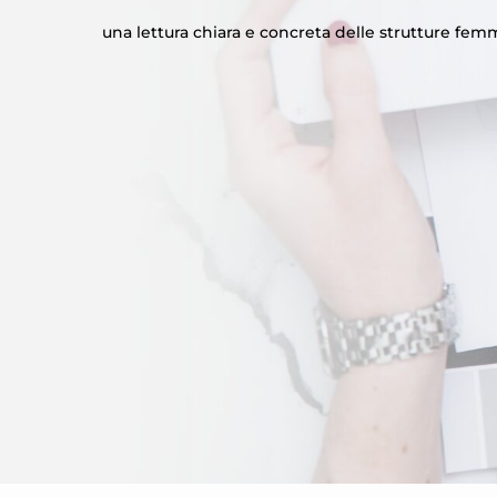
una lettura chiara e concreta delle strutture femm