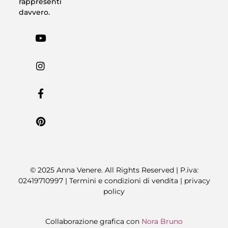
rappresenti
davvero.
© 2025 Anna Venere. All Rights Reserved | P.iva:
02419710997 |
Termini e condizioni di vendita
|
privacy
policy
Collaborazione grafica con
Nora Bruno