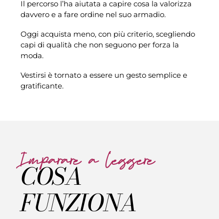
Il percorso l’ha aiutata a capire cosa la valorizza
davvero e a fare ordine nel suo armadio.
Oggi acquista meno, con più criterio, scegliendo
capi di qualità che non seguono per forza la
moda.
Vestirsi è tornato a essere un gesto semplice e
gratificante.
Imparare a leggere
COSA
FUNZIONA