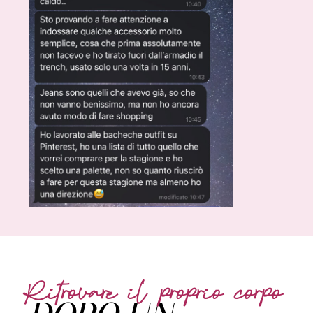
Ritrovare il proprio corpo