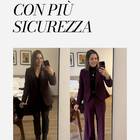
CON PIÙ
SICUREZZA