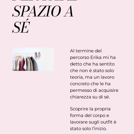
SPAZIO A
SÉ
Al termine del
percorso Erika mi ha
detto che ha sentito
che non è stato solo
teoria, ma un lavoro
concreto che le ha
permesso di acquisire
chiarezza su di sé.
Scoprire la propria
forma del corpo e
lavorare sugli outfit è
stato solo l’inizio.