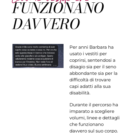
FUNZIONANO
DAVVERO
Per anni Barbara ha
usato i vestiti per
coprirsi, sentendosi a
disagio sia per il seno
abbondante sia per la
difficoltà di trovare
capi adatti alla sua
disabilità.
Durante il percorso ha
imparato a scegliere
volumi, linee e dettagli
che funzionano
davvero sul suo corpo.