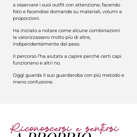
a osservare i suoi outfit con attenzione, facendo
foto e facendosi domande su materiali, volumi e
proporzioni.
Ha iniziato a notare come alcune combinazioni
la valorizzassero molto più di altre,
indipendentemente dal peso.
Il percorso l’ha aiutata a capire perché certi capi
funzionano e altri no.
Oggi guarda il suo guardaroba con più metodo e
meno confusione.
Riconoscersi e sentirsi