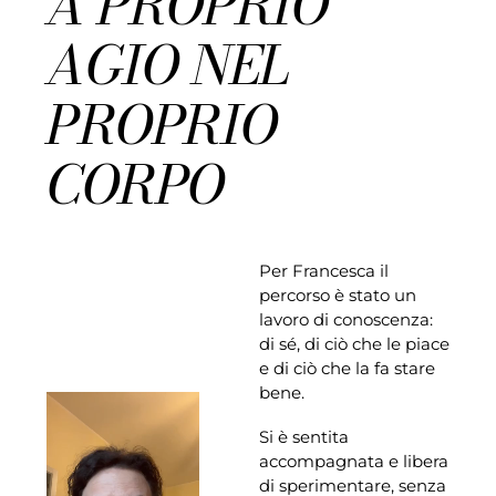
A PROPRIO
AGIO NEL
PROPRIO
CORPO
Per Francesca il
percorso è stato un
lavoro di conoscenza:
di sé, di ciò che le piace
e di ciò che la fa stare
bene.
Si è sentita
accompagnata e libera
di sperimentare, senza