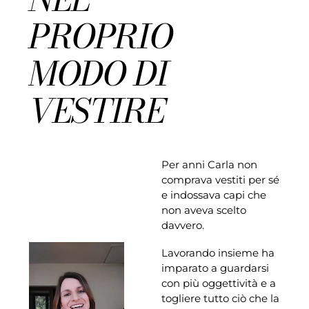
PROPRIO
MODO DI
VESTIRE
Per anni Carla non
comprava vestiti per sé
e indossava capi che
non aveva scelto
davvero.
Lavorando insieme ha
imparato a guardarsi
con più oggettività e a
togliere tutto ciò che la