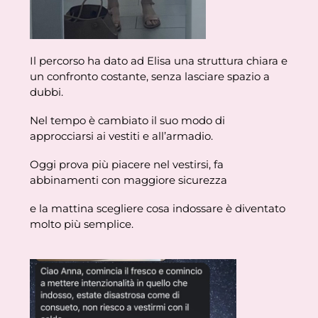
Il percorso ha dato ad Elisa una struttura chiara e
un confronto costante, senza lasciare spazio a
dubbi.
Nel tempo è cambiato il suo modo di
approcciarsi ai vestiti e all’armadio.
Oggi prova più piacere nel vestirsi, fa
abbinamenti con maggiore sicurezza
e la mattina scegliere cosa indossare è diventato
molto più semplice.