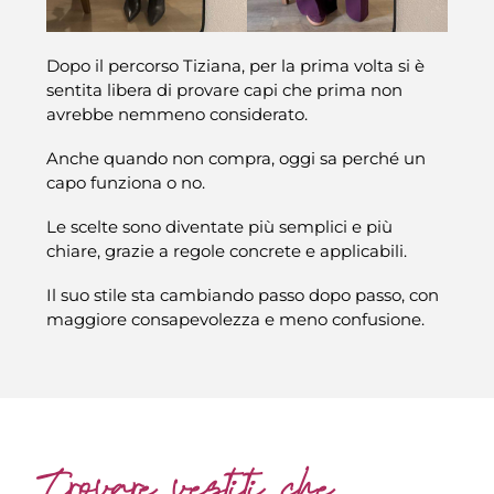
Dopo il percorso Tiziana, per la prima volta si è
sentita libera di provare capi che prima non
avrebbe nemmeno considerato.
Anche quando non compra, oggi sa perché un
capo funziona o no.
Le scelte sono diventate più semplici e più
chiare, grazie a regole concrete e applicabili.
Il suo stile sta cambiando passo dopo passo, con
maggiore consapevolezza e meno confusione.
Trovare vestiti che