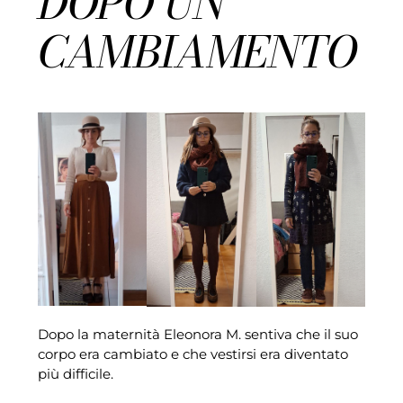
DOPO UN
CAMBIAMENTO
Dopo la maternità Eleonora M. sentiva che il suo
corpo era cambiato e che vestirsi era diventato
più difficile.