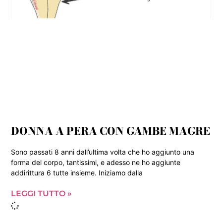
DONNA A PERA CON GAMBE MAGRE
Sono passati 8 anni dall’ultima volta che ho aggiunto una
forma del corpo, tantissimi, e adesso ne ho aggiunte
addirittura 6 tutte insieme. Iniziamo dalla
LEGGI TUTTO »