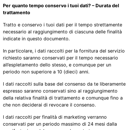
Per quanto tempo conservo i tuoi dati? – Durata del
trattamento
Tratto e conservo i tuoi dati per il tempo strettamente
necessario al raggiungimento di ciascuna delle finalità
indicate in questo documento.
In particolare, i dati raccolti per la fornitura del servizio
richiesto saranno conservati per il tempo necessario
all’espletamento dello stesso, e comunque per un
periodo non superiore a 10 (dieci) anni.
I dati raccolti sulla base del consenso da te liberamente
espresso saranno conservati sino al raggiungimento
della relativa finalità di trattamento e comunque fino a
che non deciderai di revocare il consenso.
I dati raccolti per finalità di marketing verranno
conservati per un periodo massimo di 24 mesi dalla