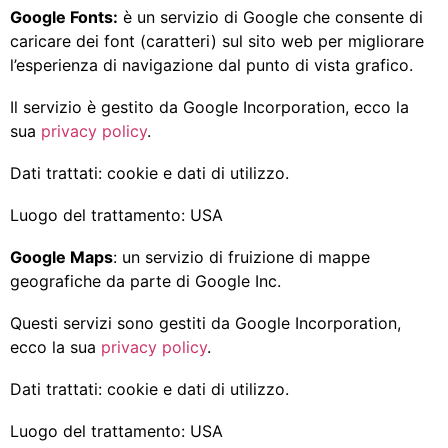
Google Fonts:
è un servizio di Google che consente di
caricare dei font (caratteri) sul sito web per migliorare
l’esperienza di navigazione dal punto di vista grafico.
Il servizio è gestito da Google Incorporation, ecco la
sua
privacy policy
.
Dati trattati: cookie e dati di utilizzo.
Luogo del trattamento: USA
Google Maps
: un servizio di fruizione di mappe
geografiche da parte di Google Inc.
Questi servizi sono gestiti da Google Incorporation,
ecco la sua
privacy policy
.
Dati trattati: cookie e dati di utilizzo.
Luogo del trattamento: USA