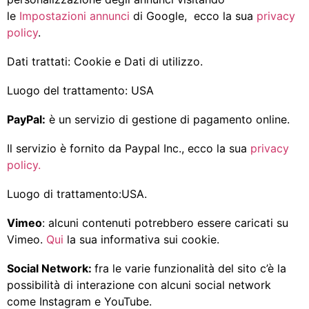
le
Impostazioni annunci
di Google, ecco la sua
privacy
policy
.
Dati trattati: Cookie e Dati di utilizzo.
Luogo del trattamento: USA
PayPal:
è un servizio di gestione di pagamento online.
Il servizio è fornito da Paypal Inc., ecco la sua
privacy
policy.
Luogo di trattamento:USA.
Vimeo
: alcuni contenuti potrebbero essere caricati su
Vimeo.
Qui
la sua informativa sui cookie.
Social Network:
fra le varie funzionalità del sito c’è la
possibilità di interazione con alcuni social network
come Instagram e YouTube.