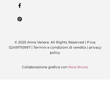
© 2025 Anna Venere. All Rights Reserved | P.iva:
02419710997 |
Termini e condizioni di vendita
|
privacy
policy
Collaborazione grafica con
Nora Bruno