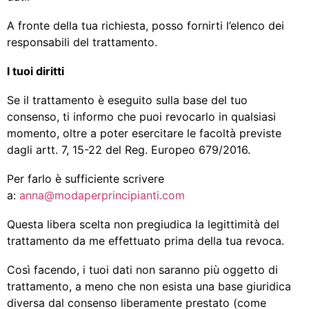
A fronte della tua richiesta, posso fornirti l’elenco dei
responsabili del trattamento.
I tuoi diritti
Se il trattamento è eseguito sulla base del tuo
consenso, ti informo che puoi revocarlo in qualsiasi
momento, oltre a poter esercitare le facoltà previste
dagli artt. 7, 15-22 del Reg. Europeo 679/2016.
Per farlo è sufficiente scrivere
a:
anna@modaperprincipianti.com
Questa libera scelta non pregiudica la legittimità del
trattamento da me effettuato prima della tua revoca.
Così facendo, i tuoi dati non saranno più oggetto di
trattamento, a meno che non esista una base giuridica
diversa dal consenso liberamente prestato (come