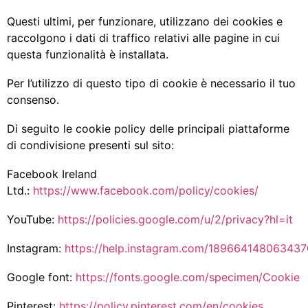
Questi ultimi, per funzionare, utilizzano dei cookies e
raccolgono i dati di traffico relativi alle pagine in cui
questa funzionalità è installata.
Per l’utilizzo di questo tipo di cookie è necessario il tuo
consenso.
Di seguito le cookie policy delle principali piattaforme
di condivisione presenti sul sito:
Facebook Ireland
Ltd.:
https://www.facebook.com/policy/cookies/
YouTube:
https://policies.google.com/u/2/privacy?hl=it
Instagram:
https://help.instagram.com/189664148063437
Google font:
https://fonts.google.com/specimen/Cookie
Pinterest:
https://policy.pinterest.com/en/cookies