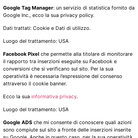
Google Tag Manager
: un servizio di statistica fornito da
Google Inc., ecco la sua privacy policy.
Dati trattati: Cookie e Dati di utilizzo.
Luogo del trattamento: USA
Facebook Pixel
che permette alla titolare di monitorare
il rapporto tra inserzioni eseguite su Facebook e
conversioni che si verificano sul sito. Per la sua
operatività è necessaria l’espressione del consenso
attraverso il cookie banner.
Ecco la sua
informativa privacy
.
Luogo del trattamento: USA
Google ADS
che mi consente di conoscere quali azioni
sono compiute sul sito a fronte delle inserzioni inserite
su Google. Anche in questo caso, per la sua operatività