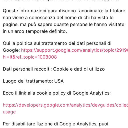
Queste informazioni garantiscono l’anonimato: la titolare
non viene a conoscenza del nome di chi ha visto le
pagine, ma può sapere quante persone le hanno visitate
in un arco temporale definito.
Qui la politica sul trattamento dei dati personali di
Google:
https://support.google.com/analytics/topic/2919
hl=it&ref_topic=1008008
Dati personali raccolti: Cookie e dati di utilizzo
Luogo del trattamento: USA
Ecco il link alla cookie policy di Google Analytics:
https://developers.google.com/analytics/devguides/collec
usage
Per disabilitare l’azione di Google Analytics, puoi