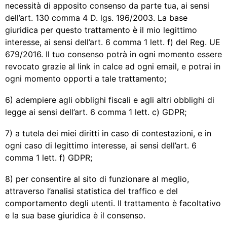
necessità di apposito consenso da parte tua, ai sensi
dell’art. 130 comma 4 D. lgs. 196/2003. La base
giuridica per questo trattamento è il mio legittimo
interesse, ai sensi dell’art. 6 comma 1 lett. f) del Reg. UE
679/2016. Il tuo consenso potrà in ogni momento essere
revocato grazie al link in calce ad ogni email, e potrai in
ogni momento opporti a tale trattamento;
6) adempiere agli obblighi fiscali e agli altri obblighi di
legge ai sensi dell’art. 6 comma 1 lett. c) GDPR;
7) a tutela dei miei diritti in caso di contestazioni, e in
ogni caso di legittimo interesse, ai sensi dell’art. 6
comma 1 lett. f) GDPR;
8) per consentire al sito di funzionare al meglio,
attraverso l’analisi statistica del traffico e del
comportamento degli utenti. Il trattamento è facoltativo
e la sua base giuridica è il consenso.