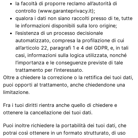
la facoltà di proporre reclamo all’autorità di
controllo (www.garanteprivacy.it);
qualora i dati non siano raccolti presso di te, tutte
le informazioni disponibili sulla loro origine;
l’esistenza di un processo decisionale
automatizzato, compresa la profilazione di cui
all’articolo 22, paragrafi 1 e 4 del GDPR, e, in tali
casi, informazioni sulla logica utilizzata, nonché
l’importanza e le conseguenze previste di tale
trattamento per l’interessato.
Oltre a chiedere la correzione o la rettifica dei tuoi dati,
puoi opporti al trattamento, anche chiedendone una
limitazione.
Fra i tuoi diritti rientra anche quello di chiedere e
ottenere la cancellazione dei tuoi dati.
Puoi inoltre richiedere la portabilità dei tuoi dati, che
potrai così ottenere in un formato strutturato, di uso