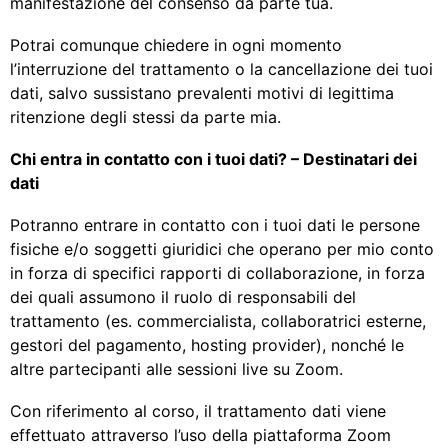
manifestazione del consenso da parte tua.
Potrai comunque chiedere in ogni momento
l’interruzione del trattamento o la cancellazione dei tuoi
dati, salvo sussistano prevalenti motivi di legittima
ritenzione degli stessi da parte mia.
Chi entra in contatto con i tuoi dati? – Destinatari dei
dati
Potranno entrare in contatto con i tuoi dati le persone
fisiche e/o soggetti giuridici che operano per mio conto
in forza di specifici rapporti di collaborazione, in forza
dei quali assumono il ruolo di responsabili del
trattamento (es. commercialista, collaboratrici esterne,
gestori del pagamento, hosting provider), nonché le
altre partecipanti alle sessioni live su Zoom.
Con riferimento al corso, il trattamento dati viene
effettuato attraverso l’uso della piattaforma Zoom