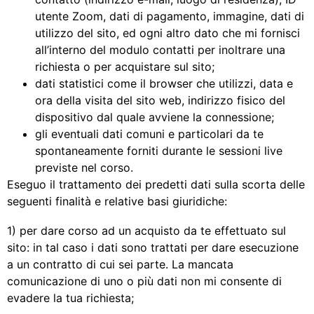
utente Zoom, dati di pagamento, immagine, dati di
utilizzo del sito, ed ogni altro dato che mi fornisci
all’interno del modulo contatti per inoltrare una
richiesta o per acquistare sul sito;
dati statistici come il browser che utilizzi, data e
ora della visita del sito web, indirizzo fisico del
dispositivo dal quale avviene la connessione;
gli eventuali dati comuni e particolari da te
spontaneamente forniti durante le sessioni live
previste nel corso.
Eseguo il trattamento dei predetti dati sulla scorta delle
seguenti finalità e relative basi giuridiche:
1) per dare corso ad un acquisto da te effettuato sul
sito: in tal caso i dati sono trattati per dare esecuzione
a un contratto di cui sei parte. La mancata
comunicazione di uno o più dati non mi consente di
evadere la tua richiesta;