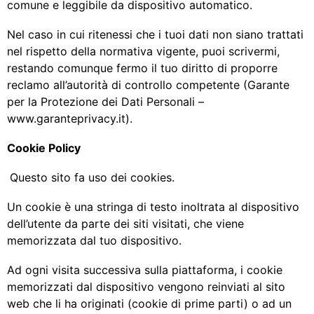
comune e leggibile da dispositivo automatico.
Nel caso in cui ritenessi che i tuoi dati non siano trattati
nel rispetto della normativa vigente, puoi scrivermi,
restando comunque fermo il tuo diritto di proporre
reclamo all’autorità di controllo competente (Garante
per la Protezione dei Dati Personali –
www.garanteprivacy.it).
Cookie Policy
Questo sito fa uso dei cookies.
Un cookie è una stringa di testo inoltrata al dispositivo
dell’utente da parte dei siti visitati, che viene
memorizzata dal tuo dispositivo.
Ad ogni visita successiva sulla piattaforma, i cookie
memorizzati dal dispositivo vengono reinviati al sito
web che li ha originati (cookie di prime parti) o ad un