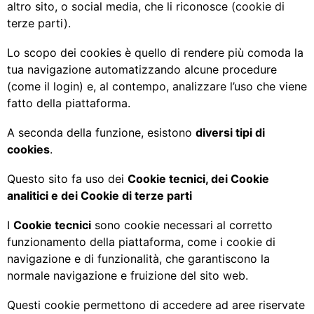
altro sito, o social media, che li riconosce (cookie di
terze parti).
Lo scopo dei cookies è quello di rendere più comoda la
tua navigazione automatizzando alcune procedure
(come il login) e, al contempo, analizzare l’uso che viene
fatto della piattaforma.
A seconda della funzione, esistono
diversi tipi di
cookies
.
Questo sito fa uso dei
Cookie tecnici, dei Cookie
analitici e dei Cookie di terze parti
I
Cookie tecnici
sono cookie necessari al corretto
funzionamento della piattaforma, come i cookie di
navigazione e di funzionalità, che garantiscono la
normale navigazione e fruizione del sito web.
Questi cookie permettono di accedere ad aree riservate