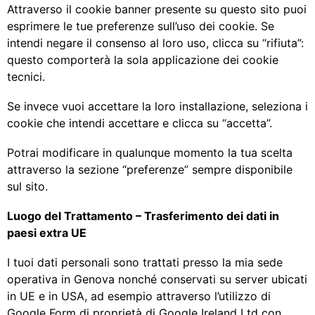
Attraverso il cookie banner presente su questo sito puoi
esprimere le tue preferenze sull’uso dei cookie. Se
intendi negare il consenso al loro uso, clicca su “rifiuta”:
questo comporterà la sola applicazione dei cookie
tecnici.
Se invece vuoi accettare la loro installazione, seleziona i
cookie che intendi accettare e clicca su “accetta”.
Potrai modificare in qualunque momento la tua scelta
attraverso la sezione “preferenze” sempre disponibile
sul sito.
Luogo del Trattamento – Trasferimento dei dati in
paesi extra UE
I tuoi dati personali sono trattati presso la mia sede
operativa in Genova nonché conservati su server ubicati
in UE e in USA, ad esempio attraverso l’utilizzo di
Google Form di proprietà di Google Ireland Ltd con