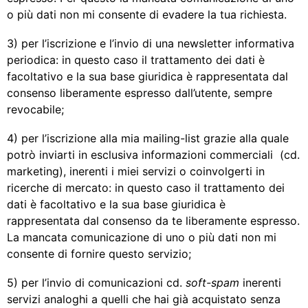
o più dati non mi consente di evadere la tua richiesta.
3) per l’iscrizione e l’invio di una newsletter informativa
periodica: in questo caso il trattamento dei dati è
facoltativo e la sua base giuridica è rappresentata dal
consenso liberamente espresso dall’utente, sempre
revocabile;
4) per l’iscrizione alla mia mailing-list grazie alla quale
potrò inviarti in esclusiva informazioni commerciali (cd.
marketing), inerenti i miei servizi o coinvolgerti in
ricerche di mercato: in questo caso il trattamento dei
dati è facoltativo e la sua base giuridica è
rappresentata dal consenso da te liberamente espresso.
La mancata comunicazione di uno o più dati non mi
consente di fornire questo servizio;
5) per l’invio di comunicazioni cd.
soft-spam
inerenti
servizi analoghi a quelli che hai già acquistato senza