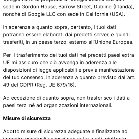
sede in Gordon House, Barrow Street, Dublino (Irlanda),
nonché di Google LLC con sede in California (USA).
In aderenza a quanto sopra, pertanto, i tuoi dati
potranno essere elaborati dai predetti server, e quindi
trasferiti, in un paese terzo, esterno all’Unione Europea.
Per il trasferimento dei tuoi dati nei predetti paesi extra
UE mi assicuro che ciò avvenga in aderenza alle
disposizioni di legge applicabili e previa manifestazione
del tuo consenso, in aderenza a quanto previsto dall’art.
49 del GDPR (Reg. UE 679/16).
Ad eccezione di quanto sopra, non trasferisco i dati a
paesi terzi né ad organizzazioni internazionali.
Misure di sicurezza
Adotto misure di sicurezza adeguate e finalizzate ad
impedire eventuali accessi non autorizzati, piuttosto