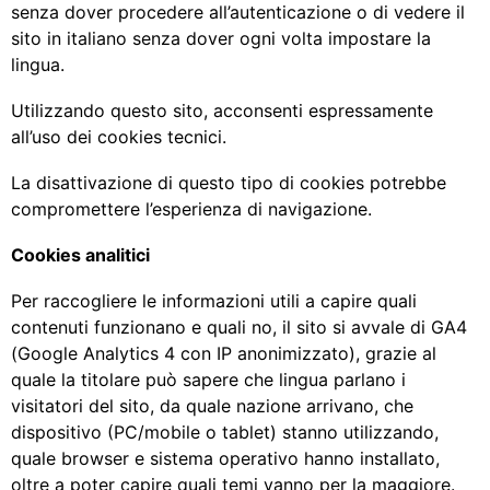
senza dover procedere all’autenticazione o di vedere il
sito in italiano senza dover ogni volta impostare la
lingua.
Utilizzando questo sito, acconsenti espressamente
all’uso dei cookies tecnici.
La disattivazione di questo tipo di cookies potrebbe
compromettere l’esperienza di navigazione.
Cookies analitici
Per raccogliere le informazioni utili a capire quali
contenuti funzionano e quali no, il sito si avvale di GA4
(Google Analytics 4 con IP anonimizzato), grazie al
quale la titolare può sapere che lingua parlano i
visitatori del sito, da quale nazione arrivano, che
dispositivo (PC/mobile o tablet) stanno utilizzando,
quale browser e sistema operativo hanno installato,
oltre a poter capire quali temi vanno per la maggiore.