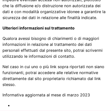
che la diffusione e/o distruzione non autorizzata dei
dati e con modalità organizzative idonee a garantire la
sicurezza dei dati in relazione alle finalità indicate.
Ulteriori informazioni sul trattamento
Qualora avessi bisogno di chiarimenti o di maggiori
informazioni in relazione al trattamento dei dati
personali effettuati dal presente sito, potrai scrivermi
utilizzando le informazioni di contatto.
Nel caso in cui uno o più link sopra riportati non siano
funzionanti, potrai accedere alle relative normative
direttamente dal sito proprietario richiamato dal link
stesso.
Informativa aggiornata al mese di marzo 2023