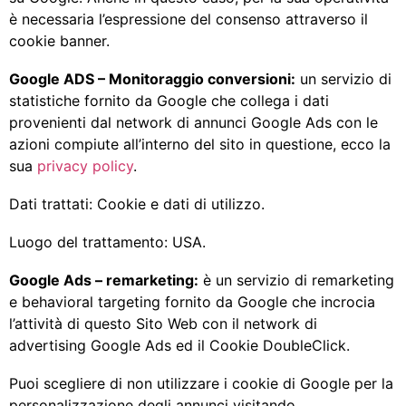
è necessaria l’espressione del consenso attraverso il
cookie banner.
Google ADS – Monitoraggio conversioni:
un servizio di
statistiche fornito da Google che collega i dati
provenienti dal network di annunci Google Ads con le
azioni compiute all’interno del sito in questione, ecco la
sua
privacy policy
.
Dati trattati: Cookie e dati di utilizzo.
Luogo del trattamento: USA.
Google Ads – remarketing:
è un servizio di remarketing
e behavioral targeting fornito da Google che incrocia
l’attività di questo Sito Web con il network di
advertising Google Ads ed il Cookie DoubleClick.
Puoi scegliere di non utilizzare i cookie di Google per la
personalizzazione degli annunci visitando