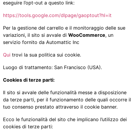
eseguire l’opt-out a questo link:
https://tools.google.com/dlpage/gaoptout?hl=it
Per la gestione del carrello e il monitoraggio delle sue
variazioni, il sito si avvale di
WooCommerce
, un
servizio fornito da Automattic Inc
Qui
trovi la sua politica sui cookie.
Luogo di trattamento: San Francisco (USA).
Cookies di terze parti:
Il sito si avvale delle funzionalità messe a disposizione
da terze parti, per il funzionamento delle quali occorre il
tuo consenso prestato attraverso il cookie banner.
Ecco le funzionalità del sito che implicano l’utilizzo dei
cookies di terze parti: