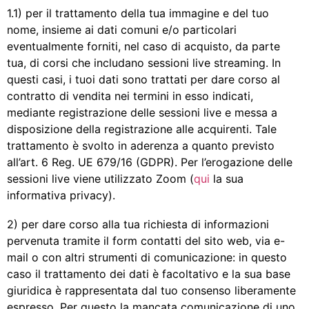
1.1) per il trattamento della tua immagine e del tuo
nome, insieme ai dati comuni e/o particolari
eventualmente forniti, nel caso di acquisto, da parte
tua, di corsi che includano sessioni live streaming. In
questi casi, i tuoi dati sono trattati per dare corso al
contratto di vendita nei termini in esso indicati,
mediante registrazione delle sessioni live e messa a
disposizione della registrazione alle acquirenti. Tale
trattamento è svolto in aderenza a quanto previsto
all’art. 6 Reg. UE 679/16 (GDPR). Per l’erogazione delle
sessioni live viene utilizzato Zoom (
qui
la sua
informativa privacy).
2) per dare corso alla tua richiesta di informazioni
pervenuta tramite il form contatti del sito web, via e-
mail o con altri strumenti di comunicazione: in questo
caso il trattamento dei dati è facoltativo e la sua base
giuridica è rappresentata dal tuo consenso liberamente
espresso. Per questo la mancata comunicazione di uno