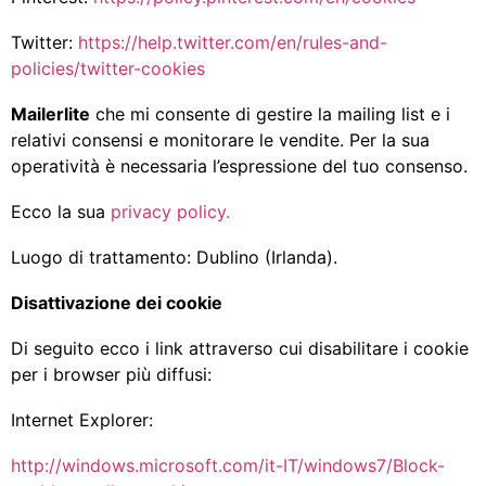
Twitter:
https://help.twitter.com/en/rules-and-
policies/twitter-cookies
Mailerlite
che mi consente di gestire la mailing list e i
relativi consensi e monitorare le vendite. Per la sua
operatività è necessaria l’espressione del tuo consenso.
Ecco la sua
privacy policy.
Luogo di trattamento: Dublino (Irlanda).
Disattivazione dei cookie
Di seguito ecco i link attraverso cui disabilitare i cookie
per i browser più diffusi:
Internet Explorer:
http://windows.microsoft.com/it-IT/windows7/Block-