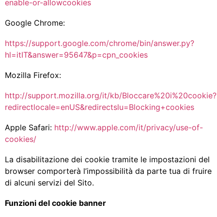
enable-or-allowcookies
Google Chrome:
https://support.google.com/chrome/bin/answer.py?
hl=itIT&answer=95647&p=cpn_cookies
Mozilla Firefox:
http://support.mozilla.org/it/kb/Bloccare%20i%20cookie?
redirectlocale=enUS&redirectslu=Blocking+cookies
Apple Safari:
http://www.apple.com/it/privacy/use-of-
cookies/
La disabilitazione dei cookie tramite le impostazioni del
browser comporterà l’impossibilità da parte tua di fruire
di alcuni servizi del Sito.
Funzioni del cookie banner