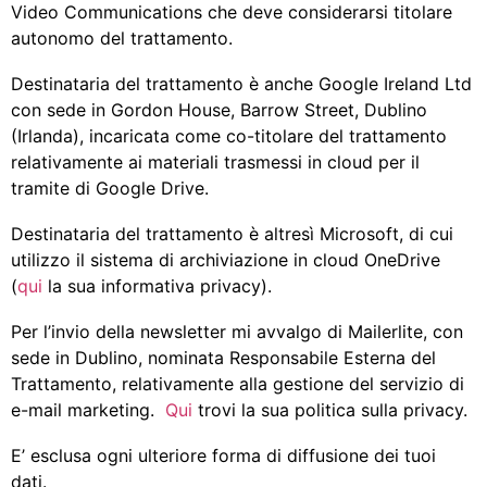
Video Communications che deve considerarsi titolare
autonomo del trattamento.
Destinataria del trattamento è anche Google Ireland Ltd
con sede in Gordon House, Barrow Street, Dublino
(Irlanda), incaricata come co-titolare del trattamento
relativamente ai materiali trasmessi in cloud per il
tramite di Google Drive.
Destinataria del trattamento è altresì Microsoft, di cui
utilizzo il sistema di archiviazione in cloud OneDrive
(
qui
la sua informativa privacy).
Per l’invio della newsletter mi avvalgo di Mailerlite, con
sede in Dublino, nominata Responsabile Esterna del
Trattamento, relativamente alla gestione del servizio di
e-mail marketing.
Qui
trovi la sua politica sulla privacy.
E’ esclusa ogni ulteriore forma di diffusione dei tuoi
dati.