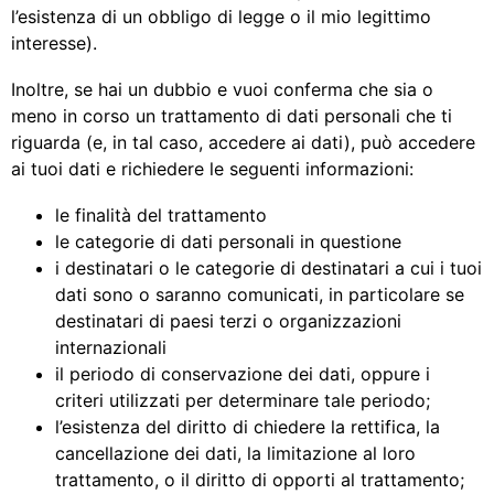
l’esistenza di un obbligo di legge o il mio legittimo
interesse).
Inoltre, se hai un dubbio e vuoi conferma che sia o
meno in corso un trattamento di dati personali che ti
riguarda (e, in tal caso, accedere ai dati), può accedere
ai tuoi dati e richiedere le seguenti informazioni:
le finalità del trattamento
le categorie di dati personali in questione
i destinatari o le categorie di destinatari a cui i tuoi
dati sono o saranno comunicati, in particolare se
destinatari di paesi terzi o organizzazioni
internazionali
il periodo di conservazione dei dati, oppure i
criteri utilizzati per determinare tale periodo;
l’esistenza del diritto di chiedere la rettifica, la
cancellazione dei dati, la limitazione al loro
trattamento, o il diritto di opporti al trattamento;