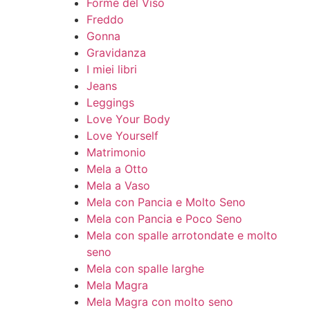
Forme del Viso
Freddo
Gonna
Gravidanza
I miei libri
Jeans
Leggings
Love Your Body
Love Yourself
Matrimonio
Mela a Otto
Mela a Vaso
Mela con Pancia e Molto Seno
Mela con Pancia e Poco Seno
Mela con spalle arrotondate e molto
seno
Mela con spalle larghe
Mela Magra
Mela Magra con molto seno