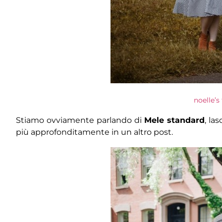
noelle’s
Stiamo ovviamente parlando di
Mele standard
, la
più approfonditamente in un altro post.