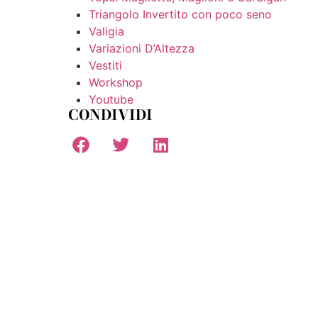
Triangolo Invertito con poco seno
Valigia
Variazioni D’Altezza
Vestiti
Workshop
Youtube
CONDIVIDI