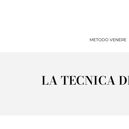
METODO VENERE
LA TECNICA D