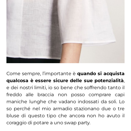
Come sempre, l’importante è
quando si acquista
qualcosa è essere sicure delle sue potenzialità
,
e dei nostri limiti, io so bene che soffrendo tanto il
freddo alle braccia non posso comprare capi
maniche lunghe che vadano indossati da soli. Lo
so perché nel mio armadio stazionano due o tre
bluse di questo tipo che ancora non ho avuto il
coraggio di potare a uno swap party.