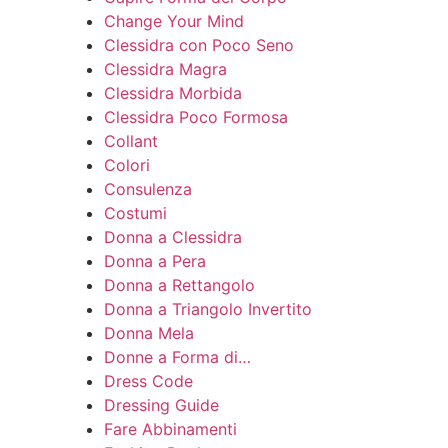
Change Your Mind
Clessidra con Poco Seno
Clessidra Magra
Clessidra Morbida
Clessidra Poco Formosa
Collant
Colori
Consulenza
Costumi
Donna a Clessidra
Donna a Pera
Donna a Rettangolo
Donna a Triangolo Invertito
Donna Mela
Donne a Forma di…
Dress Code
Dressing Guide
Fare Abbinamenti