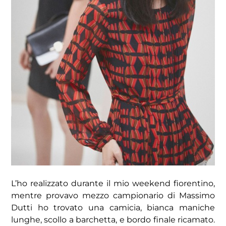
L’ho realizzato durante il mio weekend fiorentino,
mentre provavo mezzo campionario di Massimo
Dutti ho trovato una camicia, bianca maniche
lunghe, scollo a barchetta, e bordo finale ricamato.