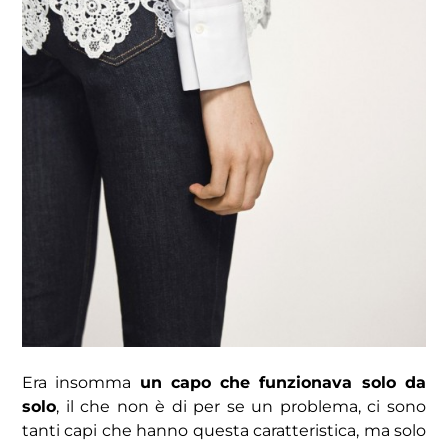
Era insomma
un capo che funzionava solo da
solo
, il che non è di per se un problema, ci sono
tanti capi che hanno questa caratteristica, ma solo