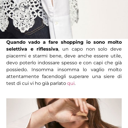
Quando vado a fare shopping io sono molto
selettiva e riflessiva
, un capo non solo deve
piacermi e starmi bene, deve anche essere utile,
devo poterlo indossare spesso e con capi che già
possiedo. Insomma insomma lo vaglio molto
attentamente facendogli superare una siere di
test di cui vi ho già parlato
qui
.