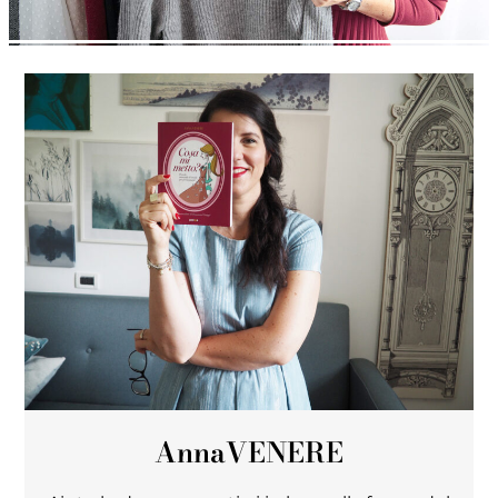
Anna
VENERE