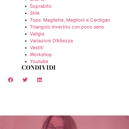
Soprabito
Stile
Tops: Magliette, Maglioni e Cardigan
Triangolo Invertito con poco seno
Valigia
Variazioni D’Altezza
Vestiti
Workshop
Youtube
CONDIVIDI