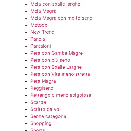
Mela con spalle larghe
Mela Magra
Mela Magra con molto seno
Metodo
New Trend
Pancia
Pantaloni
Pera con Gambe Magre
Pera con più seno
Pera con Spalle Larghe
Pera con Vita meno stretta
Pera Magra
Reggiseno
Rettangolo meno spigolosa
Scarpe
Scritto da voi
Senza categoria
Shopping
Shorts