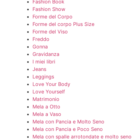
Fashion Book
Fashion Show
Forme del Corpo
Forme del corpo Plus Size
Forme del Viso
Freddo
Gonna
Gravidanza
I miei libri
Jeans
Leggings
Love Your Body
Love Yourself
Matrimonio
Mela a Otto
Mela a Vaso
Mela con Pancia e Molto Seno
Mela con Pancia e Poco Seno
Mela con spalle arrotondate e molto seno