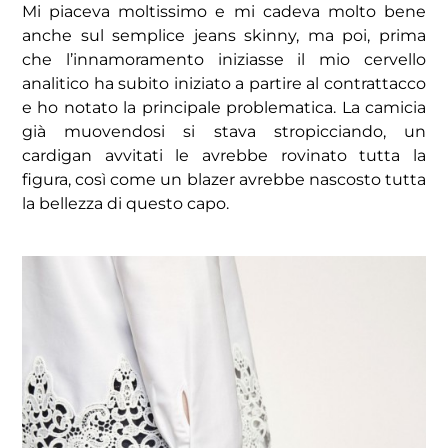
Mi piaceva moltissimo e mi cadeva molto bene
anche sul semplice jeans skinny, ma poi, prima
che l’innamoramento iniziasse il mio cervello
analitico ha subito iniziato a partire al contrattacco
e ho notato la principale problematica. La camicia
già muovendosi si stava stropicciando, un
cardigan avvitati le avrebbe rovinato tutta la
figura, così come un blazer avrebbe nascosto tutta
la bellezza di questo capo.