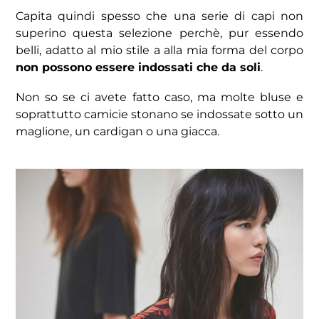
Capita quindi spesso che una serie di capi non
superino questa selezione perchè, pur essendo
belli, adatto al mio stile a alla mia forma del corpo
non possono essere indossati che da soli
.
Non so se ci avete fatto caso, ma molte bluse e
soprattutto camicie stonano se indossate sotto un
maglione, un cardigan o una giacca.