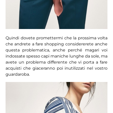
Quindi dovete promettermi che la prossima volta
che andrete a fare shopping considererete anche
questa problematica, anche perché magari voi
indossate spesso capi maniche lunghe da sole, ma
avete un problema differente che vi porta a fare
acquisti che giaceranno poi inutilizzati nel vostro
guardaroba.