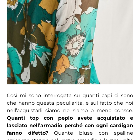
Così mi sono interrogata su quanti capi ci sono
che hanno questa peculiarità, e sul fatto che noi
nell’acquistarli siamo ne siamo o meno consce.
Quanti top con peplo avete acquistato e
lasciato nell’armadio perché con ogni cardigan
fanno difetto?
Quante bluse con spalline