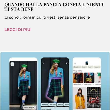
QUANDO HAI LA PANCIA GONFIA E NIENTE
TI STA BENE
Ci sono giorni in cui ti vesti senza pensarci e
LEGGI DI PIU'