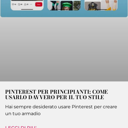
PINTEREST PER PRINCIPIANTI: COME
USARLO DAVVERO PER IL TUO STILE
Hai sempre desiderato usare Pinterest per creare
un tuo armadio
LEGGI DI PIU'