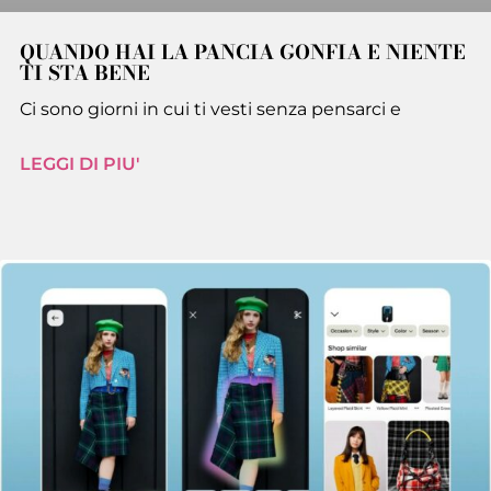
QUANDO HAI LA PANCIA GONFIA E NIENTE
TI STA BENE
Ci sono giorni in cui ti vesti senza pensarci e
LEGGI DI PIU'