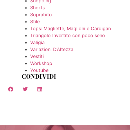
Shopping
Shorts
Soprabito
Stile
Tops: Magliette, Maglioni e Cardigan
Triangolo Invertito con poco seno
Valigia
Variazioni D’Altezza
Vestiti
Workshop
Youtube
CONDIVIDI