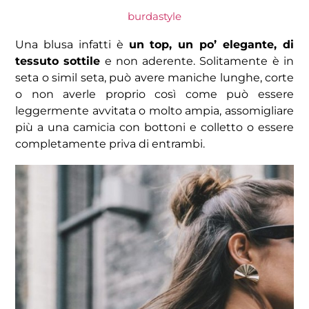
burdastyle
Una blusa infatti è
un top, un po’ elegante, di
tessuto sottile
e non aderente. Solitamente è in
seta o simil seta, può avere maniche lunghe, corte
o non averle proprio così come può essere
leggermente avvitata o molto ampia, assomigliare
più a una camicia con bottoni e colletto o essere
completamente priva di entrambi.