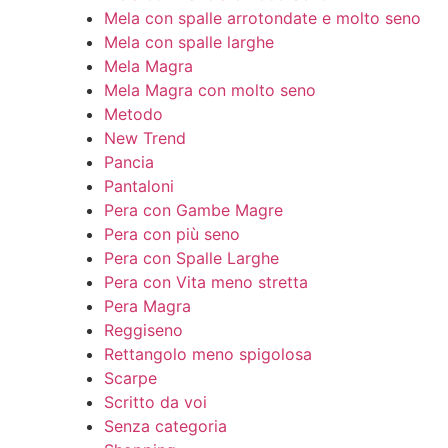
Mela con spalle arrotondate e molto seno
Mela con spalle larghe
Mela Magra
Mela Magra con molto seno
Metodo
New Trend
Pancia
Pantaloni
Pera con Gambe Magre
Pera con più seno
Pera con Spalle Larghe
Pera con Vita meno stretta
Pera Magra
Reggiseno
Rettangolo meno spigolosa
Scarpe
Scritto da voi
Senza categoria