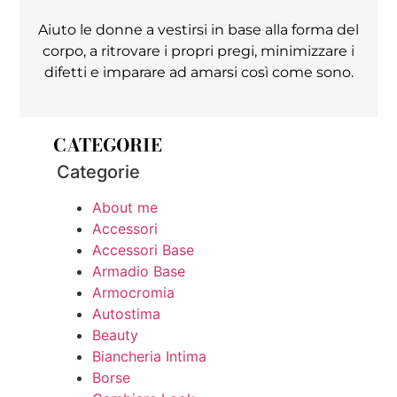
Aiuto le donne a vestirsi in base alla forma del
corpo, a ritrovare i propri pregi, minimizzare i
difetti e imparare ad amarsi così come sono.
CATEGORIE
Categorie
About me
Accessori
Accessori Base
Armadio Base
Armocromia
Autostima
Beauty
Biancheria Intima
Borse