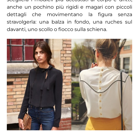
anche un pochino più rigidi e magari con piccoli
dettagli che movimentano la figura senza
stravolgerla: una balza in fondo, una ruches sul
davanti, uno scollo o fiocco sulla schiena.