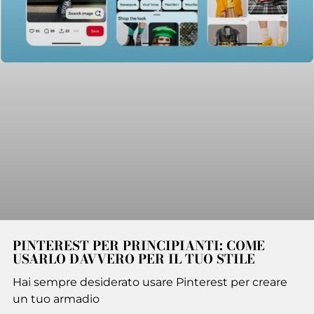
PINTEREST PER PRINCIPIANTI: COME
USARLO DAVVERO PER IL TUO STILE
Hai sempre desiderato usare Pinterest per creare
un tuo armadio