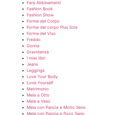
Fare Abbinamenti
Fashion Book
Fashion Show
Forme del Corpo
Forme del corpo Plus Size
Forme del Viso
Freddo
Gonna
Gravidanza
I miei libri
Jeans
Leggings
Love Your Body
Love Yourself
Matrimonio
Mela a Otto
Mela a Vaso
Mela con Pancia e Molto Seno
Mela con Pancia e Poco Seno