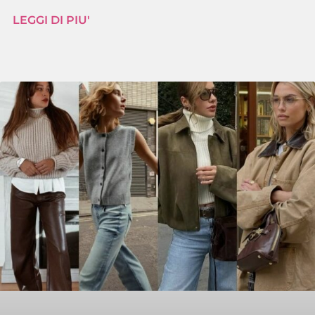
LEGGI DI PIU'