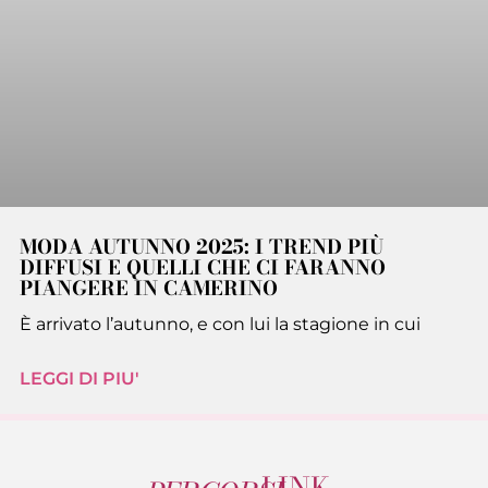
MODA AUTUNNO 2025: I TREND PIÙ
DIFFUSI E QUELLI CHE CI FARANNO
PIANGERE IN CAMERINO
È arrivato l’autunno, e con lui la stagione in cui
LEGGI DI PIU'
LINK