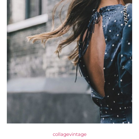
collagevintage