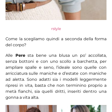
rstyle
Come la scegliamo quindi a seconda della forma
del corpo?
Alle
Pere
sta bene una blusa un po’ accollata,
senza bottoni e con uno scollo a barchetta, per
ampliare spalle e seno, l’ideale sono quelle con
arricciatura sulle maniche e d’estate con maniche
ad aletta. Sono adatti sia i modelli leggermente
ripresi in vita, basta che non terminino proprio a
metà fianchi, sia quelli dritti, inseriti dentro una
gonna a vita alta.