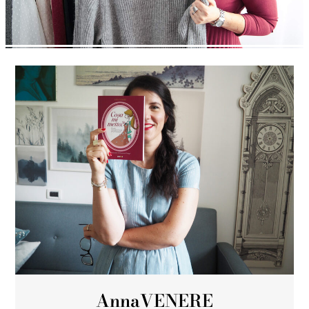
Anna
VENERE