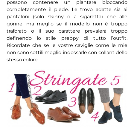
possono contenere un plantare bloccando
completamente il piede. Le trovo adatte sia ai
pantaloni (solo skinny o a sigaretta) che alle
gonne, ma meglio se il modello non è troppo
traforato o il suo carattere prevalerà troppo
definendo lo stile preppy di tutto l’outfit.
Ricordate che se le vostre caviglie come le mie
non sono sottili meglio indossarle con collant dello
stesso colore.