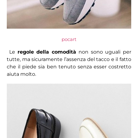
pocart
Le
regole della comodità
non sono uguali per
tutte, ma sicuramente l’assenza del tacco e il fatto
che il piede sia ben tenuto senza esser costretto
aiuta molto.