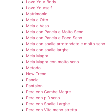
Love Your Body
Love Yourself
Matrimonio
Mela a Otto
Mela a Vaso
Mela con Pancia e Molto Seno
Mela con Pancia e Poco Seno
Mela con spalle arrotondate e molto seno
Mela con spalle larghe
Mela Magra
Mela Magra con molto seno
Metodo
New Trend
Pancia
Pantaloni
Pera con Gambe Magre
Pera con più seno
Pera con Spalle Larghe
Pera con Vita meno stretta