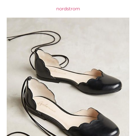
nordstrom