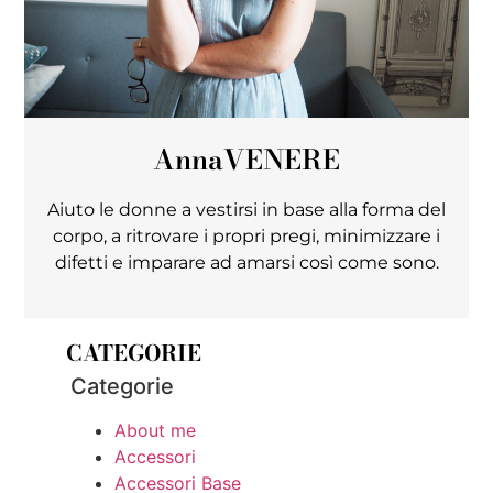
Anna
VENERE
Aiuto le donne a vestirsi in base alla forma del
corpo, a ritrovare i propri pregi, minimizzare i
difetti e imparare ad amarsi così come sono.
CATEGORIE
Categorie
About me
Accessori
Accessori Base