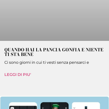
QUANDO HAI LA PANCIA GONFIA E NIENTE
TI STA BENE
Ci sono giorni in cui ti vesti senza pensarci e
LEGGI DI PIU'