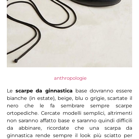
anthropologie
Le
scarpe da ginnastica
base dovranno essere
bianche (in estate), beige, blu o grigie, scartate il
nero che le fa sembrare sempre scarpe
ortopediche. Cercate modelli semplici, altrimenti
non saranno affatto base e saranno quindi difficili
da abbinare, ricordate che una scarpa da
ginnastica rende sempre il look più sciatto per