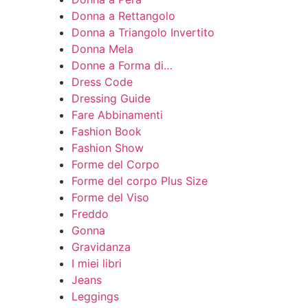
Donna a Rettangolo
Donna a Triangolo Invertito
Donna Mela
Donne a Forma di…
Dress Code
Dressing Guide
Fare Abbinamenti
Fashion Book
Fashion Show
Forme del Corpo
Forme del corpo Plus Size
Forme del Viso
Freddo
Gonna
Gravidanza
I miei libri
Jeans
Leggings