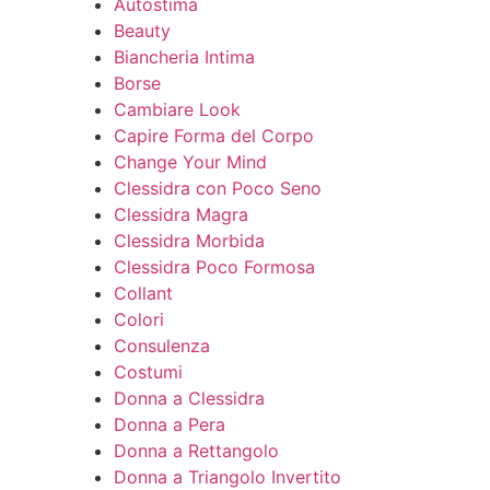
Autostima
Beauty
Biancheria Intima
Borse
Cambiare Look
Capire Forma del Corpo
Change Your Mind
Clessidra con Poco Seno
Clessidra Magra
Clessidra Morbida
Clessidra Poco Formosa
Collant
Colori
Consulenza
Costumi
Donna a Clessidra
Donna a Pera
Donna a Rettangolo
Donna a Triangolo Invertito