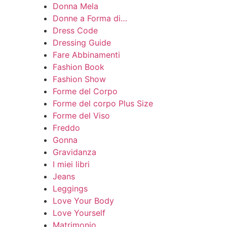
Donna Mela
Donne a Forma di…
Dress Code
Dressing Guide
Fare Abbinamenti
Fashion Book
Fashion Show
Forme del Corpo
Forme del corpo Plus Size
Forme del Viso
Freddo
Gonna
Gravidanza
I miei libri
Jeans
Leggings
Love Your Body
Love Yourself
Matrimonio