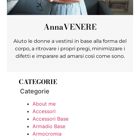
Anna
VENERE
Aiuto le donne a vestirsi in base alla forma del
corpo, a ritrovare i propri pregi, minimizzare i
difetti e imparare ad amarsi così come sono.
CATEGORIE
Categorie
About me
Accessori
Accessori Base
Armadio Base
Armocromia