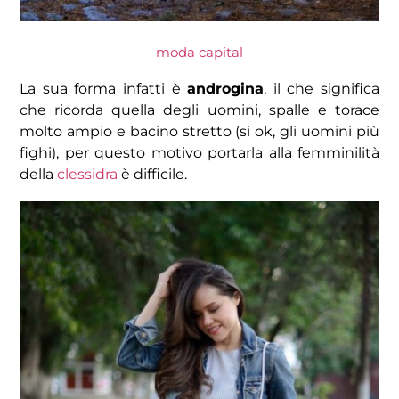
moda capital
La sua forma infatti è
androgina
, il che significa
che ricorda quella degli uomini, spalle e torace
molto ampio e bacino stretto (si ok, gli uomini più
fighi), per questo motivo portarla alla femminilità
della
clessidra
è difficile.