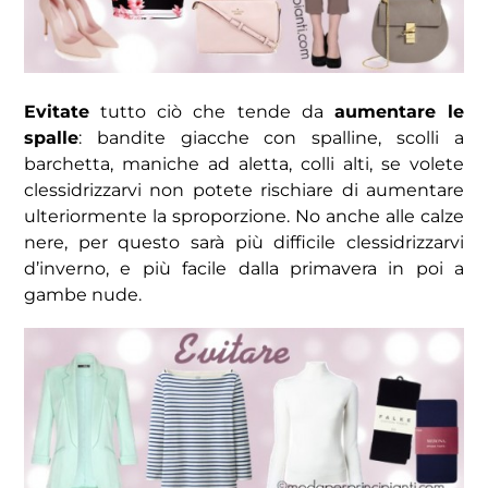
Evitate
tutto ciò che tende da
aumentare le
spalle
: bandite giacche con spalline, scolli a
barchetta, maniche ad aletta, colli alti, se volete
clessidrizzarvi non potete rischiare di aumentare
ulteriormente la sproporzione. No anche alle calze
nere, per questo sarà più difficile clessidrizzarvi
d’inverno, e più facile dalla primavera in poi a
gambe nude.