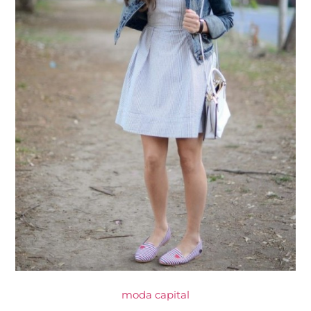
moda capital