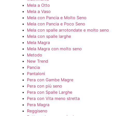
Mela a Otto
Mela a Vaso
Mela con Pancia e Molto Seno
Mela con Pancia e Poco Seno
Mela con spalle arrotondate e molto seno
Mela con spalle larghe
Mela Magra
Mela Magra con molto seno
Metodo
New Trend
Pancia
Pantaloni
Pera con Gambe Magre
Pera con più seno
Pera con Spalle Larghe
Pera con Vita meno stretta
Pera Magra
Reggiseno