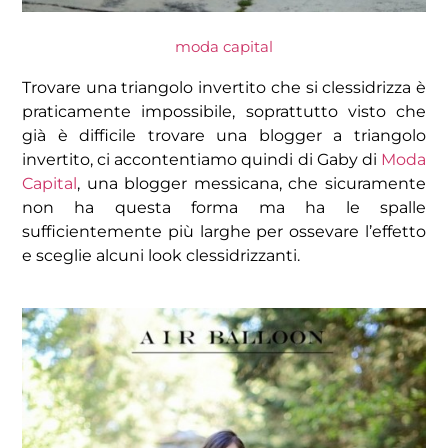
moda capital
Trovare una triangolo invertito che si clessidrizza è
praticamente impossibile, soprattutto visto che
già è difficile trovare una blogger a triangolo
invertito, ci accontentiamo quindi di Gaby di
Moda
Capital
, una blogger messicana, che sicuramente
non ha questa forma ma ha le spalle
sufficientemente più larghe per ossevare l’effetto
e sceglie alcuni look clessidrizzanti.