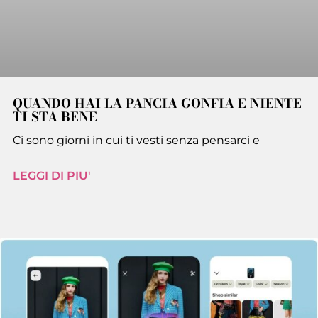
QUANDO HAI LA PANCIA GONFIA E NIENTE
TI STA BENE
Ci sono giorni in cui ti vesti senza pensarci e
LEGGI DI PIU'