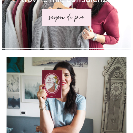
scopri di piu'