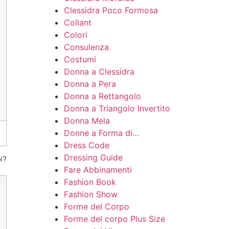
Clessidra Poco Formosa
Collant
Colori
Consulenza
Costumi
Donna a Clessidra
Donna a Pera
Donna a Rettangolo
Donna a Triangolo Invertito
Donna Mela
Donne a Forma di…
Dress Code
Dressing Guide
i?
Fare Abbinamenti
Fashion Book
Fashion Show
Forme del Corpo
Forme del corpo Plus Size