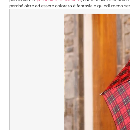
perché oltre ad essere colorato è fantasia e quindi meno se