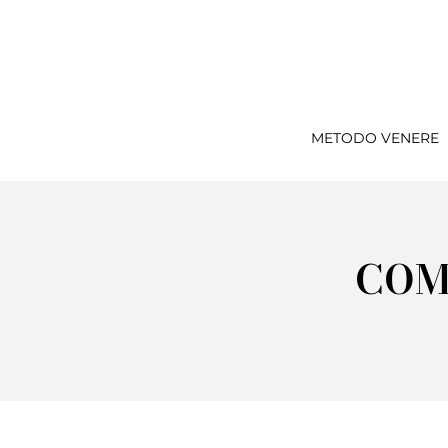
METODO VENERE
COM