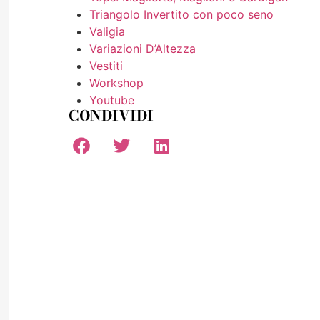
Triangolo Invertito con poco seno
Valigia
Variazioni D’Altezza
Vestiti
Workshop
Youtube
CONDIVIDI