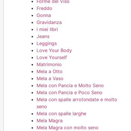
Forme del Viso
Freddo
Gonna
Gravidanza
I miei libri
Jeans
Leggings
Love Your Body
Love Yourself
Matrimonio
Mela a Otto
Mela a Vaso
Mela con Pancia e Molto Seno
Mela con Pancia e Poco Seno
Mela con spalle arrotondate e molto
seno
Mela con spalle larghe
Mela Magra
Mela Magra con molto seno