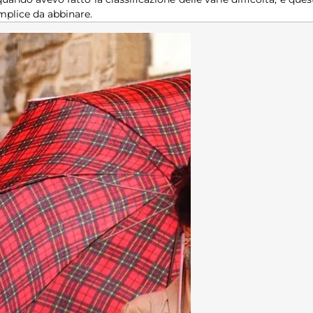
mplice da abbinare.