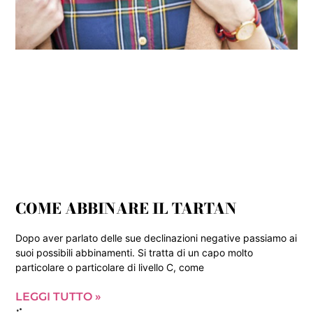
COME ABBINARE IL TARTAN
Dopo aver parlato delle sue declinazioni negative passiamo ai
suoi possibili abbinamenti. Si tratta di un capo molto
particolare o particolare di livello C, come
LEGGI TUTTO »