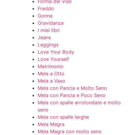
Forme del Viso
Freddo
Gonna
Gravidanza
I miei libri
Jeans
Leggings
Love Your Body
Love Yourself
Matrimonio
Mela a Otto
Mela a Vaso
Mela con Pancia e Molto Seno
Mela con Pancia e Poco Seno
Mela con spalle arrotondate e molto
seno
Mela con spalle larghe
Mela Magra
Mela Magra con molto seno