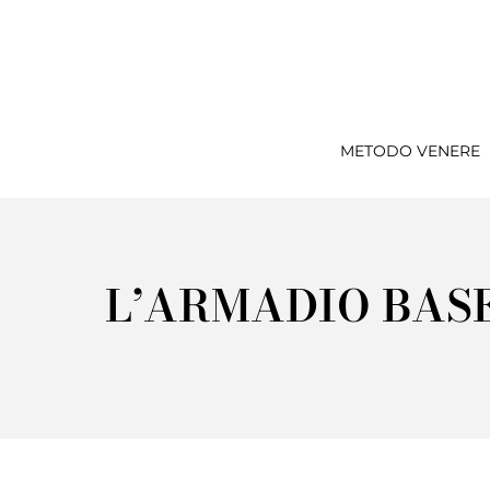
METODO VENERE
L’ARMADIO BAS