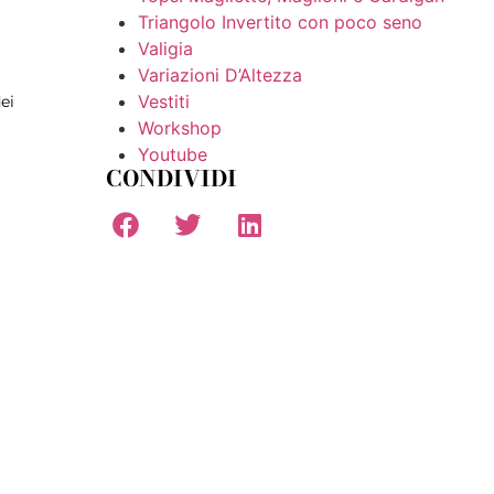
Triangolo Invertito con poco seno
Valigia
Variazioni D’Altezza
Vestiti
ei
Workshop
Youtube
CONDIVIDI