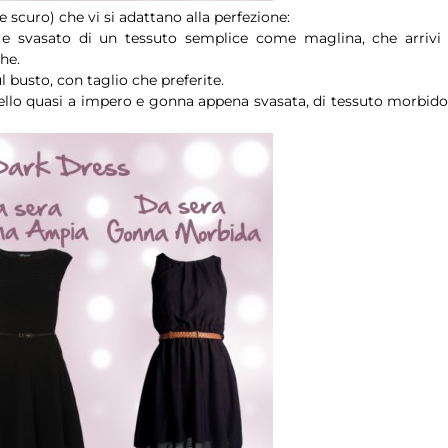
e scuro) che vi si adattano alla perfezione:
 e svasato di un tessuto semplice come maglina, che arrivi 
he.
 busto, con taglio che preferite.
lo quasi a impero e gonna appena svasata, di tessuto morbido