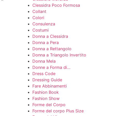
Clessidra Poco Formosa
Collant
Colori
Consulenza
Costumi
Donna a Clessidra
Donna a Pera
Donna a Rettangolo
Donna a Triangolo Invertito
Donna Mela
Donne a Forma di…
Dress Code
Dressing Guide
Fare Abbinamenti
Fashion Book
Fashion Show
Forme del Corpo
Forme del corpo Plus Size