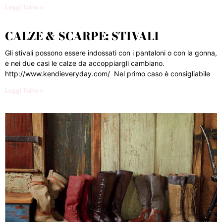
Leggi Tutto »
CALZE & SCARPE: STIVALI
Gli stivali possono essere indossati con i pantaloni o con la gonna,
e nei due casi le calze da accoppiargli cambiano.
http://www.kendieveryday.com/ Nel primo caso è consigliabile
Leggi Tutto »