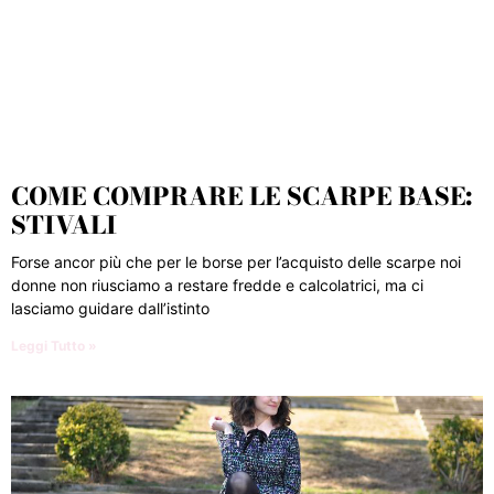
COME COMPRARE LE SCARPE BASE:
STIVALI
Forse ancor più che per le borse per l’acquisto delle scarpe noi
donne non riusciamo a restare fredde e calcolatrici, ma ci
lasciamo guidare dall’istinto
Leggi Tutto »