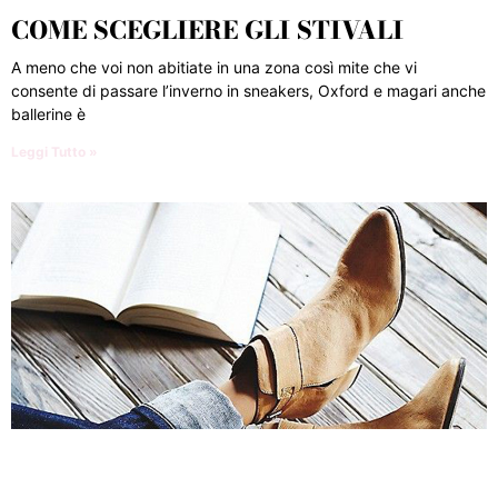
COME SCEGLIERE GLI STIVALI
A meno che voi non abitiate in una zona così mite che vi
consente di passare l’inverno in sneakers, Oxford e magari anche
ballerine è
Leggi Tutto »