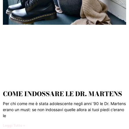
COME INDOSSARE LE DR. MARTENS
Per chi come me è stata adolescente negli anni ’90 le Dr. Martens
erano un must: se non indossavi quelle allora ai tuoi piedi c’erano
le
Leggi Tutto »