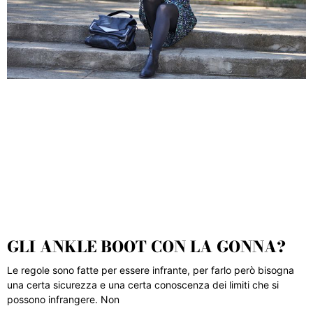
GLI ANKLE BOOT CON LA GONNA?
Le regole sono fatte per essere infrante, per farlo però bisogna
una certa sicurezza e una certa conoscenza dei limiti che si
possono infrangere. Non