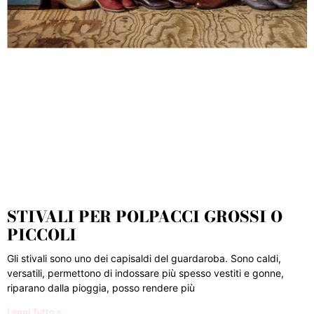
STIVALI PER POLPACCI GROSSI O
PICCOLI
Gli stivali sono uno dei capisaldi del guardaroba. Sono caldi,
versatili, permettono di indossare più spesso vestiti e gonne,
riparano dalla pioggia, posso rendere più
Leggi Tutto »