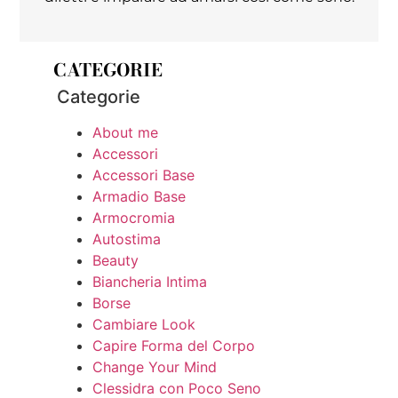
CATEGORIE
Categorie
About me
Accessori
Accessori Base
Armadio Base
Armocromia
Autostima
Beauty
Biancheria Intima
Borse
Cambiare Look
Capire Forma del Corpo
Change Your Mind
Clessidra con Poco Seno