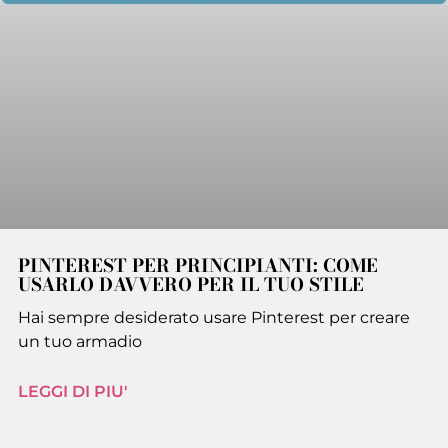
PINTEREST PER PRINCIPIANTI: COME
USARLO DAVVERO PER IL TUO STILE
Hai sempre desiderato usare Pinterest per creare
un tuo armadio
LEGGI DI PIU'