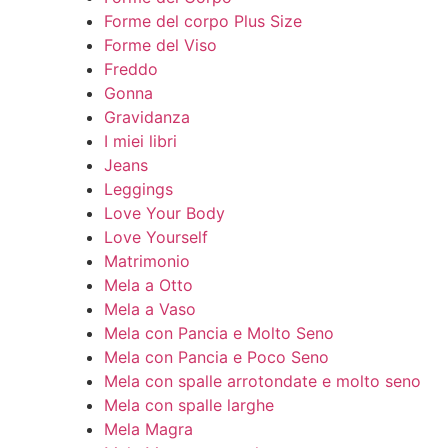
Forme del corpo Plus Size
Forme del Viso
Freddo
Gonna
Gravidanza
I miei libri
Jeans
Leggings
Love Your Body
Love Yourself
Matrimonio
Mela a Otto
Mela a Vaso
Mela con Pancia e Molto Seno
Mela con Pancia e Poco Seno
Mela con spalle arrotondate e molto seno
Mela con spalle larghe
Mela Magra