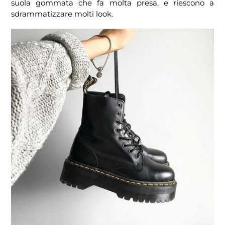
suola gommata che fa molta presa, e riescono a
sdrammatizzare molti look.