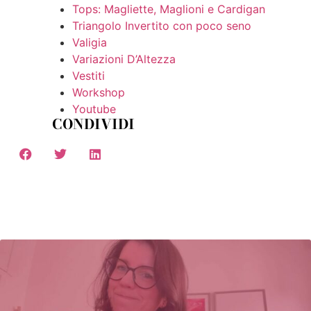
Tops: Magliette, Maglioni e Cardigan
Triangolo Invertito con poco seno
Valigia
Variazioni D’Altezza
Vestiti
Workshop
Youtube
CONDIVIDI