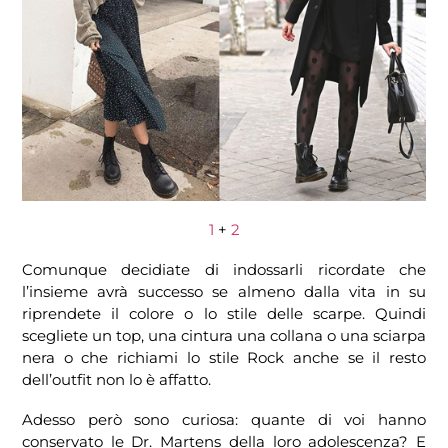
1
+
2
Comunque decidiate di indossarli ricordate che
l’insieme avrà successo se almeno dalla vita in su
riprendete il colore o lo stile delle scarpe. Quindi
scegliete un top, una cintura una collana o una sciarpa
nera o che richiami lo stile Rock anche se il resto
dell’outfit non lo è affatto.
Adesso però sono curiosa: quante di voi hanno
conservato le Dr. Martens della loro adolescenza? E