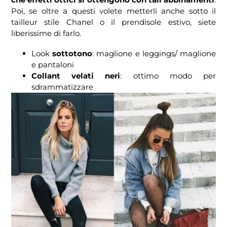
Poi, se oltre a questi volete metterli anche sotto il
tailleur stile Chanel o il prendisole estivo, siete
liberissime di farlo.
Look
sottotono
: maglione e leggings/ maglione
e pantaloni
Collant velati neri
: ottimo modo per
sdrammatizzare