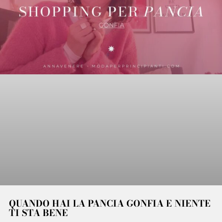
QUANDO HAI LA PANCIA GONFIA E NIENTE
TI STA BENE