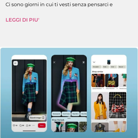
Ci sono giorni in cui ti vesti senza pensarci e
LEGGI DI PIU'