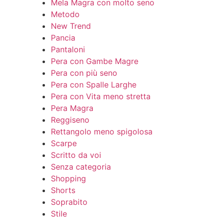
Mela Magra con molto seno
Metodo
New Trend
Pancia
Pantaloni
Pera con Gambe Magre
Pera con più seno
Pera con Spalle Larghe
Pera con Vita meno stretta
Pera Magra
Reggiseno
Rettangolo meno spigolosa
Scarpe
Scritto da voi
Senza categoria
Shopping
Shorts
Soprabito
Stile