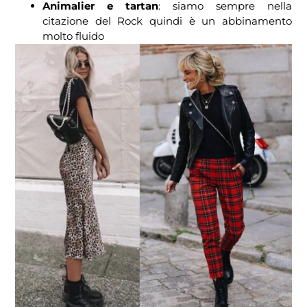
Animalier e tartan
: siamo sempre nella
citazione del Rock quindi è un abbinamento
molto fluido