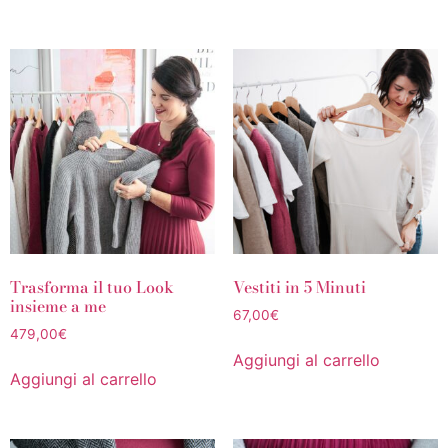
Trasforma il tuo Look
Vestiti in 5 Minuti
insieme a me
67,00
€
479,00
€
Aggiungi al carrello
Aggiungi al carrello