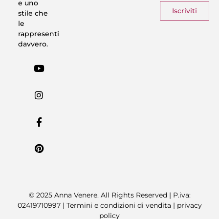
e uno
Iscriviti
stile che
le
rappresenti
davvero.
© 2025 Anna Venere. All Rights Reserved | P.iva:
02419710997 |
Termini e condizioni di vendita
|
privacy
policy