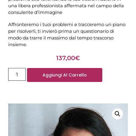
una libera professionista affermata nel campo della
consulente d’Immagine
Affronteremo i tuoi problemi e tracceremo un piano
per risolverli, ti invierò prima un questionario di
modo da trarre il massimo dal tempo trascorso
insieme.
137,00
€
Aggiungi Al Carrello