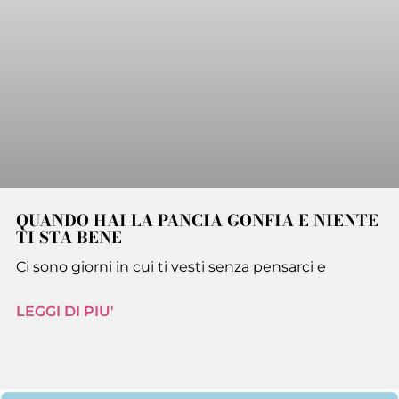
QUANDO HAI LA PANCIA GONFIA E NIENTE
TI STA BENE
Ci sono giorni in cui ti vesti senza pensarci e
LEGGI DI PIU'