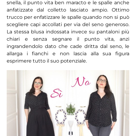
snella, il punto vita ben maracto e le spalle anche
anfatizzate dal colletto lasciato ampio. Ottimo
trucco per enfatizzare le spalle quando non si può
scegliere capi accollati per via del seno generoso.
La stessa blusa indossata invece su pantaloni più
chiari e senza segnare il punto vita, anzi
ingrandendolo dato che cade dritta dal seno, le
allarga i fianchi e non lascia alla sua figura
esprimere tutto il suo potenziale.