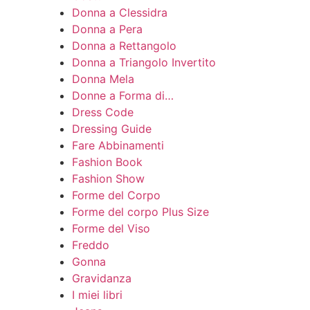
Donna a Clessidra
Donna a Pera
Donna a Rettangolo
Donna a Triangolo Invertito
Donna Mela
Donne a Forma di…
Dress Code
Dressing Guide
Fare Abbinamenti
Fashion Book
Fashion Show
Forme del Corpo
Forme del corpo Plus Size
Forme del Viso
Freddo
Gonna
Gravidanza
I miei libri