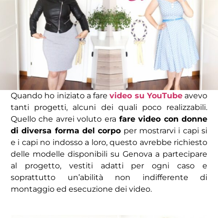
Quando ho iniziato a fare
video su YouTube
avevo
tanti progetti, alcuni dei quali poco realizzabili.
Quello che avrei voluto era
fare video con donne
di diversa forma del corpo
per mostrarvi i capi si
e i capi no indosso a loro, questo avrebbe richiesto
delle modelle disponibili su Genova a partecipare
al progetto, vestiti adatti per ogni caso e
soprattutto un’abilità non indifferente di
montaggio ed esecuzione dei video.