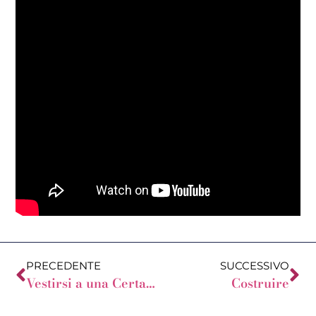
PRECEDENTE
SUCCESSIVO
Vestirsi a una Certa età?
Costruire