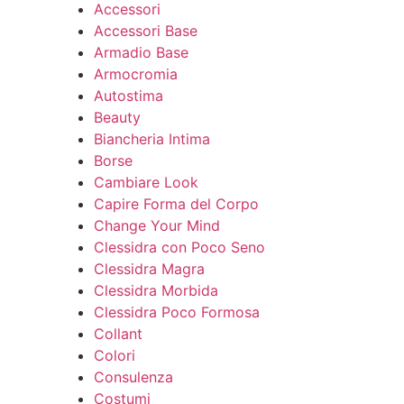
Accessori
Accessori Base
Armadio Base
Armocromia
Autostima
Beauty
Biancheria Intima
Borse
Cambiare Look
Capire Forma del Corpo
Change Your Mind
Clessidra con Poco Seno
Clessidra Magra
Clessidra Morbida
Clessidra Poco Formosa
Collant
Colori
Consulenza
Costumi