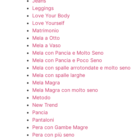
Jeans
Leggings
Love Your Body
Love Yourself
Matrimonio
Mela a Otto
Mela a Vaso
Mela con Pancia e Molto Seno
Mela con Pancia e Poco Seno
Mela con spalle arrotondate e molto seno
Mela con spalle larghe
Mela Magra
Mela Magra con molto seno
Metodo
New Trend
Pancia
Pantaloni
Pera con Gambe Magre
Pera con più seno