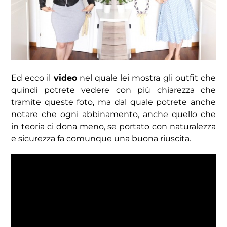
Ed ecco il
video
nel quale lei mostra gli outfit che
quindi potrete vedere con più chiarezza che
tramite queste foto, ma dal quale potrete anche
notare che ogni abbinamento, anche quello che
in teoria ci dona meno, se portato con naturalezza
e sicurezza fa comunque una buona riuscita.