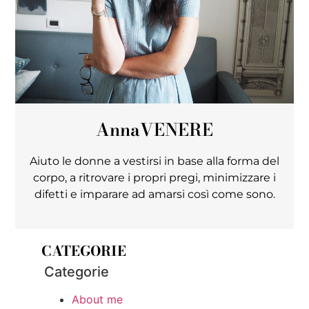
Anna
VENERE
Aiuto le donne a vestirsi in base alla forma del
corpo, a ritrovare i propri pregi, minimizzare i
difetti e imparare ad amarsi così come sono.
CATEGORIE
Categorie
About me