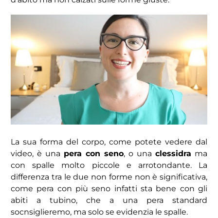
La sua forma del corpo, come potete vedere dal
video, è una
pera con seno
, o una
clessidra
ma
con spalle molto piccole e arrotondante. La
differenza tra le due non forme non è significativa,
come pera con più seno infatti sta bene con gli
abiti a tubino, che a una pera standard
socnsiglieremo, ma solo se evidenzia le spalle.