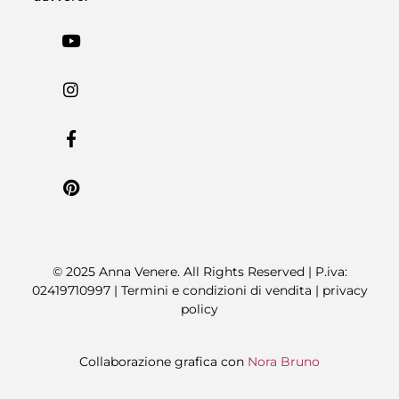
© 2025 Anna Venere. All Rights Reserved | P.iva:
02419710997 |
Termini e condizioni di vendita
|
privacy
policy
Collaborazione grafica con
Nora Bruno