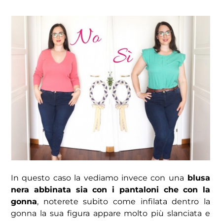
In questo caso la vediamo invece con una
blusa
nera abbinata sia con i pantaloni che con la
gonna
, noterete subito come infilata dentro la
gonna la sua figura appare molto più slanciata e