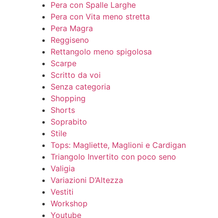
Pera con Spalle Larghe
Pera con Vita meno stretta
Pera Magra
Reggiseno
Rettangolo meno spigolosa
Scarpe
Scritto da voi
Senza categoria
Shopping
Shorts
Soprabito
Stile
Tops: Magliette, Maglioni e Cardigan
Triangolo Invertito con poco seno
Valigia
Variazioni D’Altezza
Vestiti
Workshop
Youtube