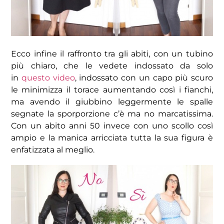
Ecco infine il raffronto tra gli abiti, con un tubino
più chiaro, che le vedete indossato da solo
in
questo video
, indossato con un capo più scuro
le minimizza il torace aumentando così i fianchi,
ma avendo il giubbino leggermente le spalle
segnate la sporporzione c’è ma no marcatissima.
Con un abito anni 50 invece con uno scollo così
ampio e la manica arricciata tutta la sua figura è
enfatizzata al meglio.