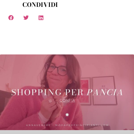
CONDIVIDI