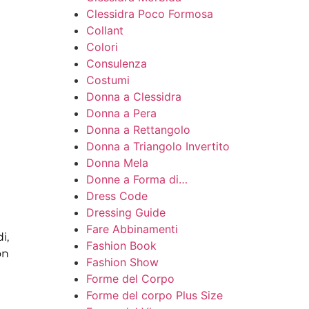
Clessidra Poco Formosa
Collant
Colori
Consulenza
Costumi
Donna a Clessidra
Donna a Pera
Donna a Rettangolo
Donna a Triangolo Invertito
Donna Mela
Donne a Forma di…
Dress Code
Dressing Guide
Fare Abbinamenti
i,
Fashion Book
on
Fashion Show
Forme del Corpo
Forme del corpo Plus Size