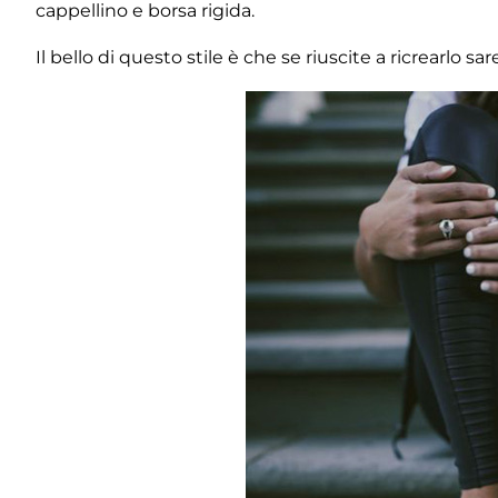
cappellino e borsa rigida.
Il bello di questo stile è che se riuscite a ricrearlo sa