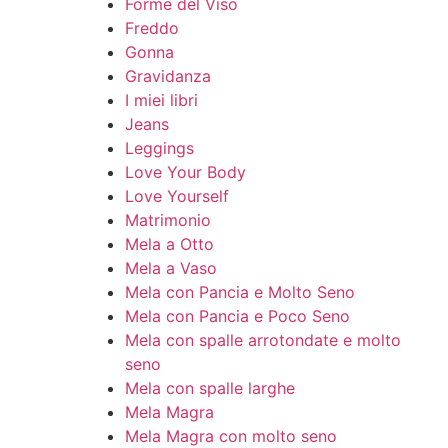
Forme del Viso
Freddo
Gonna
Gravidanza
I miei libri
Jeans
Leggings
Love Your Body
Love Yourself
Matrimonio
Mela a Otto
Mela a Vaso
Mela con Pancia e Molto Seno
Mela con Pancia e Poco Seno
Mela con spalle arrotondate e molto
seno
Mela con spalle larghe
Mela Magra
Mela Magra con molto seno