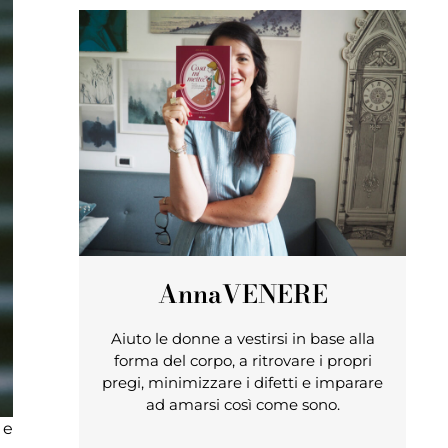
Anna
VENERE
Aiuto le donne a vestirsi in base alla
forma del corpo, a ritrovare i propri
pregi, minimizzare i difetti e imparare
ad amarsi così come sono.
 e