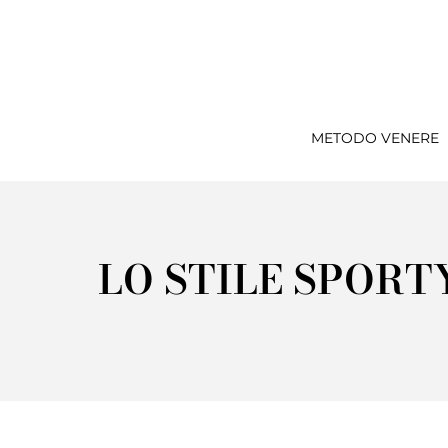
METODO VENERE
LO STILE SPORT