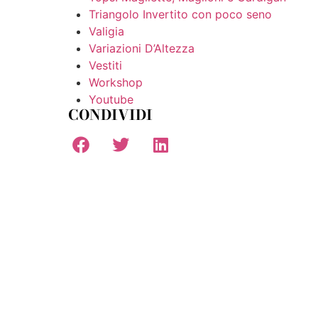
Triangolo Invertito con poco seno
Valigia
Variazioni D’Altezza
Vestiti
Workshop
Youtube
CONDIVIDI