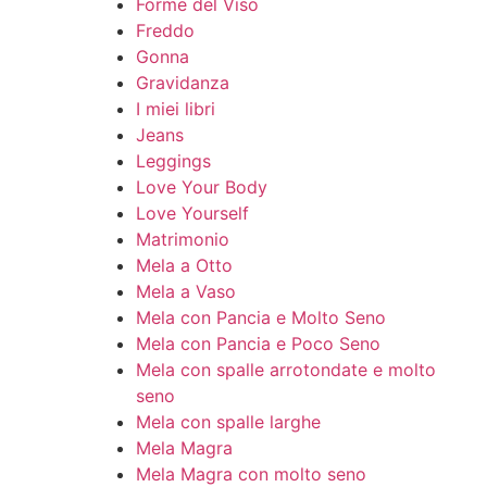
Forme del Viso
Freddo
Gonna
Gravidanza
I miei libri
Jeans
Leggings
Love Your Body
Love Yourself
Matrimonio
Mela a Otto
Mela a Vaso
Mela con Pancia e Molto Seno
Mela con Pancia e Poco Seno
Mela con spalle arrotondate e molto
seno
Mela con spalle larghe
Mela Magra
Mela Magra con molto seno