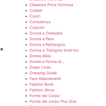
Clessidra Poco Formosa
Collant
Colori
Consulenza
Costumi
Donna a Clessidra
Donna a Pera
Donna a Rettangolo
re
Donna a Triangolo Invertito
Donna Mela
Donne a Forma di…
Dress Code
Dressing Guide
Fare Abbinamenti
Fashion Book
Fashion Show
Forme del Corpo
Forme del corpo Plus Size