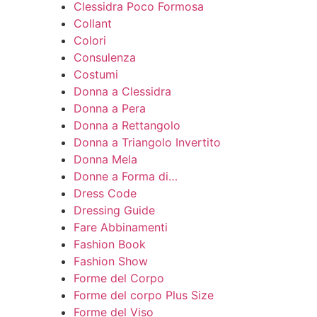
Clessidra Poco Formosa
Collant
Colori
Consulenza
Costumi
Donna a Clessidra
Donna a Pera
Donna a Rettangolo
Donna a Triangolo Invertito
Donna Mela
Donne a Forma di…
Dress Code
Dressing Guide
Fare Abbinamenti
Fashion Book
Fashion Show
Forme del Corpo
Forme del corpo Plus Size
Forme del Viso