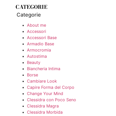
CATEGORIE
Categorie
About me
Accessori
Accessori Base
Armadio Base
Armocromia
Autostima
Beauty
Biancheria Intima
Borse
Cambiare Look
Capire Forma del Corpo
Change Your Mind
Clessidra con Poco Seno
Clessidra Magra
Clessidra Morbida