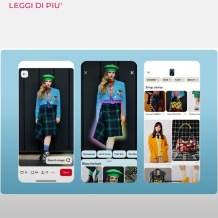
LEGGI DI PIU'