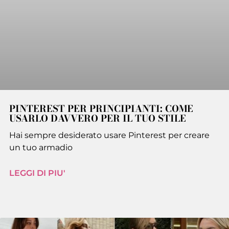
PINTEREST PER PRINCIPIANTI: COME
USARLO DAVVERO PER IL TUO STILE
Hai sempre desiderato usare Pinterest per creare
un tuo armadio
LEGGI DI PIU'