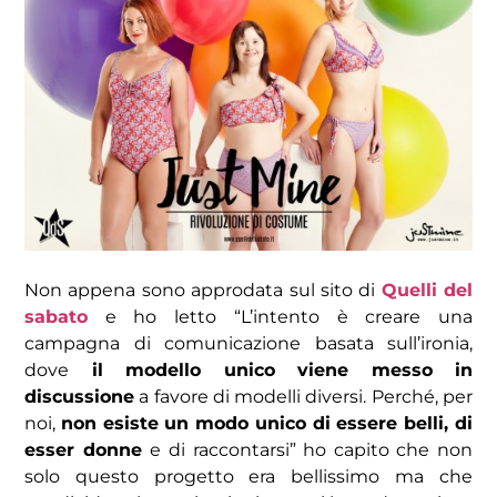
Non appena sono approdata sul sito di
Quelli del
sabato
e ho letto “L’intento è creare una
campagna di comunicazione basata sull’ironia,
dove
il modello unico viene messo in
discussione
a favore di modelli diversi. Perché, per
noi,
non esiste un modo unico di essere belli, di
esser donne
e di raccontarsi” ho capito che non
solo questo progetto era bellissimo ma che