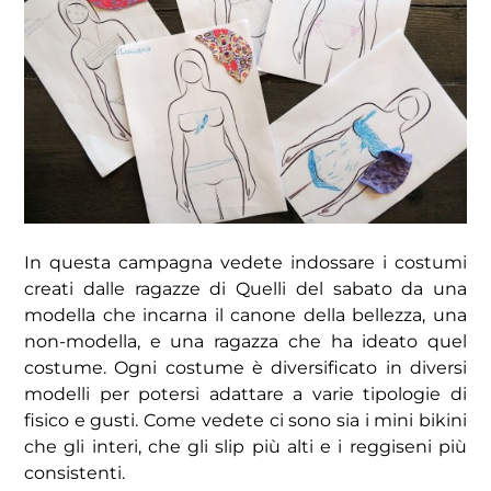
In questa campagna vedete indossare i costumi
creati dalle ragazze di Quelli del sabato da una
modella che incarna il canone della bellezza, una
non-modella, e una ragazza che ha ideato quel
costume. Ogni costume è diversificato in diversi
modelli per potersi adattare a varie tipologie di
fisico e gusti. Come vedete ci sono sia i mini bikini
che gli interi, che gli slip più alti e i reggiseni più
consistenti.