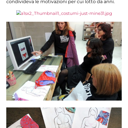
condivideva le motivazioni per cui lotto da anni.