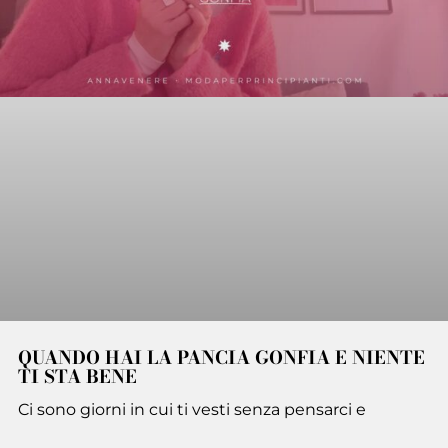
QUANDO HAI LA PANCIA GONFIA E NIENTE
TI STA BENE
Ci sono giorni in cui ti vesti senza pensarci e