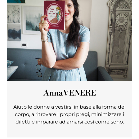
Anna
VENERE
Aiuto le donne a vestirsi in base alla forma del
corpo, a ritrovare i propri pregi, minimizzare i
difetti e imparare ad amarsi così come sono.