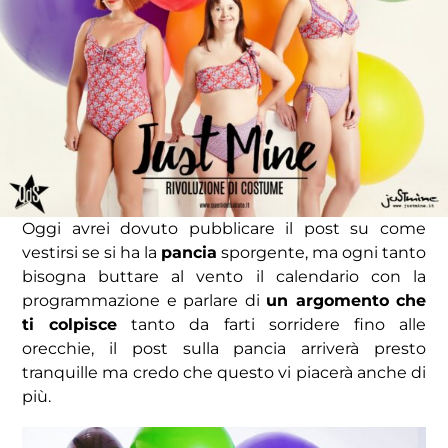
Oggi avrei dovuto pubblicare il post su come
vestirsi se si ha la
pancia
sporgente, ma ogni tanto
bisogna buttare al vento il calendario con la
programmazione e parlare di
un argomento che
ti colpisce
tanto da farti sorridere fino alle
orecchie, il post sulla pancia arriverà presto
tranquille ma credo che questo vi piacerà anche di
più.