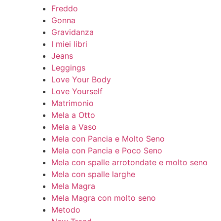
Freddo
Gonna
Gravidanza
I miei libri
Jeans
Leggings
Love Your Body
Love Yourself
Matrimonio
Mela a Otto
Mela a Vaso
Mela con Pancia e Molto Seno
Mela con Pancia e Poco Seno
Mela con spalle arrotondate e molto seno
Mela con spalle larghe
Mela Magra
Mela Magra con molto seno
Metodo