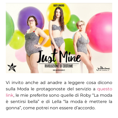
Vi invito anche ad anadre a leggere cosa dicono
sulla Moda le protagonoste del servizio a
questo
link
, le mie preferite sono quelle di Roby “La moda
è sentirsi bella” e di Lella “la moda è mettere la
gonna”, come potrei non essere d’accordo.