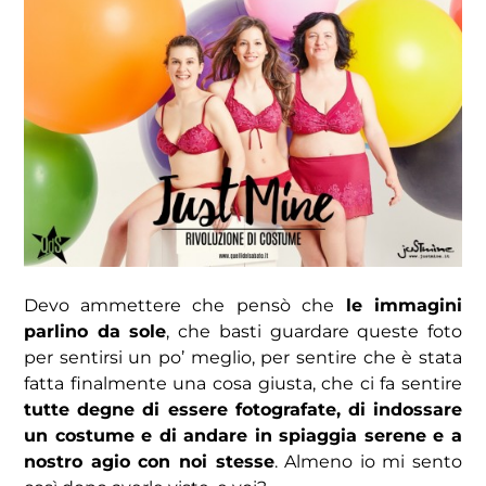
Devo ammettere che pensò che
le immagini
parlino da sole
, che basti guardare queste foto
per sentirsi un po’ meglio, per sentire che è stata
fatta finalmente una cosa giusta, che ci fa sentire
tutte degne di essere fotografate, di indossare
un costume e di andare in spiaggia serene e a
nostro agio con noi stesse
. Almeno io mi sento