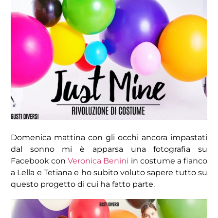
Domenica mattina con gli occhi ancora impastati
dal sonno mi è apparsa una fotografia su
Facebook con
Veronica Benini
in costume a fianco
a Lella e Tetiana e ho subito voluto sapere tutto su
questo progetto di cui ha fatto parte.