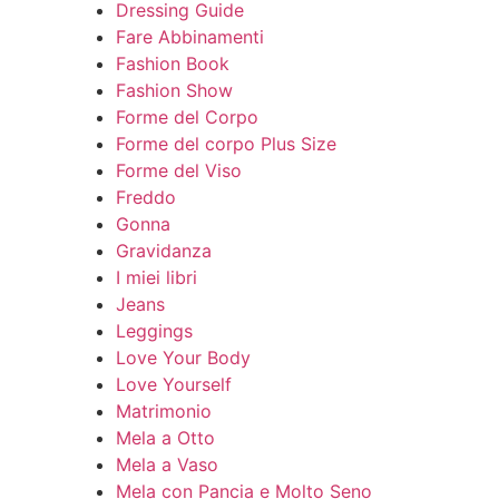
Dressing Guide
Fare Abbinamenti
Fashion Book
Fashion Show
Forme del Corpo
Forme del corpo Plus Size
Forme del Viso
Freddo
Gonna
Gravidanza
I miei libri
Jeans
Leggings
Love Your Body
Love Yourself
Matrimonio
Mela a Otto
Mela a Vaso
Mela con Pancia e Molto Seno