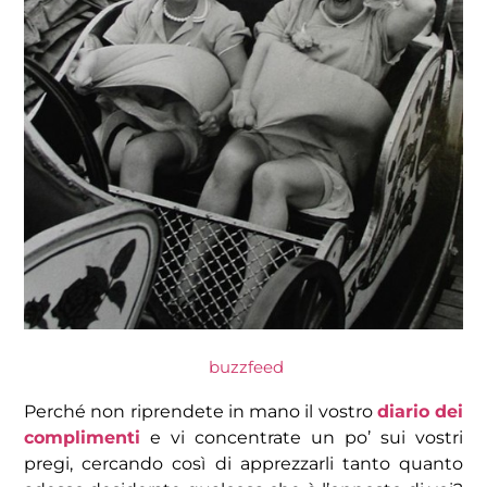
buzzfeed
Perché non riprendete in mano il vostro
diario dei
complimenti
e vi concentrate un po’ sui vostri
pregi, cercando così di apprezzarli tanto quanto