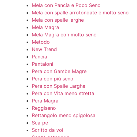
Mela con Pancia e Poco Seno
Mela con spalle arrotondate e molto seno
Mela con spalle larghe
Mela Magra
Mela Magra con molto seno
Metodo
New Trend
Pancia
Pantaloni
Pera con Gambe Magre
Pera con più seno
Pera con Spalle Larghe
Pera con Vita meno stretta
Pera Magra
Reggiseno
Rettangolo meno spigolosa
Scarpe
Scritto da voi