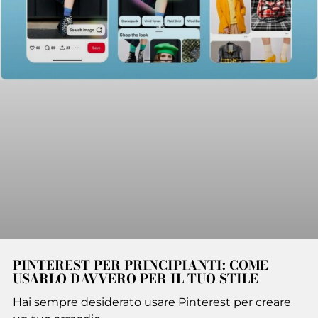
PINTEREST PER PRINCIPIANTI: COME
USARLO DAVVERO PER IL TUO STILE
Hai sempre desiderato usare Pinterest per creare