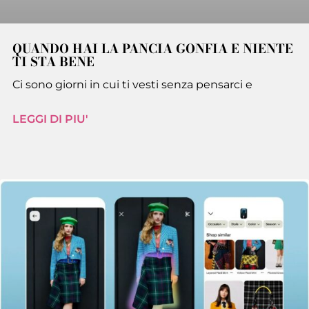
QUANDO HAI LA PANCIA GONFIA E NIENTE
TI STA BENE
Ci sono giorni in cui ti vesti senza pensarci e
LEGGI DI PIU'