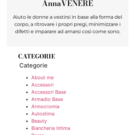
Anna
VENERE
Aiuto le donne a vestirsi in base alla forma del
corpo, a ritrovare i propri pregi, minimizzare i
difetti e imparare ad amarsi così come sono.
CATEGORIE
Categorie
About me
Accessori
Accessori Base
Armadio Base
Armocromia
Autostima
Beauty
Biancheria Intima