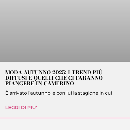
MODA AUTUNNO 2025: I TREND PIÙ
DIFFUSI E QUELLI CHE CI FARANNO
PIANGERE IN CAMERINO
È arrivato l’autunno, e con lui la stagione in cui
LEGGI DI PIU'