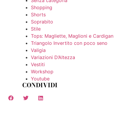
Senza categoria
Shopping
Shorts
Soprabito
Stile
Tops: Magliette, Maglioni e Cardigan
Triangolo Invertito con poco seno
Valigia
Variazioni D’Altezza
Vestiti
Workshop
Youtube
CONDIVIDI