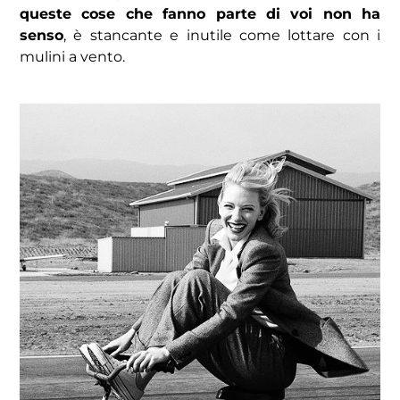
queste cose che fanno parte di voi non ha
senso
, è stancante e inutile come lottare con i
mulini a vento.