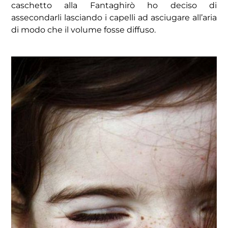
caschetto alla Fantaghirò ho deciso di
assecondarli lasciando i capelli ad asciugare all’aria
di modo che il volume fosse diffuso.