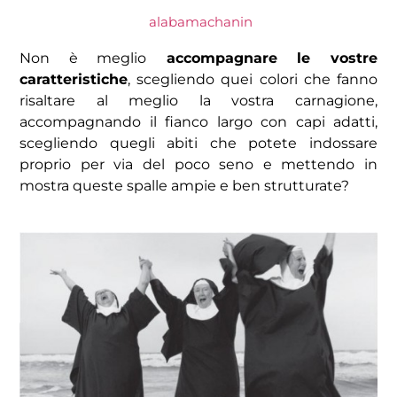
alabamachanin
Non è meglio
accompagnare le vostre
caratteristiche
, scegliendo quei colori che fanno
risaltare al meglio la vostra carnagione,
accompagnando il fianco largo con capi adatti,
scegliendo quegli abiti che potete indossare
proprio per via del poco seno e mettendo in
mostra queste spalle ampie e ben strutturate?