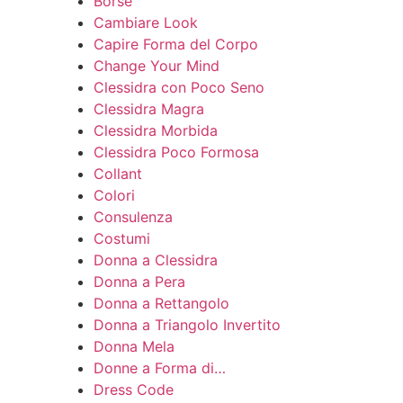
Borse
Cambiare Look
Capire Forma del Corpo
Change Your Mind
Clessidra con Poco Seno
Clessidra Magra
Clessidra Morbida
Clessidra Poco Formosa
Collant
Colori
Consulenza
Costumi
Donna a Clessidra
Donna a Pera
Donna a Rettangolo
Donna a Triangolo Invertito
Donna Mela
Donne a Forma di…
Dress Code