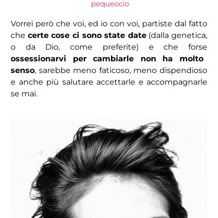
pequeocio
Vorrei però che voi, ed io con voi, partiste dal fatto
che
certe cose ci sono state date
(dalla genetica,
o da Dio, come preferite) e che forse
ossessionarvi per cambiarle non ha molto
senso
, sarebbe meno faticoso, meno dispendioso
e anche più salutare accettarle e accompagnarle
se mai.