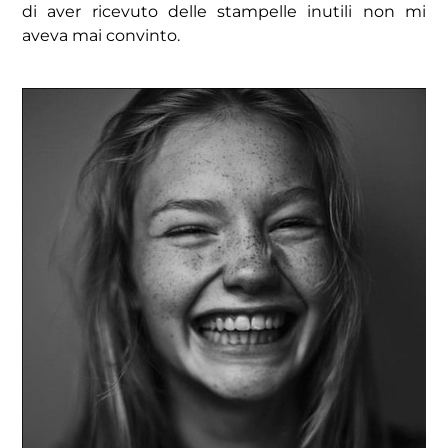
di aver ricevuto delle stampelle inutili non mi
aveva mai convinto.