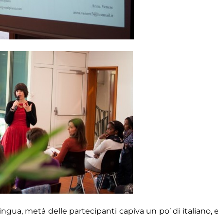
ngua, metà delle partecipanti capiva un po’ di italiano, 