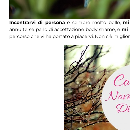
Incontrarvi di persona
è sempre molto bello,
mi
annuite se parlo di accettazione body shame, e
mi
percorso che vi ha portato a piacervi. Non c’è miglior