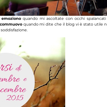
 emoziono
quando mi ascoltate con occhi spalancati
 commuovo
quando mi dite che il blog vi è stato utile n
 soddisfazione.