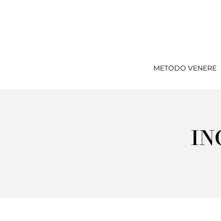
METODO VENERE
IN