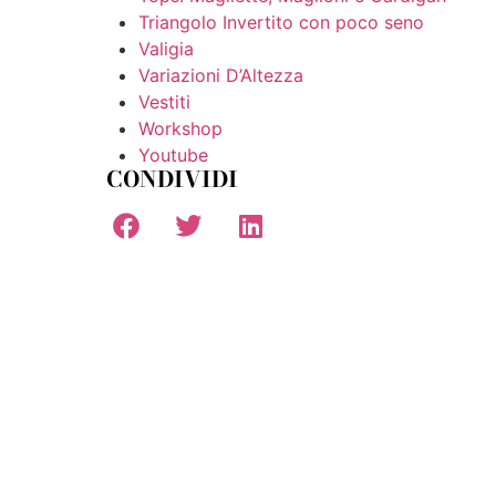
Triangolo Invertito con poco seno
Valigia
Variazioni D’Altezza
Vestiti
Workshop
Youtube
CONDIVIDI