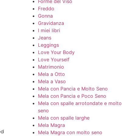
Forme del Viso
Freddo
Gonna
Gravidanza
I miei libri
Jeans
Leggings
Love Your Body
Love Yourself
Matrimonio
Mela a Otto
Mela a Vaso
Mela con Pancia e Molto Seno
Mela con Pancia e Poco Seno
Mela con spalle arrotondate e molto
seno
Mela con spalle larghe
Mela Magra
ed
Mela Magra con molto seno