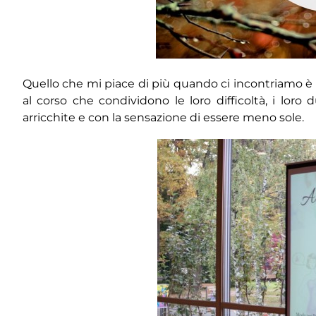
Quello che mi piace di più quando ci incontriamo è 
al corso che condividono le loro difficoltà, i lo
arricchite e con la sensazione di essere meno sole.