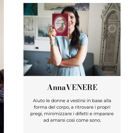
Anna
VENERE
Aiuto le donne a vestirsi in base alla
forma del corpo, a ritrovare i propri
pregi, minimizzare i difetti e imparare
ad amarsi così come sono.