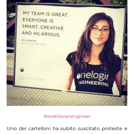
#ilooklikeanengineer
Uno dei cartelloni ha subito suscitato proteste e