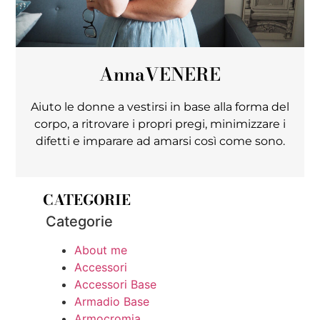
Anna
VENERE
Aiuto le donne a vestirsi in base alla forma del
corpo, a ritrovare i propri pregi, minimizzare i
difetti e imparare ad amarsi così come sono.
CATEGORIE
Categorie
About me
Accessori
Accessori Base
Armadio Base
Armocromia