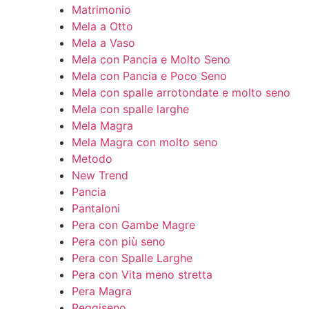
Matrimonio
Mela a Otto
Mela a Vaso
Mela con Pancia e Molto Seno
Mela con Pancia e Poco Seno
Mela con spalle arrotondate e molto seno
Mela con spalle larghe
Mela Magra
Mela Magra con molto seno
Metodo
New Trend
Pancia
Pantaloni
Pera con Gambe Magre
Pera con più seno
Pera con Spalle Larghe
Pera con Vita meno stretta
Pera Magra
Reggiseno