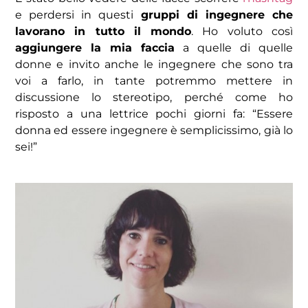
e perdersi in questi
gruppi di ingegnere che
lavorano in tutto il mondo
. Ho voluto così
aggiungere la mia faccia
a quelle di quelle
donne e invito anche le ingegnere che sono tra
voi a farlo, in tante potremmo mettere in
discussione lo stereotipo, perché come ho
risposto a una lettrice pochi giorni fa: “Essere
donna ed essere ingegnere è semplicissimo, già lo
sei!”