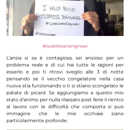
#ilooklikeanengineer
L’ansia si sa è contagiosa, sei ansioso per un
problema reale e di cui hai tutte le ragioni per
esserlo e poi ti ritrovi sveglio alle 3 di notte
pensando se il vecchio congelatore nella casa
nuova stia funzionando o ti si stiano scongelato le
patate di picard.
Se aggiungiamo a questo mio
stato d’animo per nulla rilassato post ferie il rientro
al lavoro con le difficoltà che comporta si può
immagine che le mie occhiaie siano
particolarmente profonde.