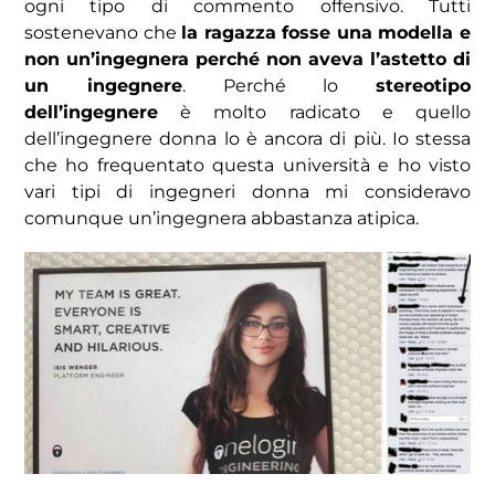
ogni tipo di commento offensivo. Tutti
sostenevano che
la ragazza fosse una modella e
non un’ingegnera perché non aveva l’astetto di
un ingegnere
. Perché lo
stereotipo
dell’ingegnere
è molto radicato e quello
dell’ingegnere donna lo è ancora di più. Io stessa
che ho frequentato questa università e ho visto
vari tipi di ingegneri donna mi consideravo
comunque un’ingegnera abbastanza atipica.