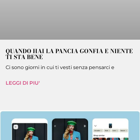
QUANDO HAI LA PANCIA GONFIA E NIENTE
TI STA BENE
Ci sono giorni in cui ti vesti senza pensarci e
LEGGI DI PIU'