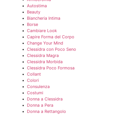
Autostima
Beauty
Biancheria Intima
Borse
Cambiare Look
Capire Forma del Corpo
Change Your Mind
Clessidra con Poco Seno
Clessidra Magra
Clessidra Morbida
Clessidra Poco Formosa
Collant
Colori
Consulenza
Costumi
Donna a Clessidra
Donna a Pera
Donna a Rettangolo