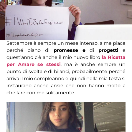
Settembre è sempre un mese intenso, a me piace
perché piano di
promesse e
di
progetti
e
quest’anno c’è anche il mio nuovo libro
la Ricetta
per Amare se stessi
, ma è anche sempre un
punto di svolta e di bilanci, probabilmente perché
arriva il mio compleanno e quindi nella mia testa si
instaurano anche ansie che non hanno molto a
che fare con me solitamente.