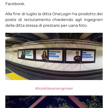
Facebook.
Alla fine di luglio la ditta OneLogin ha prodotto dei
poste di reclutamento chiedendo agli ingegneri
della ditta stessa di prestarsi per uana foto.
#ilooklikeanengineer