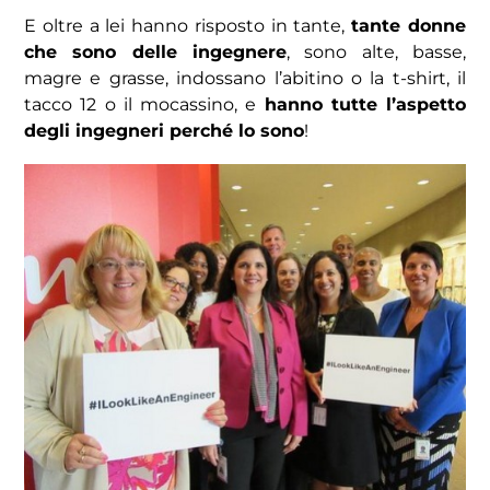
E oltre a lei hanno risposto in tante,
tante donne
che sono delle ingegnere
, sono alte, basse,
magre e grasse, indossano l’abitino o la t-shirt, il
tacco 12 o il mocassino, e
hanno tutte l’aspetto
degli ingegneri perché lo sono
!