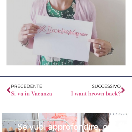
PRECEDENTE
SUCCESSIVO
Si va in Vacanza
I want brown back?
Se vuoi approfondire, qui