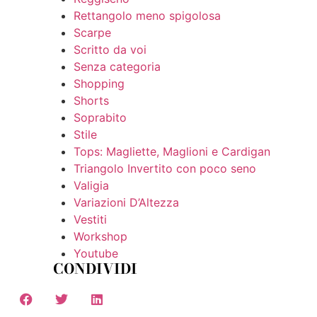
Rettangolo meno spigolosa
Scarpe
Scritto da voi
Senza categoria
Shopping
Shorts
Soprabito
Stile
Tops: Magliette, Maglioni e Cardigan
Triangolo Invertito con poco seno
Valigia
Variazioni D’Altezza
Vestiti
Workshop
Youtube
CONDIVIDI