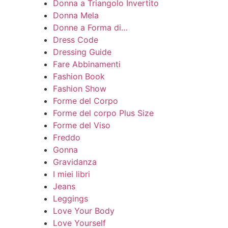
Donna a Triangolo Invertito
Donna Mela
Donne a Forma di…
Dress Code
Dressing Guide
Fare Abbinamenti
Fashion Book
Fashion Show
Forme del Corpo
Forme del corpo Plus Size
Forme del Viso
Freddo
Gonna
Gravidanza
I miei libri
Jeans
Leggings
Love Your Body
Love Yourself