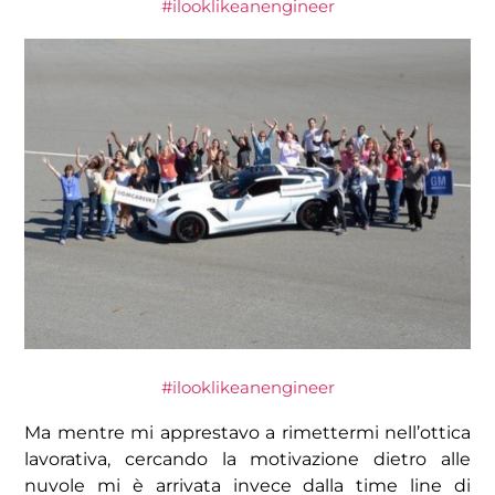
#ilooklikeanengineer
#ilooklikeanengineer
Ma mentre mi apprestavo a rimettermi nell’ottica
lavorativa, cercando la motivazione dietro alle
nuvole mi è arrivata invece dalla time line di