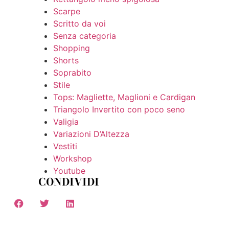
Scarpe
Scritto da voi
Senza categoria
Shopping
Shorts
Soprabito
Stile
Tops: Magliette, Maglioni e Cardigan
Triangolo Invertito con poco seno
Valigia
Variazioni D’Altezza
Vestiti
Workshop
Youtube
CONDIVIDI