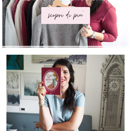
scopri di piu'