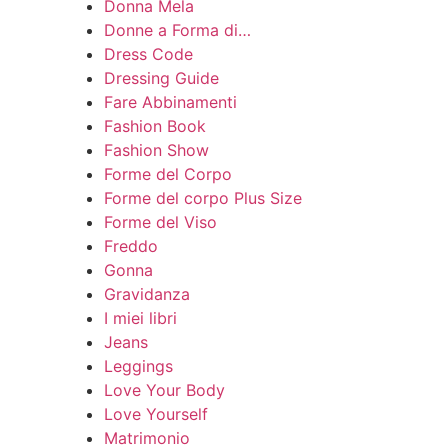
Donna Mela
Donne a Forma di…
Dress Code
Dressing Guide
Fare Abbinamenti
Fashion Book
Fashion Show
Forme del Corpo
Forme del corpo Plus Size
Forme del Viso
Freddo
Gonna
Gravidanza
I miei libri
Jeans
Leggings
Love Your Body
Love Yourself
Matrimonio