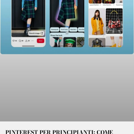
PINTEREST PER PRINCIPIANTI: COME