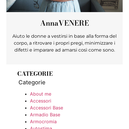
Anna
VENERE
Aiuto le donne a vestirsi in base alla forma del
corpo, a ritrovare i propri pregi, minimizzare i
difetti e imparare ad amarsi così come sono.
CATEGORIE
Categorie
About me
Accessori
Accessori Base
Armadio Base
Armocromia
Autostima