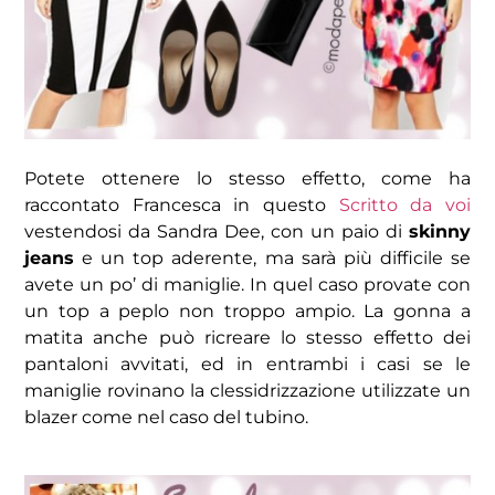
Potete ottenere lo stesso effetto, come ha
raccontato Francesca in questo
Scritto da voi
vestendosi da Sandra Dee, con un paio di
skinny
jeans
e un top aderente, ma sarà più difficile se
avete un po’ di maniglie. In quel caso provate con
un top a peplo non troppo ampio. La gonna a
matita anche può ricreare lo stesso effetto dei
pantaloni avvitati, ed in entrambi i casi se le
maniglie rovinano la clessidrizzazione utilizzate un
blazer come nel caso del tubino.