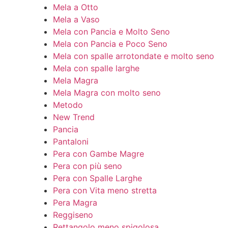
Mela a Otto
Mela a Vaso
Mela con Pancia e Molto Seno
Mela con Pancia e Poco Seno
Mela con spalle arrotondate e molto seno
Mela con spalle larghe
Mela Magra
Mela Magra con molto seno
Metodo
New Trend
Pancia
Pantaloni
Pera con Gambe Magre
Pera con più seno
Pera con Spalle Larghe
Pera con Vita meno stretta
Pera Magra
Reggiseno
Rettangolo meno spigolosa