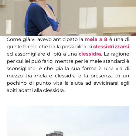
Come già vi avevo anticipato la
mela a 8
è una di
quelle forme che ha la possibilità di
clessidrizzarsi
ed assomigliare di più a una
clessidra
. La ragione
per cui lei può farlo, mentre per le mele standard è
sconsigliato, è che già la sua forma è una via di
mezzo tra mela e clessidra e la presenza di un
pochino di punto vita la aiuta ad avvicinarsi agli
abiti adatti alla clessidra.