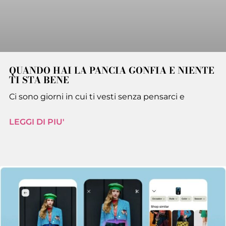
QUANDO HAI LA PANCIA GONFIA E NIENTE
TI STA BENE
Ci sono giorni in cui ti vesti senza pensarci e
LEGGI DI PIU'