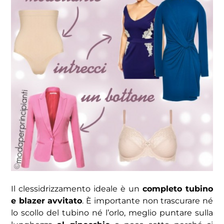
Il clessidrizzamento ideale è un
completo tubino
e blazer avvitato
. È importante non trascurare né
lo scollo del tubino né l’orlo, meglio puntare sulla