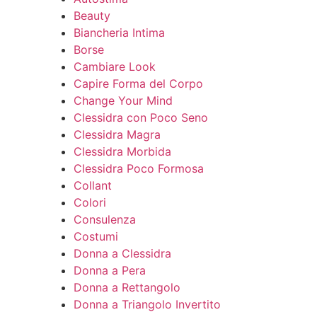
Beauty
Biancheria Intima
Borse
Cambiare Look
Capire Forma del Corpo
Change Your Mind
Clessidra con Poco Seno
Clessidra Magra
Clessidra Morbida
Clessidra Poco Formosa
Collant
Colori
Consulenza
Costumi
Donna a Clessidra
Donna a Pera
Donna a Rettangolo
Donna a Triangolo Invertito