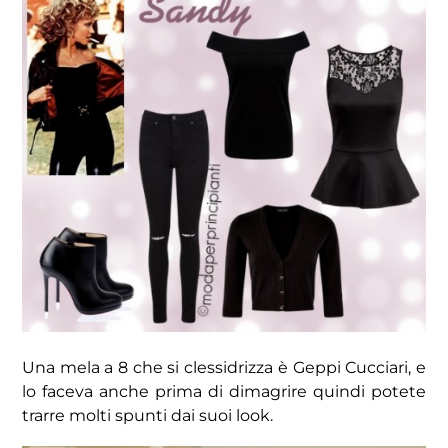
Una mela a 8 che si clessidrizza è Geppi Cucciari, e
lo faceva anche prima di dimagrire quindi potete
trarre molti spunti dai suoi look.