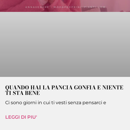
QUANDO HAI LA PANCIA GONFIA E NIENTE
TI STA BENE
Ci sono giorni in cui ti vesti senza pensarci e
LEGGI DI PIU'