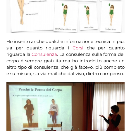
Ho inserito anche qualche informazione tecnica in più,
sia per quanto riguarda i
Corsi
che per quanto
riguarda la
Consulenza
. La consulenza sulla forma del
corpo è sempre gratuita ma ho introdotto anche un
altro tipo di consulenza, che già facevo, più completo
e su misura, sia via mail che dal vivo, dietro compenso.