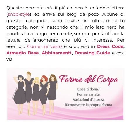
Questo spero aiuterà di più chi non è un fedele lettore
(
snob-style
) ed arriva sul blog da poco. Alcune di
queste categorie, sono divise in ulteriori sotto
categorie, non vi nascondo che il mio lato nerd ha
ponderato a lungo per crearle, sempre per facilitare la
lettura dell’argomento che più vi interessa. Per
esempio
Come mi vesto
è suddiviso in
Dress Code
,
Armadio Base
,
Abbinamenti
,
Dressing Guide
e così
via.