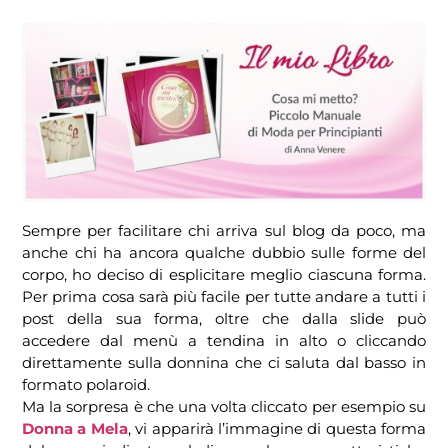
Sempre per facilitare chi arriva sul blog da poco, ma
anche chi ha ancora qualche dubbio sulle forme del
corpo, ho deciso di esplicitare meglio ciascuna forma.
Per prima cosa sarà più facile per tutte andare a tutti i
post della sua forma, oltre che dalla slide può
accedere dal menù a tendina in alto o cliccando
direttamente sulla donnina che ci saluta dal basso in
formato polaroid.
Ma la sorpresa è che una volta cliccato per esempio su
Donna a Mela
, vi apparirà l’immagine di questa forma