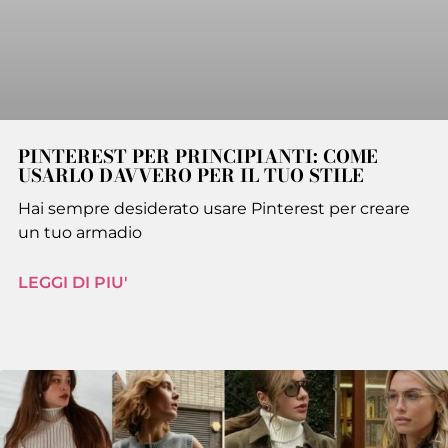
PINTEREST PER PRINCIPIANTI: COME
USARLO DAVVERO PER IL TUO STILE
Hai sempre desiderato usare Pinterest per creare
un tuo armadio
LEGGI DI PIU'