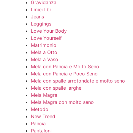
Gravidanza
I miei libri
Jeans
Leggings
Love Your Body
Love Yourself
Matrimonio
Mela a Otto
Mela a Vaso
Mela con Pancia e Molto Seno
Mela con Pancia e Poco Seno
Mela con spalle arrotondate e molto seno
Mela con spalle larghe
Mela Magra
Mela Magra con molto seno
Metodo
New Trend
Pancia
Pantaloni