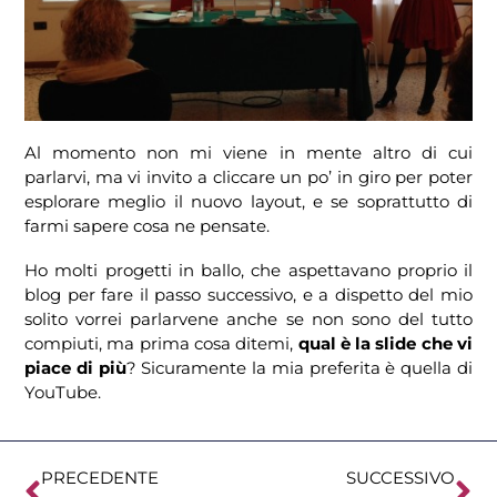
Al momento non mi viene in mente altro di cui
parlarvi, ma vi invito a cliccare un po’ in giro per poter
esplorare meglio il nuovo layout, e se soprattutto di
farmi sapere cosa ne pensate.
Ho molti progetti in ballo, che aspettavano proprio il
blog per fare il passo successivo, e a dispetto del mio
solito vorrei parlarvene anche se non sono del tutto
compiuti, ma prima cosa ditemi,
qual è la slide che vi
piace di più
? Sicuramente la mia preferita è quella di
YouTube.
PRECEDENTE
SUCCESSIVO