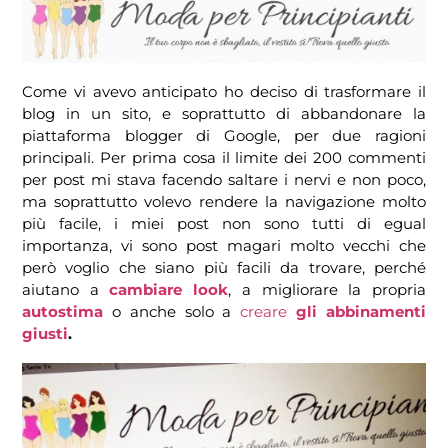
Come vi avevo anticipato ho deciso di trasformare il
blog in un sito, e soprattutto di abbandonare la
piattaforma blogger di Google, per due ragioni
principali. Per prima cosa il limite dei 200 commenti
per post mi stava facendo saltare i nervi e non poco,
ma soprattutto volevo rendere la navigazione molto
più facile, i miei post non sono tutti di egual
importanza, vi sono post magari molto vecchi che
però voglio che siano più facili da trovare, perché
aiutano a
cambiare look
, a migliorare la propria
autostima
o anche solo a
creare
gli abbinamenti
giusti
.