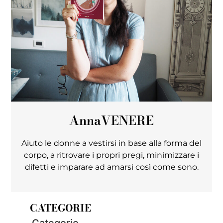
Anna
VENERE
Aiuto le donne a vestirsi in base alla forma del
corpo, a ritrovare i propri pregi, minimizzare i
difetti e imparare ad amarsi così come sono.
CATEGORIE
Categorie