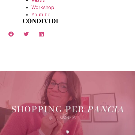
Workshop
Youtube
CONDIVIDI