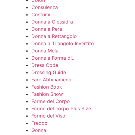
Consulenza
Costumi
Donna a Clessidra
Donna a Pera
Donna a Rettangolo
Donna a Triangolo Invertito
Donna Mela
Donne a Forma di…
Dress Code
Dressing Guide
Fare Abbinamenti
Fashion Book
Fashion Show
Forme del Corpo
Forme del corpo Plus Size
Forme del Viso
Freddo
Gonna