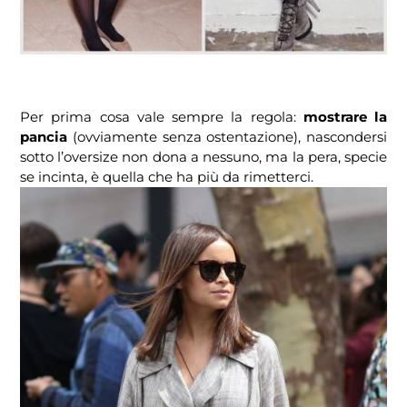
Per prima cosa vale sempre la regola:
mostrare la
pancia
(ovviamente senza ostentazione), nascondersi
sotto l’oversize non dona a nessuno, ma la pera, specie
se incinta, è quella che ha più da rimetterci.