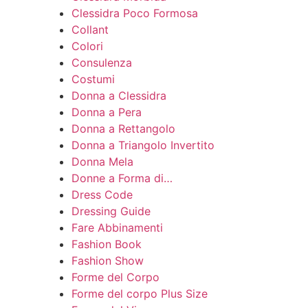
Clessidra Poco Formosa
Collant
Colori
Consulenza
Costumi
Donna a Clessidra
Donna a Pera
Donna a Rettangolo
Donna a Triangolo Invertito
Donna Mela
Donne a Forma di…
Dress Code
Dressing Guide
Fare Abbinamenti
Fashion Book
Fashion Show
Forme del Corpo
Forme del corpo Plus Size