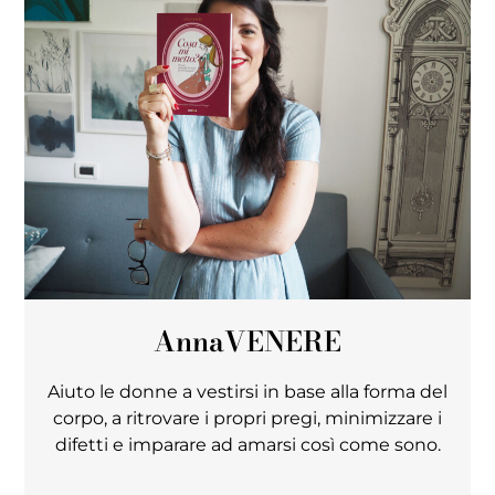
Anna
VENERE
Aiuto le donne a vestirsi in base alla forma del
corpo, a ritrovare i propri pregi, minimizzare i
difetti e imparare ad amarsi così come sono.