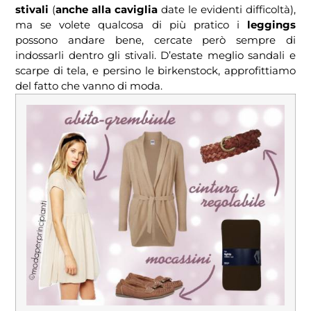
stivali
(
anche alla caviglia
date le evidenti difficoltà),
ma se volete qualcosa di più pratico i
leggings
possono andare bene, cercate però sempre di
indossarli dentro gli stivali. D’estate meglio sandali e
scarpe di tela, e persino le birkenstock, approfittiamo
del fatto che vanno di moda.