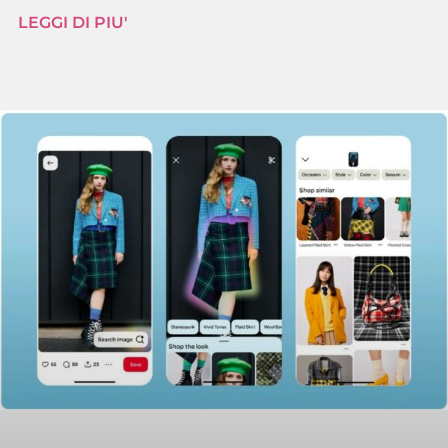
LEGGI DI PIU'