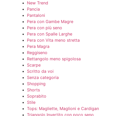
New Trend
Pancia
Pantaloni
Pera con Gambe Magre
Pera con più seno
Pera con Spalle Larghe
Pera con Vita meno stretta
Pera Magra
Reggiseno
Rettangolo meno spigolosa
Scarpe
Scritto da voi
Senza categoria
Shopping
Shorts
Soprabito
Stile
Tops: Magliette, Maglioni e Cardigan
Triangolo Invertito con poco seno