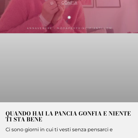
QUANDO HAI LA PANCIA GONFIA E NIENTE
TI STA BENE
Ci sono giorni in cui ti vesti senza pensarci e