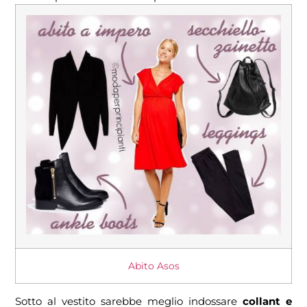
Abito Asos
Sotto al vestito sarebbe meglio indossare
collant e