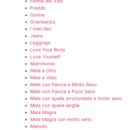
Forme del Viso
Freddo
Gonna
Gravidanza
I miei libri
Jeans
Leggings
Love Your Body
Love Yourself
Matrimonio
Mela a Otto
Mela a Vaso
Mela con Pancia e Molto Seno
Mela con Pancia e Poco Seno
Mela con spalle arrotondate e molto seno
Mela con spalle larghe
Mela Magra
Mela Magra con molto seno
Metodo