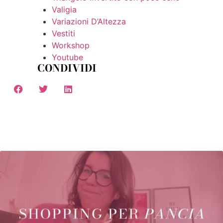
Valigia
Variazioni D’Altezza
Vestiti
Workshop
Youtube
CONDIVIDI