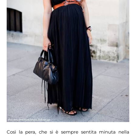
Così la pera, che si è sempre sentita minuta nella