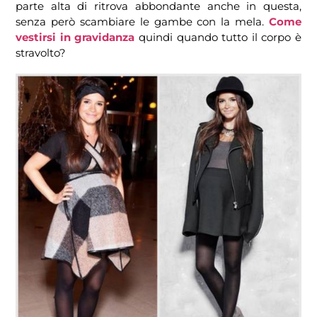
parte alta di ritrova abbondante anche in questa,
senza però scambiare le gambe con la mela.
Come
vestirsi in gravidanza
quindi quando tutto il corpo è
stravolto?