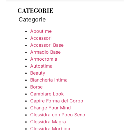
CATEGORIE
Categorie
About me
Accessori
Accessori Base
Armadio Base
Armocromia
Autostima
Beauty
Biancheria Intima
Borse
Cambiare Look
Capire Forma del Corpo
Change Your Mind
Clessidra con Poco Seno
Clessidra Magra
Clessidra Morbida