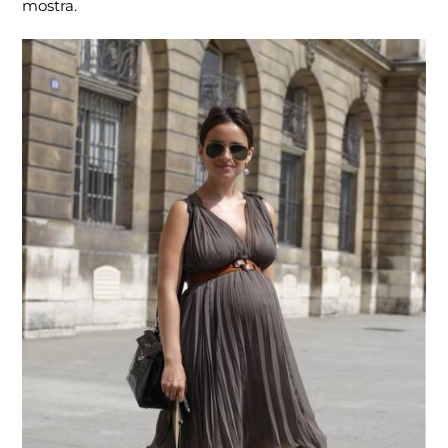
mostra.