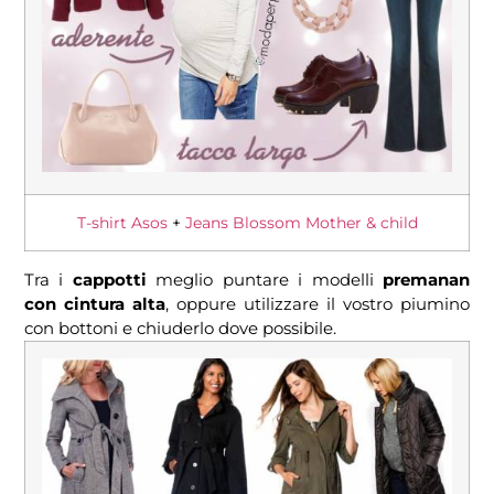
T-shirt Asos
+
Jeans Blossom Mother & child
Tra i
cappotti
meglio puntare i modelli
premanan
con cintura alta
, oppure utilizzare il vostro piumino
con bottoni e chiuderlo dove possibile.