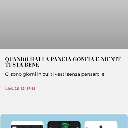
QUANDO HAI LA PANCIA GONFIA E NIENTE
TI STA BENE
Ci sono giorni in cui ti vesti senza pensarci e
LEGGI DI PIU'