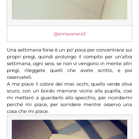
@annavenere3
Una settimana forse è un po’ poca per concentrarsi sui
propri pregi, quindi prolungo il compito per un’altra
settimana, ogni sera, se non vi vengono in mente altri
pregi, rileggete quelli che avete scritto, e poi
osservateli.
A me piace il colore dei miei occhi, quello verde oliva
scuro, con un bordo marrone vicino alla pupilla, così
mi metterò a guardarlo allo specchio, per ricordarmi
perché mi piace, per sorridere mentre osservo una
cosa che mi piace.