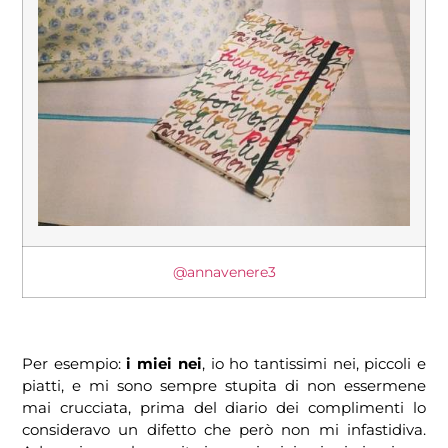
@annavenere3
Per esempio:
i miei nei
, io ho tantissimi nei, piccoli e
piatti, e mi sono sempre stupita di non essermene
mai crucciata, prima del diario dei complimenti lo
consideravo un difetto che però non mi infastidiva.