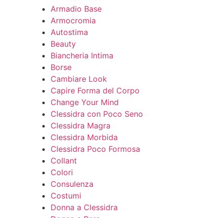
Armadio Base
Armocromia
Autostima
Beauty
Biancheria Intima
Borse
Cambiare Look
Capire Forma del Corpo
Change Your Mind
Clessidra con Poco Seno
Clessidra Magra
Clessidra Morbida
Clessidra Poco Formosa
Collant
Colori
Consulenza
Costumi
Donna a Clessidra