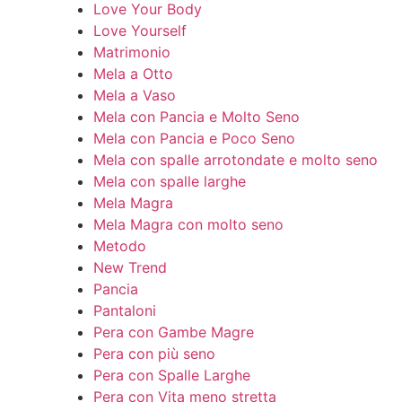
Love Your Body
Love Yourself
Matrimonio
Mela a Otto
Mela a Vaso
Mela con Pancia e Molto Seno
Mela con Pancia e Poco Seno
Mela con spalle arrotondate e molto seno
Mela con spalle larghe
Mela Magra
Mela Magra con molto seno
Metodo
New Trend
Pancia
Pantaloni
Pera con Gambe Magre
Pera con più seno
Pera con Spalle Larghe
Pera con Vita meno stretta