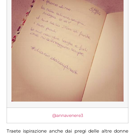
@annavenere3
Traete ispirazione anche dai pregi delle altre donne