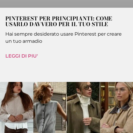
PINTEREST PER PRINCIPIANTI: COME
USARLO DAVVERO PER IL TUO STILE
Hai sempre desiderato usare Pinterest per creare
un tuo armadio
LEGGI DI PIU'