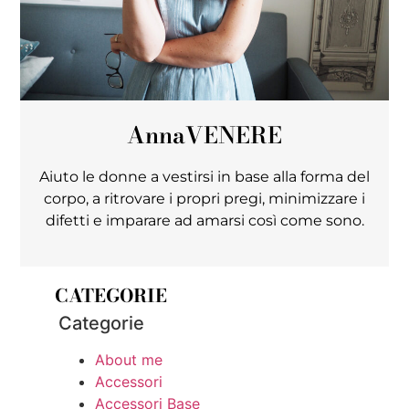
Anna
VENERE
Aiuto le donne a vestirsi in base alla forma del
corpo, a ritrovare i propri pregi, minimizzare i
difetti e imparare ad amarsi così come sono.
CATEGORIE
Categorie
About me
Accessori
Accessori Base