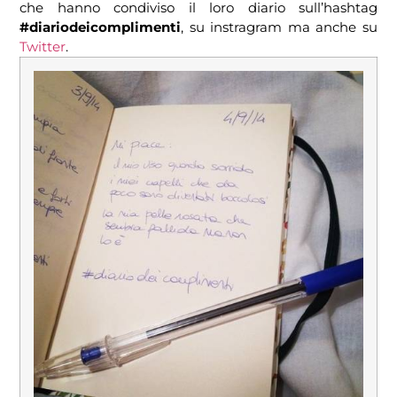
che hanno condiviso il loro diario sull’hashtag
#diariodeicomplimenti
, su instragram ma anche su
Twitter
.