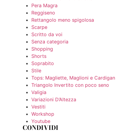
Pera Magra
Reggiseno
Rettangolo meno spigolosa
Scarpe
Scritto da voi
Senza categoria
Shopping
Shorts
Soprabito
Stile
Tops: Magliette, Maglioni e Cardigan
Triangolo Invertito con poco seno
Valigia
Variazioni D’Altezza
Vestiti
Workshop
Youtube
CONDIVIDI