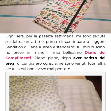
Ogni sera, per la passata settimana, mi sono seduta
sul letto, un attimo prima di continuare a leggere
Sandition di Jane Austen e stendermi sul mio cuscino,
ho preso in mano il mio bellissimo
Diario dei
Complimenti
. Piano piano, dopo
aver scritto dei
pregi
di cui già ero conscia, ne sono venuti fuori altri,
alcuni a cui non avevo mai pensato.