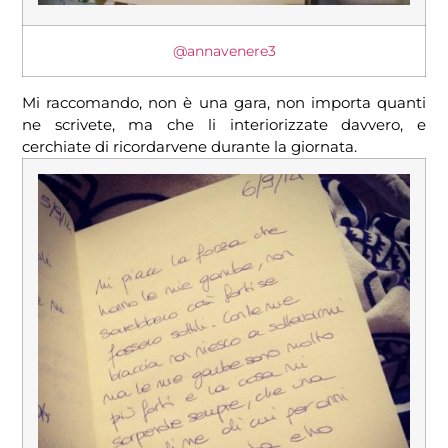
@annavenere3
Mi raccomando, non è una gara, non importa quanti
ne scrivete, ma che li interiorizzate davvero, e
cerchiate di ricordarvene durante la giornata.