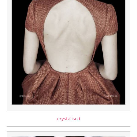
crystalised