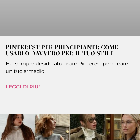
PINTEREST PER PRINCIPIANTI: COME
USARLO DAVVERO PER IL TUO STILE
Hai sempre desiderato usare Pinterest per creare
un tuo armadio
LEGGI DI PIU'