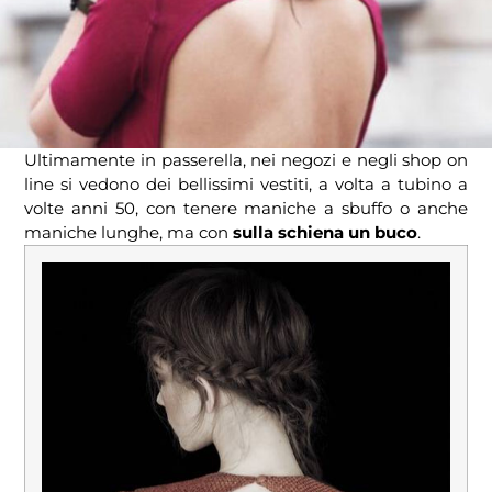
Ultimamente in passerella, nei negozi e negli shop on
line si vedono dei bellissimi vestiti, a volta a tubino a
volte anni 50, con tenere maniche a sbuffo o anche
maniche lunghe, ma con
sulla schiena un buco
.