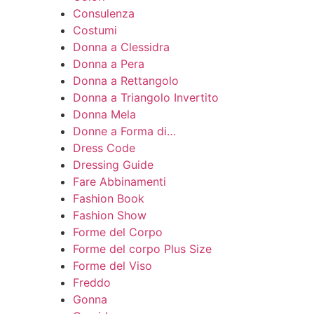
Consulenza
Costumi
Donna a Clessidra
Donna a Pera
Donna a Rettangolo
Donna a Triangolo Invertito
Donna Mela
Donne a Forma di…
Dress Code
Dressing Guide
Fare Abbinamenti
Fashion Book
Fashion Show
Forme del Corpo
Forme del corpo Plus Size
Forme del Viso
Freddo
Gonna