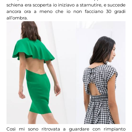
schiena era scoperta io iniziavo a starnutire, e succede
ancora ora a meno che io non facciano 30 gradi
all’ombra.
Così mi sono ritrovata a guardare con rimpianto