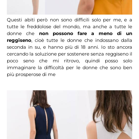
Questi abiti però non sono difficili solo per me, e a
tutte le freddolose del mondo, ma anche a tutte le
donne che
non possono fare a meno di un
reggiseno
, cioè tutte le donne che indossano dalla
seconda in su, e hanno più di 18 anni. Io sto ancora
cercando la soluzione per sostenere senza reggiseno il
poco seno che mi ritrovo, quindi posso solo
immaginare la difficoltà per le donne che sono ben
più prosperose di me