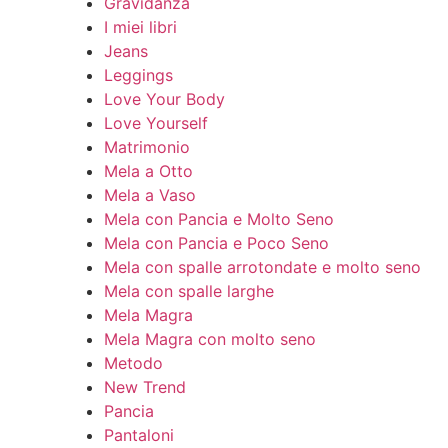
Gravidanza
I miei libri
Jeans
Leggings
Love Your Body
Love Yourself
Matrimonio
Mela a Otto
Mela a Vaso
Mela con Pancia e Molto Seno
Mela con Pancia e Poco Seno
Mela con spalle arrotondate e molto seno
Mela con spalle larghe
Mela Magra
Mela Magra con molto seno
Metodo
New Trend
Pancia
Pantaloni