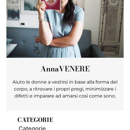
Anna
VENERE
Aiuto le donne a vestirsi in base alla forma del
corpo, a ritrovare i propri pregi, minimizzare i
difetti e imparare ad amarsi così come sono.
CATEGORIE
Categorie