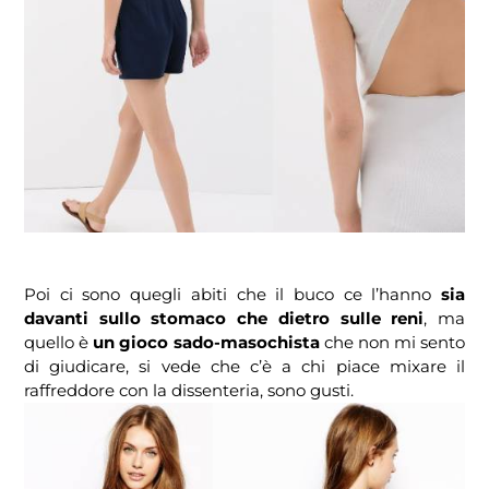
Poi ci sono quegli abiti che il buco ce l’hanno
sia
davanti sullo stomaco che dietro sulle reni
, ma
quello è
un gioco sado-masochista
che non mi sento
di giudicare, si vede che c’è a chi piace mixare il
raffreddore con la dissenteria, sono gusti.