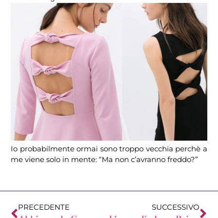
Io probabilmente ormai sono troppo vecchia perchè a
me viene solo in mente: “Ma non c’avranno freddo?”
PRECEDENTE
SUCCESSIVO