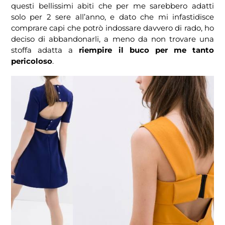
questi bellissimi abiti che per me sarebbero adatti
solo per 2 sere all’anno, e dato che mi infastidisce
comprare capi che potrò indossare davvero di rado, ho
deciso di abbandonarli, a meno da non trovare una
stoffa adatta a
riempire il buco per me tanto
pericoloso
.