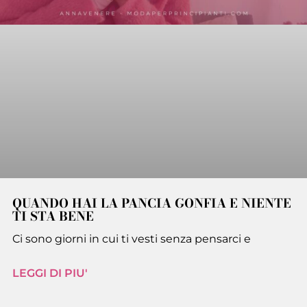
QUANDO HAI LA PANCIA GONFIA E NIENTE
TI STA BENE
Ci sono giorni in cui ti vesti senza pensarci e
LEGGI DI PIU'