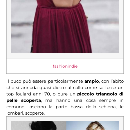
fashionindie
Il buco può essere particolarmente
ampio
, con l’abito
che si annoda quasi dietro al collo come se fosse un
top foulard anni 70, o pure un
piccolo triangolo di
pelle scoperta
, ma hanno una cosa sempre in
comune, lasciano la parte bassa della schiena, le
lombari, scoperte.