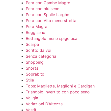
Pera con Gambe Magre
Pera con più seno
Pera con Spalle Larghe
Pera con Vita meno stretta
Pera Magra
Reggiseno
Rettangolo meno spigolosa
Scarpe
Scritto da voi
Senza categoria
Shopping
Shorts
Soprabito
Stile
Tops: Magliette, Maglioni e Cardigan
Triangolo Invertito con poco seno
Valigia
Variazioni D’Altezza
Vestiti