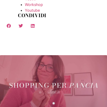
Workshop
Youtube
CONDIVIDI