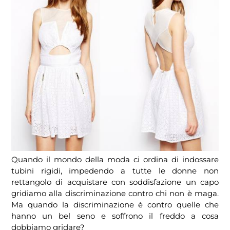
Quando il mondo della moda ci ordina di indossare
tubini rigidi, impedendo a tutte le donne non
rettangolo di acquistare con soddisfazione un capo
gridiamo alla discriminazione contro chi non è maga.
Ma quando la discriminazione è contro quelle che
hanno un bel seno e soffrono il freddo a cosa
dobbiamo gridare?