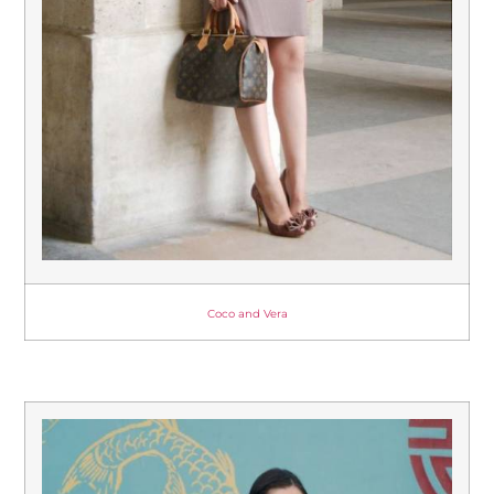
Coco and Vera