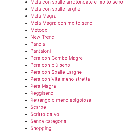
Mela con spalle arrotondate e molto seno
Mela con spalle larghe
Mela Magra
Mela Magra con molto seno
Metodo
New Trend
Pancia
Pantaloni
Pera con Gambe Magre
Pera con più seno
Pera con Spalle Larghe
Pera con Vita meno stretta
Pera Magra
Reggiseno
Rettangolo meno spigolosa
Scarpe
Scritto da voi
Senza categoria
Shopping