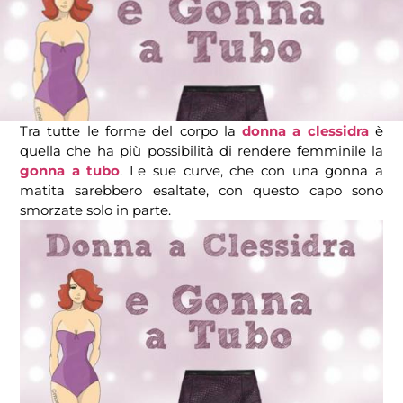
Tra tutte le forme del corpo la
donna a clessidra
è
quella che ha più possibilità di rendere femminile la
gonna a tubo
. Le sue curve, che con una gonna a
matita sarebbero esaltate, con questo capo sono
smorzate solo in parte.