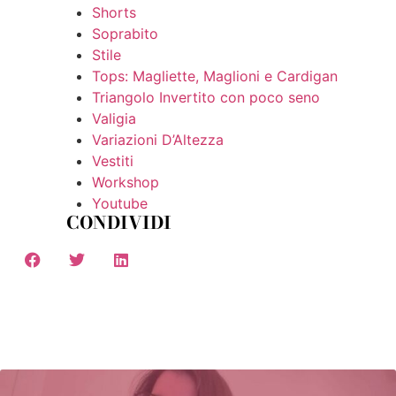
Shorts
Soprabito
Stile
Tops: Magliette, Maglioni e Cardigan
Triangolo Invertito con poco seno
Valigia
Variazioni D’Altezza
Vestiti
Workshop
Youtube
CONDIVIDI