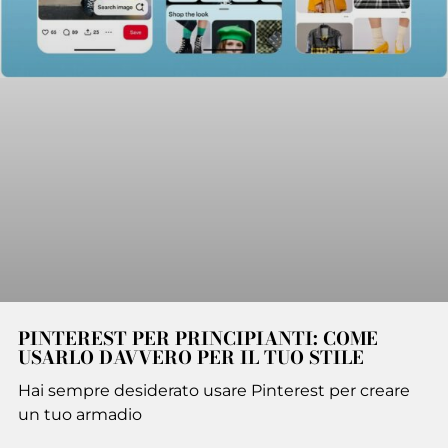
PINTEREST PER PRINCIPIANTI: COME
USARLO DAVVERO PER IL TUO STILE
Hai sempre desiderato usare Pinterest per creare
un tuo armadio