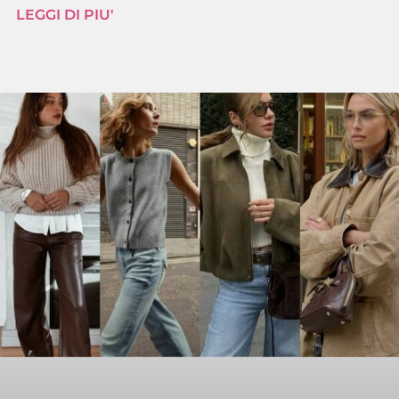
LEGGI DI PIU'