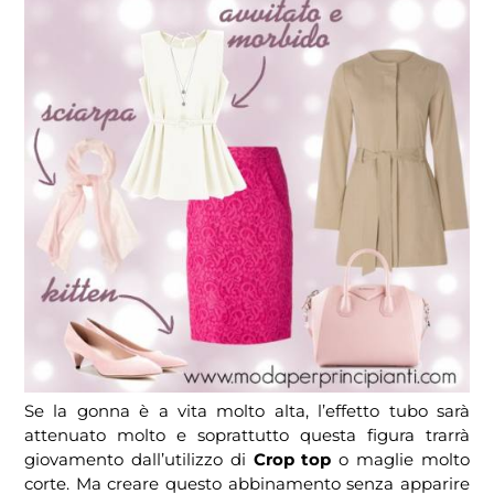
Se la gonna è a vita molto alta, l’effetto tubo sarà
attenuato molto e soprattutto questa figura trarrà
giovamento dall’utilizzo di
Crop top
o maglie molto
corte. Ma creare questo abbinamento senza apparire