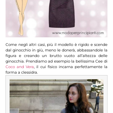
Come negli altri casi, più il modello è rigido e scende
dal ginocchio in giù, meno le donerà, abbassandole la
figura e creando un brutto vuoto all’altezza delle
ginocchia. Prendiamo ad esempio la bellissima Cee di
Coco and Vera
, il cui fisico incarna perfettamente la
forma a clessidra.