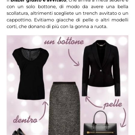
con un solo bottone, di modo da avere una bella
scollatura, altrimenti scegliete un trench avvitato o un
cappottino. Evitiamo giacche di pelle o altri modelli
corti, che donano di più con la gonna a ruota.