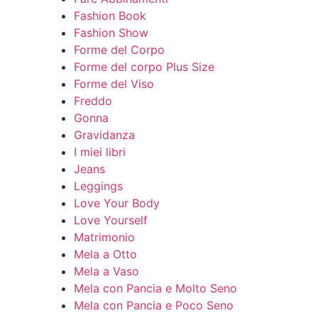
Fashion Book
Fashion Show
Forme del Corpo
Forme del corpo Plus Size
Forme del Viso
Freddo
Gonna
Gravidanza
I miei libri
Jeans
Leggings
Love Your Body
Love Yourself
Matrimonio
Mela a Otto
Mela a Vaso
Mela con Pancia e Molto Seno
Mela con Pancia e Poco Seno