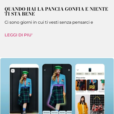
QUANDO HAI LA PANCIA GONFIA E NIENTE
TI STA BENE
Ci sono giorni in cui ti vesti senza pensarci e
LEGGI DI PIU'