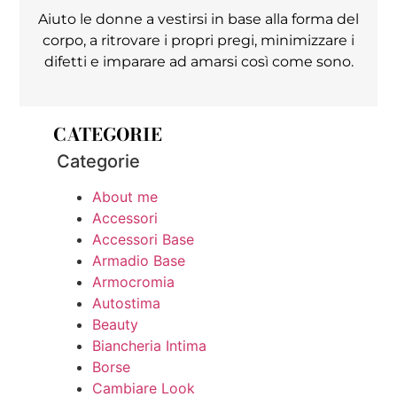
Aiuto le donne a vestirsi in base alla forma del
corpo, a ritrovare i propri pregi, minimizzare i
difetti e imparare ad amarsi così come sono.
CATEGORIE
Categorie
About me
Accessori
Accessori Base
Armadio Base
Armocromia
Autostima
Beauty
Biancheria Intima
Borse
Cambiare Look