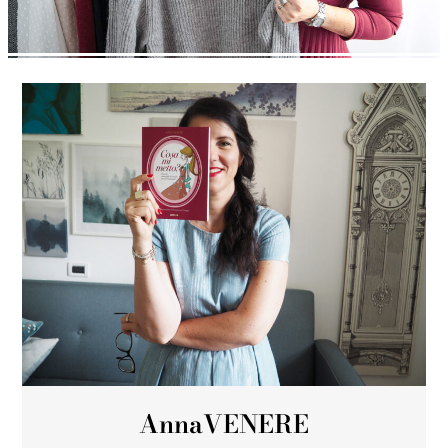
Anna
VENERE