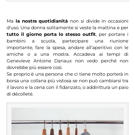
Ma
la nostra quotidianità
non si divide in occasioni
d’uso. Una donna solitamente si veste la mattina e per
tutto il giorno porta lo stesso outfit
, per portare i
bambini a scuola, partecipare una riunione
importante, fare la spesa, andare all’aperitivo con le
amiche o a una mostra. Accadeva ai tempi di
Genevieve Antoine Dariaux non vedo perché non
dovrebbe più essere così.
Se proprio è una persona che ci tiene molto porterà in
borsa una collana più vistosa se non può cambiarsi tra
il lavoro e la cena con il fidanzato, o addirittura un paio
di décolleté.