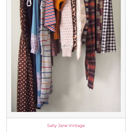
Sally Jane Vintage