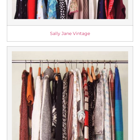
Sally Jane Vintage