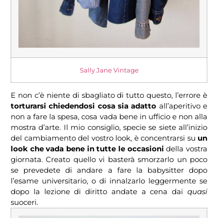
Sally Jane Vintage
E non c’è niente di sbagliato di tutto questo, l’errore è
torturarsi chiedendosi cosa sia adatto
all’aperitivo e
non a fare la spesa, cosa vada bene in ufficio e non alla
mostra d’arte. Il mio consiglio, specie se siete all’inizio
del cambiamento del vostro look, è concentrarsi su
un
look che vada bene in tutte le occasioni
della vostra
giornata. Creato quello vi basterà smorzarlo un poco
se prevedete di andare a fare la babysitter dopo
l’esame universitario, o di innalzarlo leggermente se
dopo la lezione di diritto andate a cena dai
quasi
suoceri.