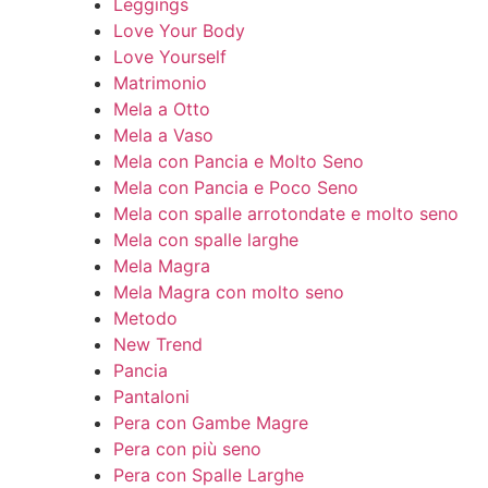
Leggings
Love Your Body
Love Yourself
Matrimonio
Mela a Otto
Mela a Vaso
Mela con Pancia e Molto Seno
Mela con Pancia e Poco Seno
Mela con spalle arrotondate e molto seno
Mela con spalle larghe
Mela Magra
Mela Magra con molto seno
Metodo
New Trend
Pancia
Pantaloni
Pera con Gambe Magre
Pera con più seno
Pera con Spalle Larghe