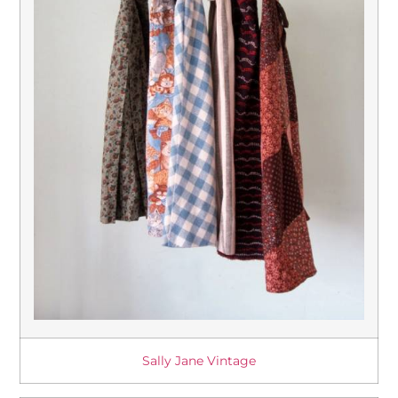
Sally Jane Vintage