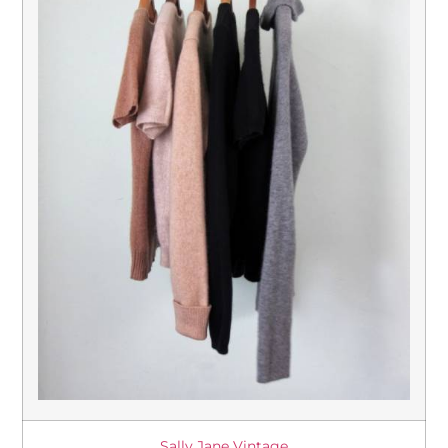
Sally Jane Vintage