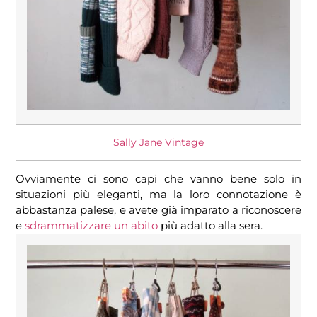
Sally Jane Vintage
Ovviamente ci sono capi che vanno bene solo in
situazioni più eleganti, ma la loro connotazione è
abbastanza palese, e avete già imparato a riconoscere
e
sdrammatizzare un abito
più adatto alla sera.