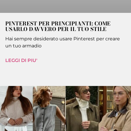
PINTEREST PER PRINCIPIANTI: COME
USARLO DAVVERO PER IL TUO STILE
Hai sempre desiderato usare Pinterest per creare
un tuo armadio
LEGGI DI PIU'