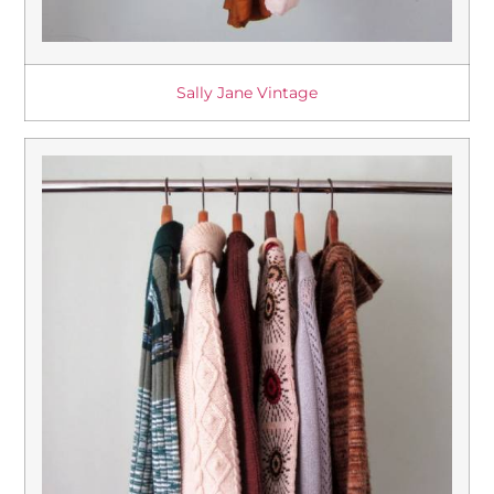
Sally Jane Vintage