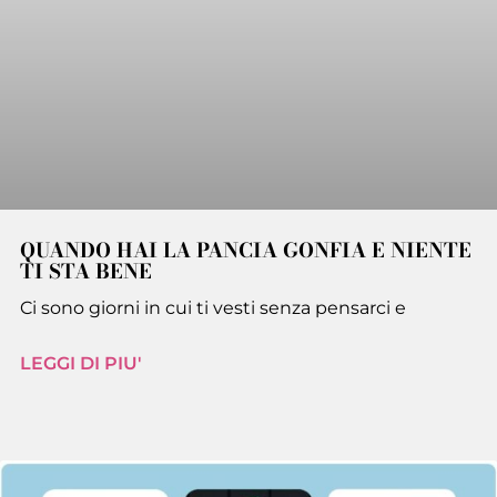
QUANDO HAI LA PANCIA GONFIA E NIENTE
TI STA BENE
Ci sono giorni in cui ti vesti senza pensarci e
LEGGI DI PIU'