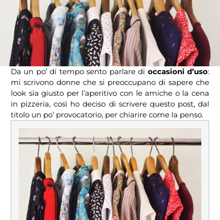
Da un po’ di tempo sento parlare di
occasioni d’uso
:
mi scrivono donne che si preoccupano di sapere che
look sia giusto per l’aperitivo con le amiche o la cena
in pizzeria, così ho deciso di scrivere questo post, dal
titolo un po’ provocatorio, per chiarire come la penso.