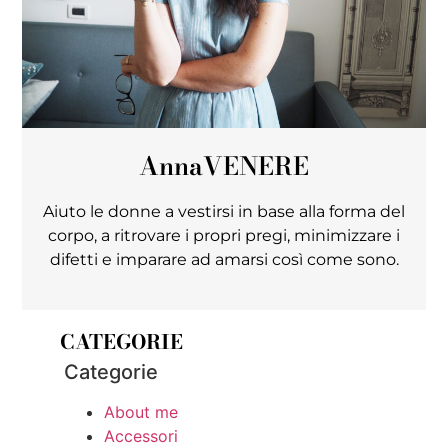
Anna
VENERE
Aiuto le donne a vestirsi in base alla forma del
corpo, a ritrovare i propri pregi, minimizzare i
difetti e imparare ad amarsi così come sono.
CATEGORIE
Categorie
About me
Accessori