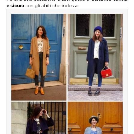
e sicura
con gli abiti che indosso.