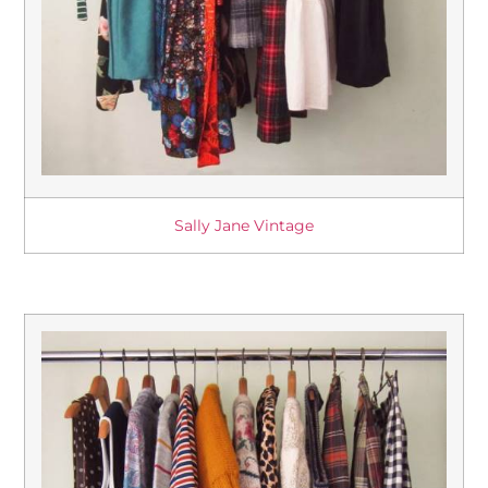
Sally Jane Vintage