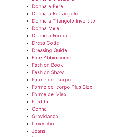
Donna a Pera
Donna a Rettangolo
Donna a Triangolo Invertito
Donna Mela
Donne a Forma di…
Dress Code
Dressing Guide
Fare Abbinamenti
Fashion Book
Fashion Show
Forme del Corpo
Forme del corpo Plus Size
Forme del Viso
Freddo
Gonna
Gravidanza
I miei libri
Jeans