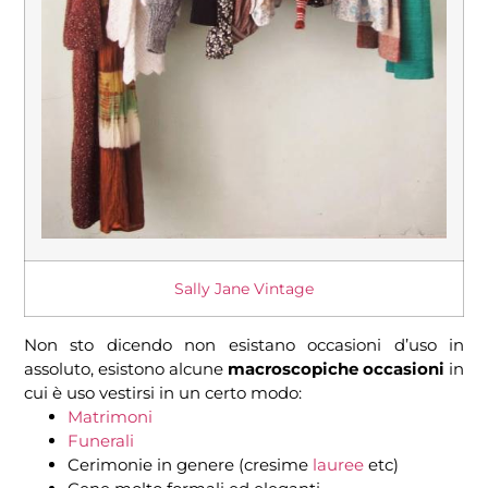
Sally Jane Vintage
Non sto dicendo non esistano occasioni d’uso in
assoluto, esistono alcune
macroscopiche occasioni
in
cui è uso vestirsi in un certo modo:
Matrimoni
Funerali
Cerimonie in genere (cresime
lauree
etc)