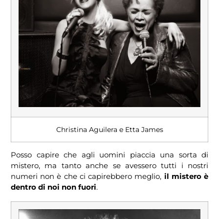
Christina Aguilera e Etta James
Posso capire che agli uomini piaccia una sorta di
mistero, ma tanto anche se avessero tutti i nostri
numeri non è che ci capirebbero meglio,
il mistero è
dentro di noi non fuori
.