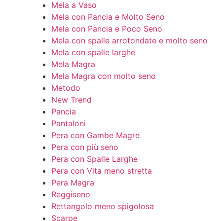
Mela a Vaso
Mela con Pancia e Molto Seno
Mela con Pancia e Poco Seno
Mela con spalle arrotondate e molto seno
Mela con spalle larghe
Mela Magra
Mela Magra con molto seno
Metodo
New Trend
Pancia
Pantaloni
Pera con Gambe Magre
Pera con più seno
Pera con Spalle Larghe
Pera con Vita meno stretta
Pera Magra
Reggiseno
Rettangolo meno spigolosa
Scarpe