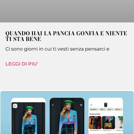
QUANDO HAI LA PANCIA GONFIA E NIENTE
TI STA BENE
Ci sono giorni in cui ti vesti senza pensarci e
LEGGI DI PIU'