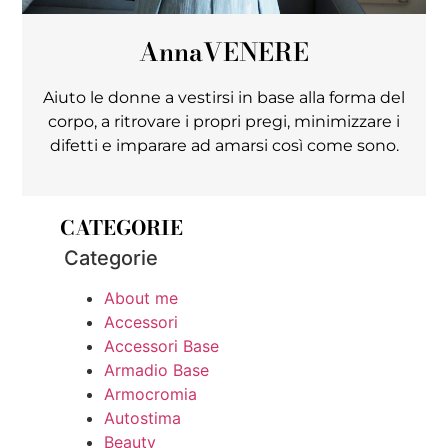
Anna
VENERE
Aiuto le donne a vestirsi in base alla forma del
corpo, a ritrovare i propri pregi, minimizzare i
difetti e imparare ad amarsi così come sono.
CATEGORIE
Categorie
About me
Accessori
Accessori Base
Armadio Base
Armocromia
Autostima
Beauty