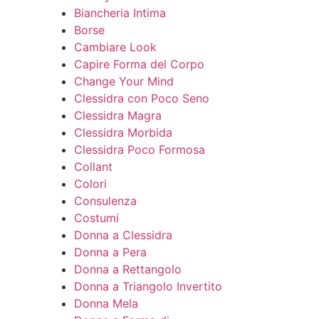
Biancheria Intima
Borse
Cambiare Look
Capire Forma del Corpo
Change Your Mind
Clessidra con Poco Seno
Clessidra Magra
Clessidra Morbida
Clessidra Poco Formosa
Collant
Colori
Consulenza
Costumi
Donna a Clessidra
Donna a Pera
Donna a Rettangolo
Donna a Triangolo Invertito
Donna Mela