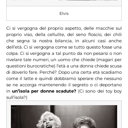
Elvis
Ci si vergogna del proprio aspetto, delle macchie sul
proprio viso, della cellulite, del seno floscio, dei chili
che segna la nostra bilancia, in alcuni casi anche
dell’età. Ci si vergogna come se tutto questo fosse una
colpa. Ci si vergogna a tal punto da non pesarsi o non
rivelare tale numeri, un uomo che chiede (magari per
questioni burocratiche) l’età a una donna chiede scusa
di doverlo fare. Perché? Dopo una certa età scadiamo
come il latte e quindi dobbiamo sperare che nessuno
se ne accorga mantenendo il segreto o ci deportano
in
un’isola per donne scadute?
(Ci sono dei toy boy
sull’isola?)