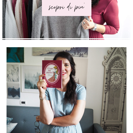
scopri di piu'