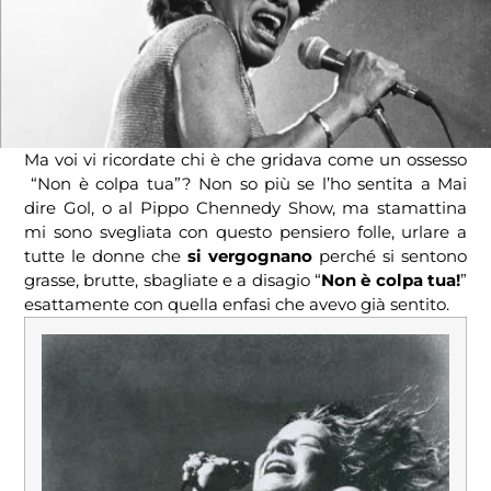
Ma voi vi ricordate chi è che gridava come un ossesso
“Non è colpa tua”? Non so più se l’ho sentita a Mai
dire Gol, o al Pippo Chennedy Show, ma stamattina
mi sono svegliata con questo pensiero folle, urlare a
tutte le donne che
si vergognano
perché si sentono
grasse, brutte, sbagliate e a disagio “
Non è colpa tua!
”
esattamente con quella enfasi che avevo già sentito.