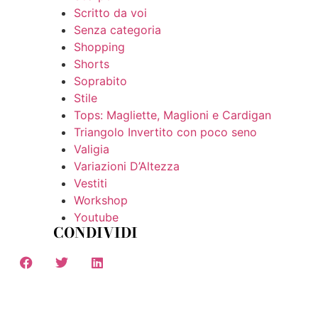
Scritto da voi
Senza categoria
Shopping
Shorts
Soprabito
Stile
Tops: Magliette, Maglioni e Cardigan
Triangolo Invertito con poco seno
Valigia
Variazioni D’Altezza
Vestiti
Workshop
Youtube
CONDIVIDI