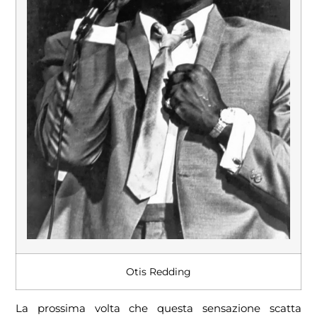
Otis Redding
La prossima volta che questa sensazione scatta