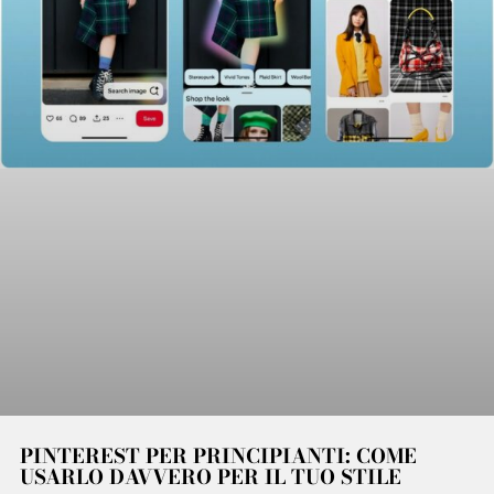
PINTEREST PER PRINCIPIANTI: COME
USARLO DAVVERO PER IL TUO STILE