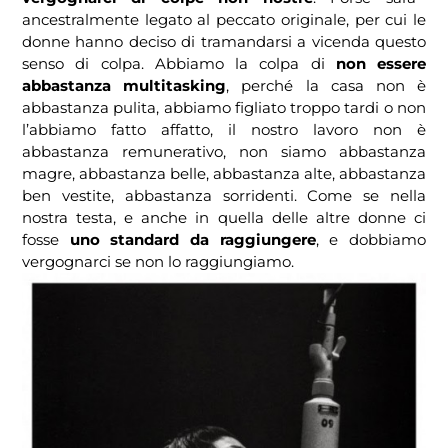
ancestralmente legato al peccato originale, per cui le
donne hanno deciso di tramandarsi a vicenda questo
senso di colpa. Abbiamo la colpa di
non essere
abbastanza multitasking
, perché la casa non è
abbastanza pulita, abbiamo figliato troppo tardi o non
l’abbiamo fatto affatto, il nostro lavoro non è
abbastanza remunerativo, non siamo abbastanza
magre, abbastanza belle, abbastanza alte, abbastanza
ben vestite, abbastanza sorridenti. Come se nella
nostra testa, e anche in quella delle altre donne ci
fosse
uno standard da raggiungere
, e dobbiamo
vergognarci se non lo raggiungiamo.