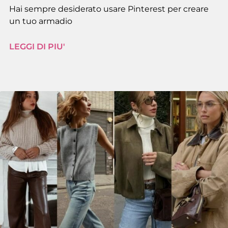
Hai sempre desiderato usare Pinterest per creare
un tuo armadio
LEGGI DI PIU'