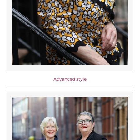
Advanced style