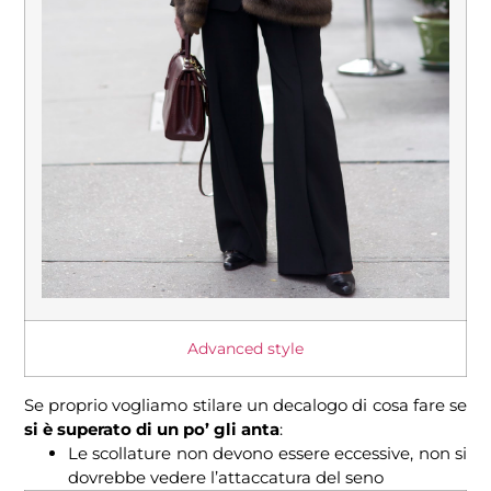
Advanced style
Se proprio vogliamo stilare un decalogo di cosa fare se
si è superato di un po’ gli anta
:
Le scollature non devono essere eccessive, non si
dovrebbe vedere l’attaccatura del seno