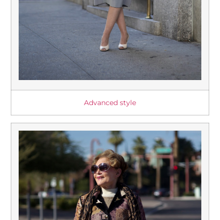
Advanced style