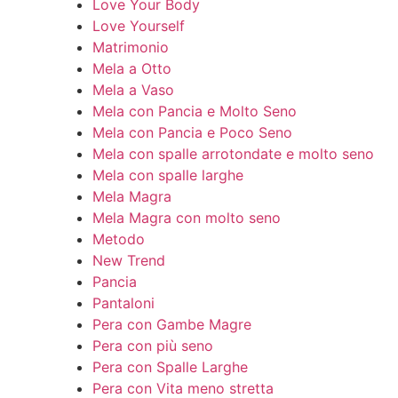
Love Your Body
Love Yourself
Matrimonio
Mela a Otto
Mela a Vaso
Mela con Pancia e Molto Seno
Mela con Pancia e Poco Seno
Mela con spalle arrotondate e molto seno
Mela con spalle larghe
Mela Magra
Mela Magra con molto seno
Metodo
New Trend
Pancia
Pantaloni
Pera con Gambe Magre
Pera con più seno
Pera con Spalle Larghe
Pera con Vita meno stretta