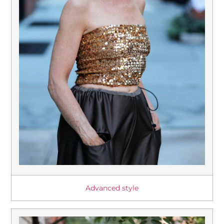
Advanced style