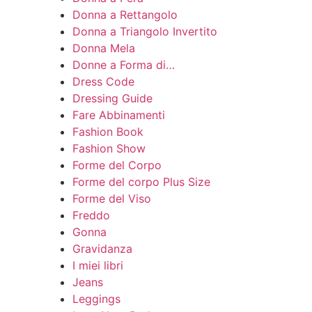
Donna a Rettangolo
Donna a Triangolo Invertito
Donna Mela
Donne a Forma di…
Dress Code
Dressing Guide
Fare Abbinamenti
Fashion Book
Fashion Show
Forme del Corpo
Forme del corpo Plus Size
Forme del Viso
Freddo
Gonna
Gravidanza
I miei libri
Jeans
Leggings