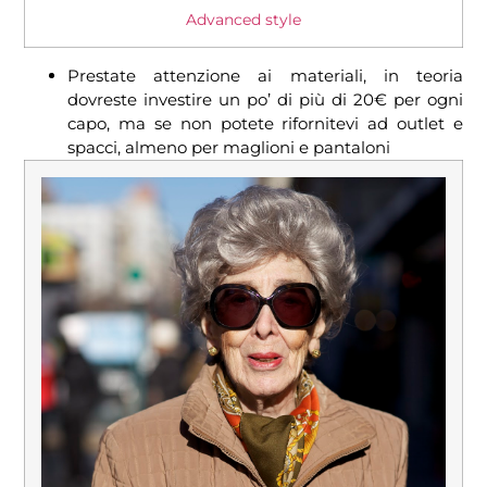
Advanced style
Prestate attenzione ai materiali, in teoria
dovreste investire un po’ di più di 20€ per ogni
capo, ma se non potete rifornitevi ad outlet e
spacci, almeno per maglioni e pantaloni