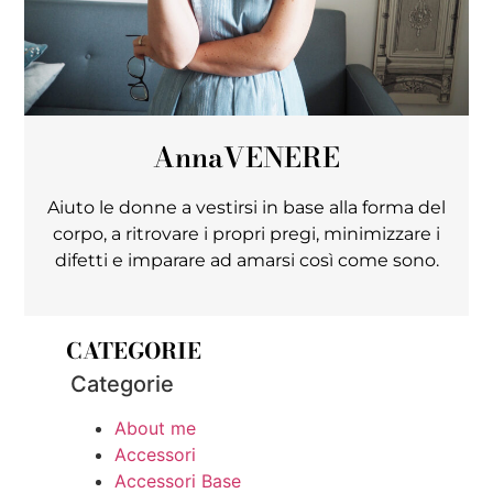
Anna
VENERE
Aiuto le donne a vestirsi in base alla forma del
corpo, a ritrovare i propri pregi, minimizzare i
difetti e imparare ad amarsi così come sono.
CATEGORIE
Categorie
About me
Accessori
Accessori Base