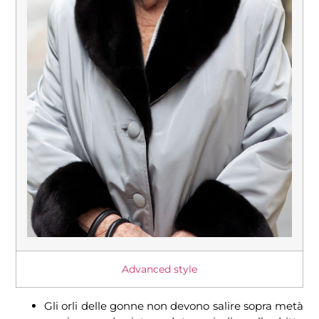
Advanced style
Gli orli delle gonne non devono salire sopra metà