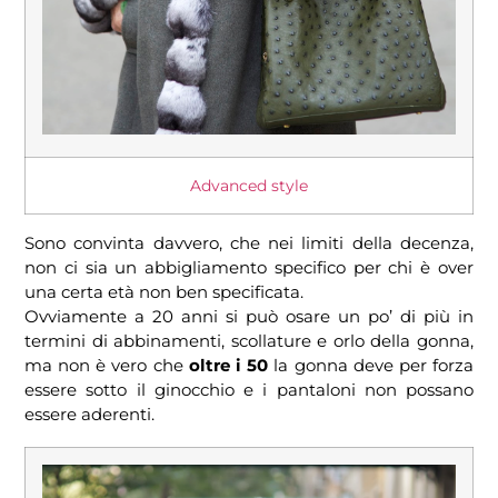
Advanced style
Sono convinta davvero, che nei limiti della decenza,
non ci sia un abbigliamento specifico per chi è over
una certa età non ben specificata.
Ovviamente a 20 anni si può osare un po’ di più in
termini di abbinamenti, scollature e orlo della gonna,
ma non è vero che
oltre i 50
la gonna deve per forza
essere sotto il ginocchio e i pantaloni non possano
essere aderenti.