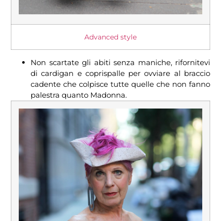
Advanced style
Non scartate gli abiti senza maniche, rifornitevi
di cardigan e coprispalle per ovviare al braccio
cadente che colpisce tutte quelle che non fanno
palestra quanto Madonna.