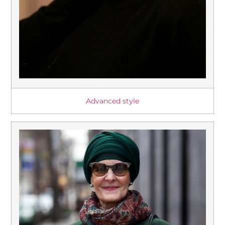
Advanced style