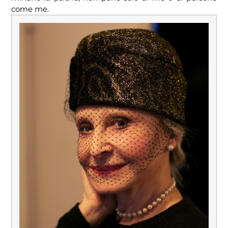
come me.