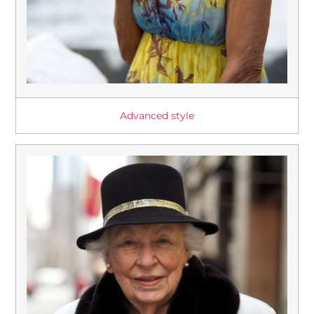
Advanced style