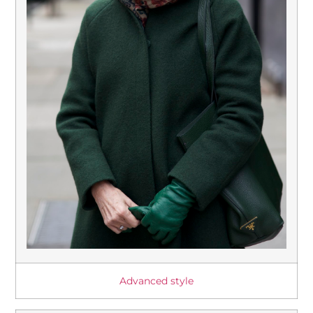
Advanced style