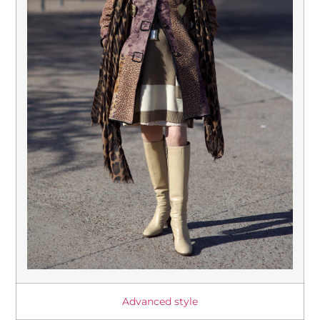
Advanced style