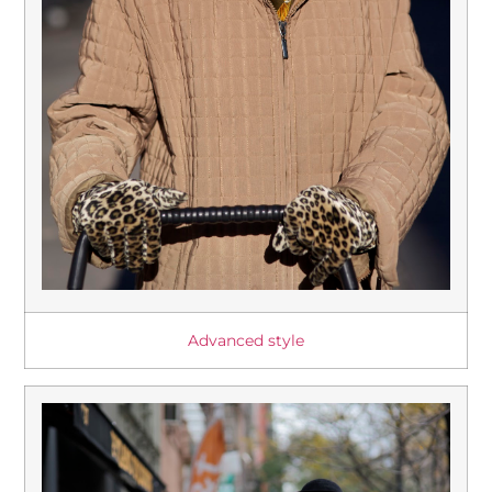
Advanced style