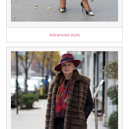
Advanced style