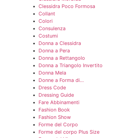
Clessidra Poco Formosa
Collant
Colori
Consulenza
Costumi
Donna a Clessidra
Donna a Pera
Donna a Rettangolo
Donna a Triangolo Invertito
Donna Mela
Donne a Forma di…
Dress Code
Dressing Guide
Fare Abbinamenti
Fashion Book
Fashion Show
Forme del Corpo
Forme del corpo Plus Size