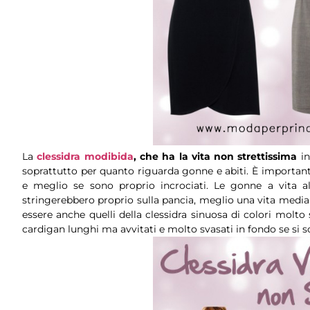
La
clessidra modibida
, che ha la vita non strettissima
in
soprattutto per quanto riguarda gonne e abiti. È importante 
e meglio se sono proprio incrociati. Le gonne a vita al
stringerebbero proprio sulla pancia, meglio una vita media
essere anche quelli della clessidra sinuosa di colori molto 
cardigan lunghi ma avvitati e molto svasati in fondo se si s