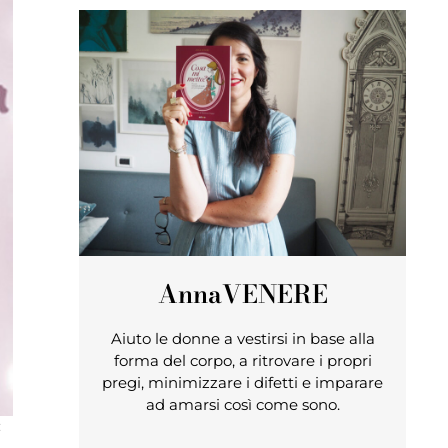
Anna
VENERE
Aiuto le donne a vestirsi in base alla
forma del corpo, a ritrovare i propri
pregi, minimizzare i difetti e imparare
ad amarsi così come sono.
: