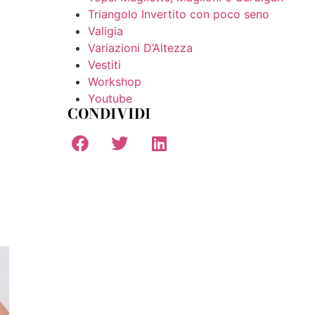
Triangolo Invertito con poco seno
Valigia
Variazioni D’Altezza
Vestiti
Workshop
Youtube
CONDIVIDI