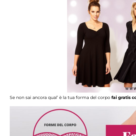
Se non sai ancora qual’ è la tua forma del corpo
fai gratis c