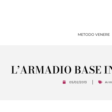
METODO VENERE
L’ARMADIO BASE I
05/02/2013
Arm