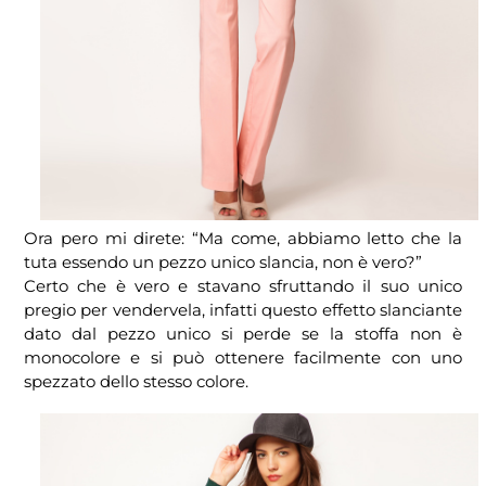
Ora pero mi direte: “Ma come, abbiamo letto che la
tuta essendo un pezzo unico slancia, non è vero?”
Certo che è vero e stavano sfruttando il suo unico
pregio per vendervela, infatti questo effetto slanciante
dato dal pezzo unico si perde se la stoffa non è
monocolore e si può ottenere facilmente con uno
spezzato dello stesso colore.