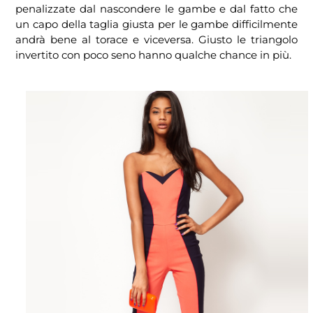
penalizzate dal nascondere le gambe e dal fatto che
un capo della taglia giusta per le gambe difficilmente
andrà bene al torace e viceversa. Giusto le triangolo
invertito con poco seno hanno qualche chance in più.