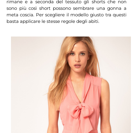
rimane e a seconda del tessuto gli shorts che non
sono più così short possono sembrare una gonna a
meta coscia. Per scegliere il modello giusto tra questi
basta applicare le stesse regole degli abiti.