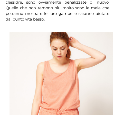
clessidre, sono ovviamente penalizzate di nuovo.
Quelle che non temono più molto sono le mele che
potranno mostrare le loro gambe e saranno aiutate
dal punto vita basso.