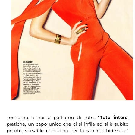
Torniamo a noi e parliamo di tute. “
Tute intere
,
pratiche, un capo unico che ci si infila ed si è subito
pronte, versatile che dona per la sua morbidezza…”