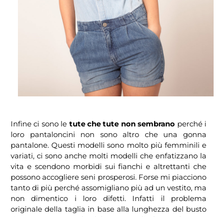
Infine ci sono le
tute che tute non sembrano
perché i
loro pantaloncini non sono altro che una gonna
pantalone. Questi modelli sono molto più femminili e
variati, ci sono anche molti modelli che enfatizzano la
vita e scendono morbidi sui fianchi e altrettanti che
possono accogliere seni prosperosi. Forse mi piacciono
tanto di più perché assomigliano più ad un vestito, ma
non dimentico i loro difetti. Infatti il problema
originale della taglia in base alla lunghezza del busto